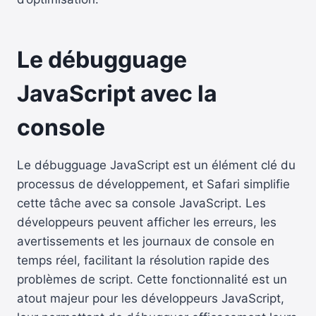
Le débugguage
JavaScript avec la
console
Le débugguage JavaScript est un élément clé du
processus de développement, et Safari simplifie
cette tâche avec sa console JavaScript. Les
développeurs peuvent afficher les erreurs, les
avertissements et les journaux de console en
temps réel, facilitant la résolution rapide des
problèmes de script. Cette fonctionnalité est un
atout majeur pour les développeurs JavaScript,