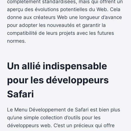
complètement standardisées, mais qui offrent un
aperçu des évolutions potentielles du Web. Cela
donne aux créateurs Web une longueur d’avance
pour adopter les nouveautés et garantir la
compatibilité de leurs projets avec les futures
normes.
Un allié indispensable
pour les développeurs
Safari
Le Menu Développement de Safari est bien plus
qu’une simple collection d’outils pour les
développeurs web. C’est un précieux qui offre