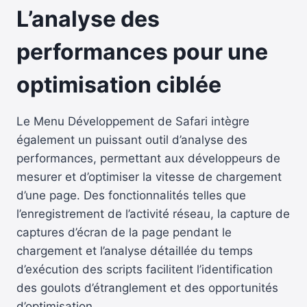
L’analyse des
performances pour une
optimisation ciblée
Le Menu Développement de Safari intègre
également un puissant outil d’analyse des
performances, permettant aux développeurs de
mesurer et d’optimiser la vitesse de chargement
d’une page. Des fonctionnalités telles que
l’enregistrement de l’activité réseau, la capture de
captures d’écran de la page pendant le
chargement et l’analyse détaillée du temps
d’exécution des scripts facilitent l’identification
des goulots d’étranglement et des opportunités
d’optimisation.