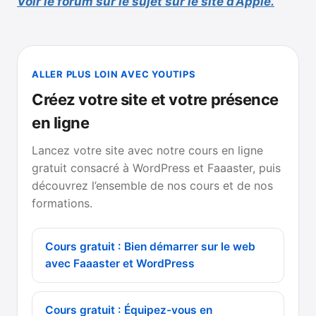
Voir le forum sur le sujet sur le site d’Apple.
ALLER PLUS LOIN AVEC YOUTIPS
Créez votre site et votre présence
en ligne
Lancez votre site avec notre cours en ligne
gratuit consacré à WordPress et Faaaster, puis
découvrez l’ensemble de nos cours et de nos
formations.
Cours gratuit : Bien démarrer sur le web
avec Faaaster et WordPress
Cours gratuit : Équipez-vous en