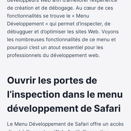
de création et de débogage. Au cœur de ces
fonctionnalités se trouve le « Menu
Développement » qui permet d’inspecter, de
débugguer et d’optimiser les sites Web. Voyons
les nombreuses fonctionnalités de ce menu et
pourquoi c’est un atout essentiel pour les
professionnels du développement web.
Ouvrir les portes de
l’inspection dans le menu
développement de Safari
Le Menu Développement de Safari offre un accès