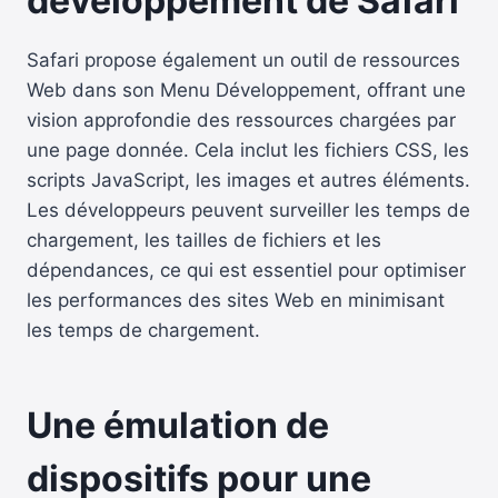
développement de Safari
Safari propose également un outil de ressources
Web dans son Menu Développement, offrant une
vision approfondie des ressources chargées par
une page donnée. Cela inclut les fichiers CSS, les
scripts JavaScript, les images et autres éléments.
Les développeurs peuvent surveiller les temps de
chargement, les tailles de fichiers et les
dépendances, ce qui est essentiel pour optimiser
les performances des sites Web en minimisant
les temps de chargement.
Une émulation de
dispositifs pour une