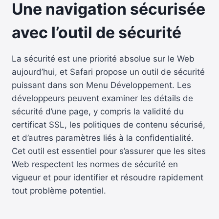
Une navigation sécurisée
avec l’outil de sécurité
La sécurité est une priorité absolue sur le Web
aujourd’hui, et Safari propose un outil de sécurité
puissant dans son Menu Développement. Les
développeurs peuvent examiner les détails de
sécurité d’une page, y compris la validité du
certificat SSL, les politiques de contenu sécurisé,
et d’autres paramètres liés à la confidentialité.
Cet outil est essentiel pour s’assurer que les sites
Web respectent les normes de sécurité en
vigueur et pour identifier et résoudre rapidement
tout problème potentiel.