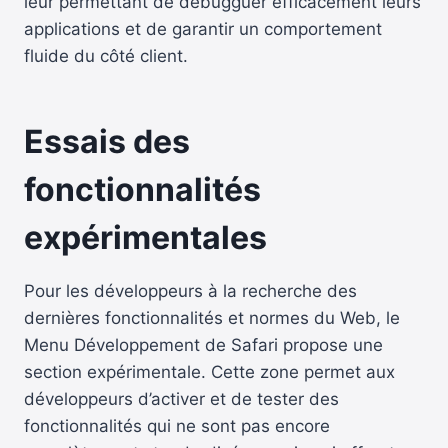
leur permettant de débugguer efficacement leurs
applications et de garantir un comportement
fluide du côté client.
Essais des
fonctionnalités
expérimentales
Pour les développeurs à la recherche des
dernières fonctionnalités et normes du Web, le
Menu Développement de Safari propose une
section expérimentale. Cette zone permet aux
développeurs d’activer et de tester des
fonctionnalités qui ne sont pas encore