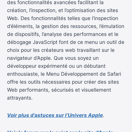
des fonctionnalités avancées facilitant la
création, l’inspection, et l’optimisation des sites
Web. Des fonctionnalités telles que l’inspection
d’éléments, la gestion des ressources, l’émulation
de dispositifs, l’analyse des performances et le
débogage JavaScript font de ce menu un outil de
choix pour les créateurs web travaillant sur le
navigateur d’Apple. Que vous soyez un
développeur expérimenté ou un débutant
enthousiaste, le Menu Développement de Safari
offre les outils nécessaires pour créer des sites
Web performants, sécurisés et visuellement
attrayants.
Voir plus d’astuces sur l’Univers Apple
.