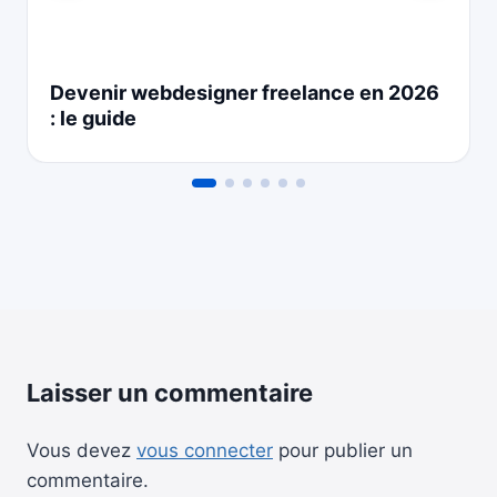
Devenir webdesigner freelance en 2026
: le guide
Laisser un commentaire
Vous devez
vous connecter
pour publier un
commentaire.