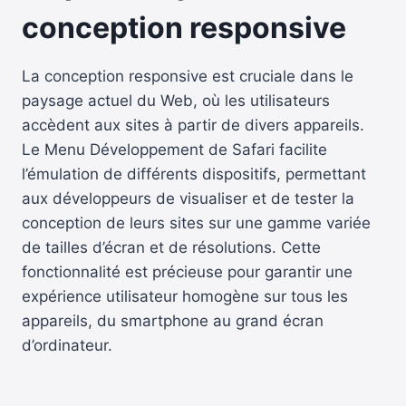
conception responsive
La conception responsive est cruciale dans le
paysage actuel du Web, où les utilisateurs
accèdent aux sites à partir de divers appareils.
Le Menu Développement de Safari facilite
l’émulation de différents dispositifs, permettant
aux développeurs de visualiser et de tester la
conception de leurs sites sur une gamme variée
de tailles d’écran et de résolutions. Cette
fonctionnalité est précieuse pour garantir une
expérience utilisateur homogène sur tous les
appareils, du smartphone au grand écran
d’ordinateur.