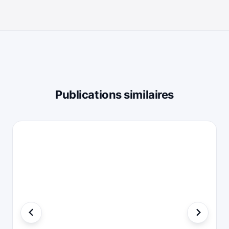
Publications similaires