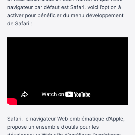
navigateur par défaut est Safari, voici l’option à
activer pour bénéficier du menu développement
de Safari :
Safari, le navigateur Web emblématique d’Apple,
propose un ensemble d’outils pour les
développeurs Web afin d’améliorer l’expérience