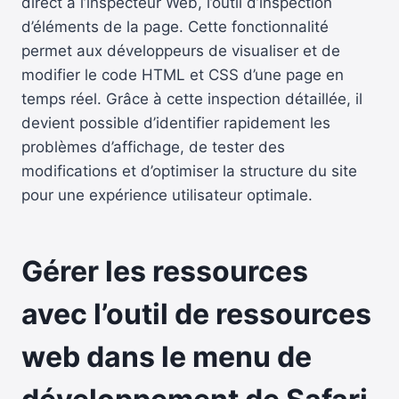
direct à l’inspecteur Web, l’outil d’inspection
d’éléments de la page. Cette fonctionnalité
permet aux développeurs de visualiser et de
modifier le code HTML et CSS d’une page en
temps réel. Grâce à cette inspection détaillée, il
devient possible d’identifier rapidement les
problèmes d’affichage, de tester des
modifications et d’optimiser la structure du site
pour une expérience utilisateur optimale.
Gérer les ressources
avec l’outil de ressources
web dans le menu de