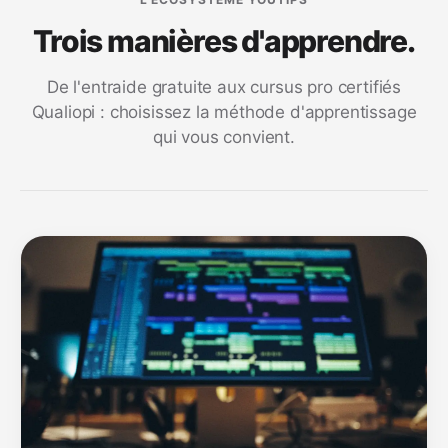
Trois manières d'apprendre.
De l'entraide gratuite aux cursus pro certifiés
Qualiopi : choisissez la méthode d'apprentissage
qui vous convient.