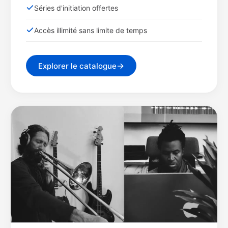
Séries d'initiation offertes
Accès illimité sans limite de temps
→
Explorer le catalogue