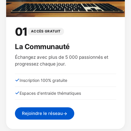
01
ACCÈS GRATUIT
La Communauté
Échangez avec plus de 5 000 passionnés et
progressez chaque jour.
Inscription 100% gratuite
Espaces d'entraide thématiques
→
Rejoindre le réseau