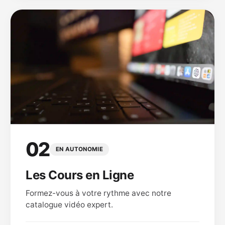
02
EN AUTONOMIE
Les Cours en Ligne
Formez-vous à votre rythme avec notre
catalogue vidéo expert.