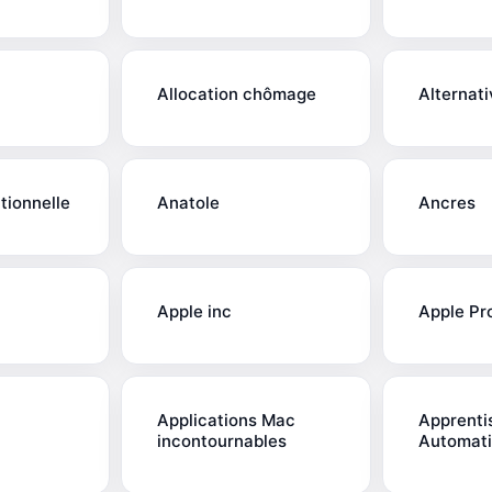
Allocation chômage
Alternat
tionnelle
Anatole
Ancres
Apple inc
Apple Pr
Applications Mac
Apprenti
incontournables
Automat