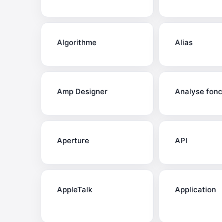
Algorithme
Alias
Amp Designer
Analyse fonc
Aperture
API
AppleTalk
Application