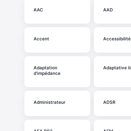
AAC
AAD
Accent
Accessibilité
Adaptation
Adaptative li
d'impédance
Administrateur
ADSR