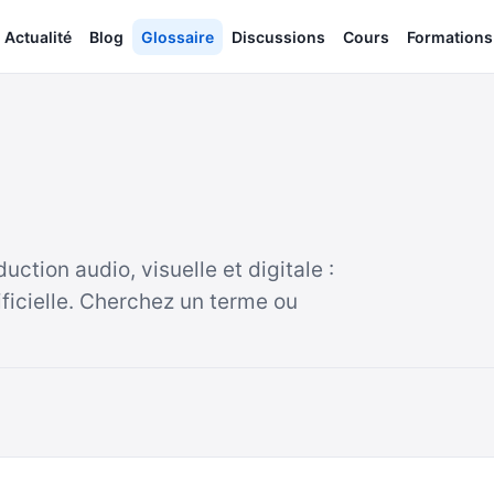
Actualité
Blog
Glossaire
Discussions
Cours
Formations
uction audio, visuelle et digitale :
ificielle. Cherchez un terme ou