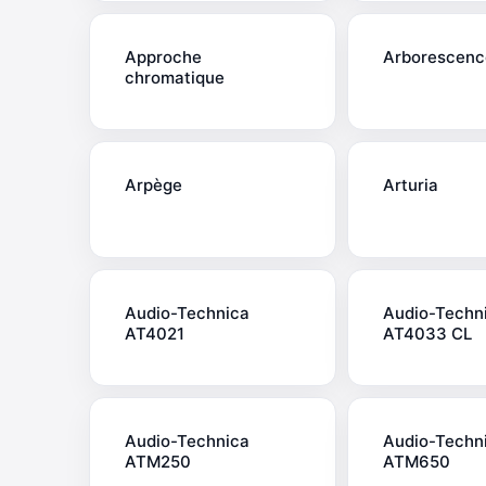
Approche
Arborescenc
chromatique
Arpège
Arturia
Audio-Technica
Audio-Techn
AT4021
AT4033 CL
Audio-Technica
Audio-Techn
ATM250
ATM650