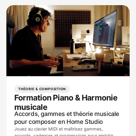
THÉORIE & COMPOSITION
Formation Piano & Harmonie
musicale
Accords, gammes et théorie musicale
pour composer en Home Studio
Jouez au clavier MIDI et maîtrisez gammes,
accords, cadences et progressions pour enrichir