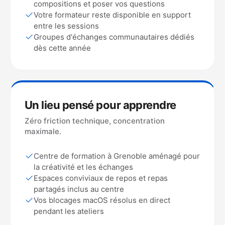
compositions et poser vos questions
Votre formateur reste disponible en support
entre les sessions
Groupes d'échanges communautaires dédiés
dès cette année
Un lieu pensé pour apprendre
Zéro friction technique, concentration
maximale.
Centre de formation à Grenoble aménagé pour
la créativité et les échanges
Espaces conviviaux de repos et repas
partagés inclus au centre
Vos blocages macOS résolus en direct
pendant les ateliers