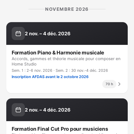
NOVEMBRE 2026
2 nov. – 4 déc. 2026
Formation Piano & Harmonie musicale
Accords, gammes et théorie musicale pour composer en
Home Studio
Sem. 1 : 2-6 nov. 2026 · Sem. 2 : 30 nov.-4 déc. 2026
Inscription AFDAS avant le 2 octobre 2026
70 h
2 nov. – 4 déc. 2026
Formation Final Cut Pro pour musiciens