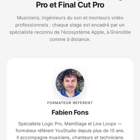
Pro et Final Cut Pro
Musiciens, ingénieurs du son et monteurs vidéo
professionnels : chaque stage est encadré par un
spécialiste reconnu de l'écosystème Apple, à Grenoble
comme à distance.
FORMATEUR RÉFÉRENT
Fabien Fons
Spécialiste Logic Pro, MainStage et Live Loops —
formateur référent YouStudio depuis plus de 10 ans.
Il accompagne musiciens, chanteurs et techniciens