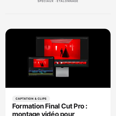
SPÉCIAUX · ÉTALONNAGE
CAPTATION & CLIPS
Formation Final Cut Pro :
montage vidéo pour