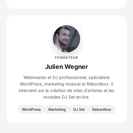
FORMATEUR
Julien Wegner
Webmaster et DJ professionnel, spécialiste
WordPress, marketing musical et Rekordbox. Il
intervient sur la création de sites d'artistes et les
modules DJ Set en live.
WordPress
Marketing
DJ Set
Rekordbox