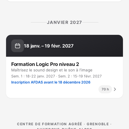
JANVIER 2027
18 janv. – 19 févr. 2027
Formation Logic Pro niveau 2
Maîtrisez le sound design et le son à l’image
Sem. 1 : 18-22 janv. 2027 · Sem. 2 : 15-19 févr. 2027
Inscription AFDAS avant le 18 décembre 2026
70 h
CENTRE DE FORMATION AGRÉÉ · GRENOBLE ·