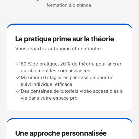
formation à distance.
La pratique prime sur la théorie
Vous repartez autonome et confiant·e.
80 % de pratique, 20 % de théorie pour ancrer
durablement les connaissances
Maximum 6 stagiaires par session pour un
suivi individuel efficace
Des centaines de tutoriels vidéo accessibles à
vie dans votre espace pro
Une approche personnalisée