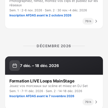
Photographiez, filmez, montez vos clips et publiez sur les
réseaux
Sem. 1 : 2-6 nov. 2026 · Sem. 2 : 30 nov.-4 déc. 2026
Inscription AFDAS avant le 2 octobre 2026
70 h
DÉCEMBRE 2026
7 déc. – 18 déc. 2026
Formation LIVE Loops MainStage
Jouez vos morceaux sur scène et mixez en DJ Set
Sem. 1 : 7-11 déc. 2026 · Sem. 2 : 14-18 déc. 2026
Inscription AFDAS avant le 7 novembre 2026
70 h