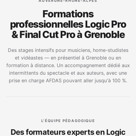
AUVERGNE-RHÔNE-ALPES
Formations
professionnelles Logic Pro
& Final Cut Pro à Grenoble
Des stages intensifs pour musiciens, home-studistes
et vidéastes — en présentiel à Grenoble ou en
formation à distance. Un accompagnement dédié aux
intermittents du spectacle et aux auteurs, avec une
prise en charge AFDAS pouvant aller jusqu'à 100 %.
L'ÉQUIPE PÉDAGOGIQUE
Des formateurs experts en Logic