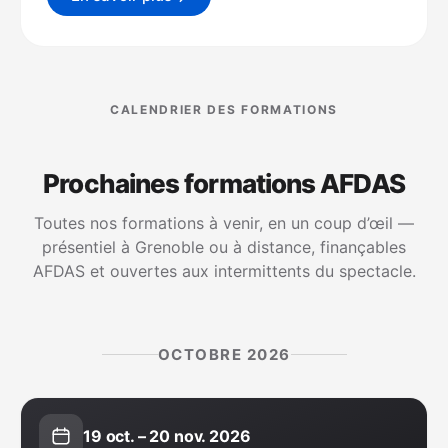
CALENDRIER DES FORMATIONS
Prochaines formations AFDAS
Toutes nos formations à venir, en un coup d’œil —
présentiel à Grenoble ou à distance, finançables
AFDAS et ouvertes aux intermittents du spectacle.
OCTOBRE 2026
19 oct. – 20 nov. 2026