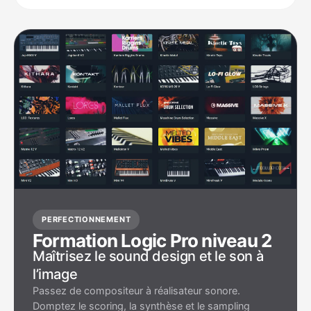
PERFECTIONNEMENT
Formation Logic Pro niveau 2
Maîtrisez le sound design et le son à
l’image
Passez de compositeur à réalisateur sonore.
Domptez le scoring, la synthèse et le sampling