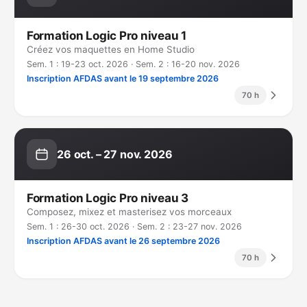
Formation Logic Pro niveau 1
Créez vos maquettes en Home Studio
Sem. 1 : 19-23 oct. 2026 · Sem. 2 : 16-20 nov. 2026
Inscription AFDAS avant le 19 septembre 2026
70 h
26 oct. – 27 nov. 2026
Formation Logic Pro niveau 3
Composez, mixez et masterisez vos morceaux
Sem. 1 : 26-30 oct. 2026 · Sem. 2 : 23-27 nov. 2026
Inscription AFDAS avant le 26 septembre 2026
70 h