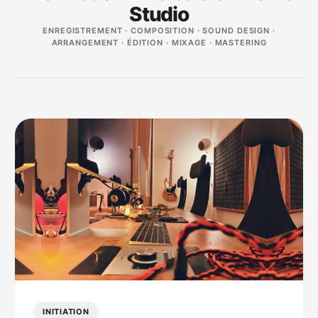
Studio
ENREGISTREMENT · COMPOSITION · SOUND DESIGN ·
ARRANGEMENT · ÉDITION · MIXAGE · MASTERING
INITIATION