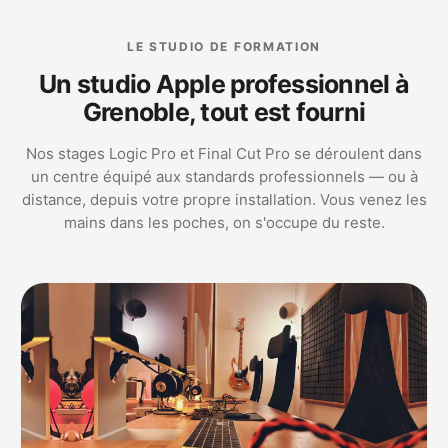
LE STUDIO DE FORMATION
Un studio Apple professionnel à
Grenoble, tout est fourni
Nos stages Logic Pro et Final Cut Pro se déroulent dans
un centre équipé aux standards professionnels — ou à
distance, depuis votre propre installation. Vous venez les
mains dans les poches, on s'occupe du reste.