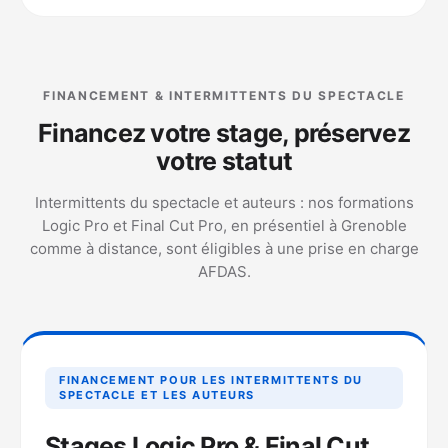
FINANCEMENT & INTERMITTENTS DU SPECTACLE
Financez votre stage, préservez
votre statut
Intermittents du spectacle et auteurs : nos formations
Logic Pro et Final Cut Pro, en présentiel à Grenoble
comme à distance, sont éligibles à une prise en charge
AFDAS.
FINANCEMENT POUR LES INTERMITTENTS DU
SPECTACLE ET LES AUTEURS
Stages Logic Pro & Final Cut