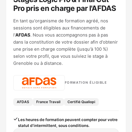
Pro pris en charge par l'AFDAS
En tant qu'organisme de formation agréé, nos
sessions sont éligibles aux financements de
l'
AFDAS
. Nous vous accompagnons pas à pas
dans la constitution de votre dossier afin d'obtenir
une prise en charge complète (jusqu'à 100 %)
selon votre profil, que vous suiviez le stage à
Grenoble ou à distance.
FORMATION ÉLIGIBLE
AFDAS
France Travail
Certifié Qualiopi
Les heures de formation peuvent compter pour votre
statut d'intermittent, sous conditions.