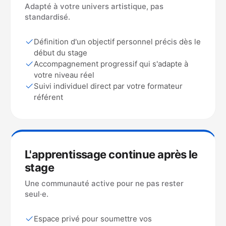
Adapté à votre univers artistique, pas
standardisé.
Définition d'un objectif personnel précis dès le
début du stage
Accompagnement progressif qui s'adapte à
votre niveau réel
Suivi individuel direct par votre formateur
référent
L'apprentissage continue après le
stage
Une communauté active pour ne pas rester
seul·e.
Espace privé pour soumettre vos