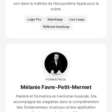
son dans la maîtrise de l'écosystème Apple pour la
scène.
Logic Pro
MainStage
Live Loops
Référent handicap
FORMATRICE
Mélanie Favre-Petit-Mermet
Pianiste et formatrice en harmonie musicale. Elle
accompagne les stagiaires dans la compréhension
des fondamentaux musicaux et leur application