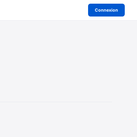
Connexion