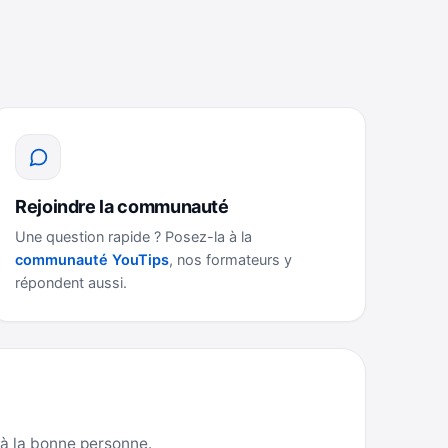
Rejoindre la communauté
Une question rapide ? Posez-la à la
communauté YouTips
, nos formateurs y
répondent aussi.
 à la bonne personne.