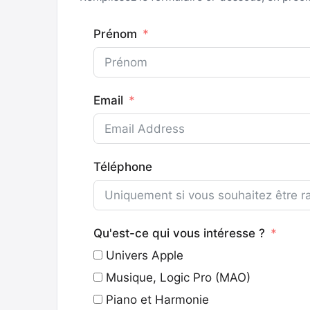
Prénom
Email
Téléphone
Qu'est-ce qui vous intéresse ?
Univers Apple
Musique, Logic Pro (MAO)
Piano et Harmonie