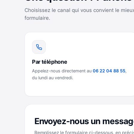
Choisissez le canal qui vous convient le mieu
formulaire.
Par téléphone
Appelez-nous directement au
06 22 04 88 55
,
du lundi au vendredi.
Envoyez-nous un messag
Remplissez le formulaire ci-dessous, en préci