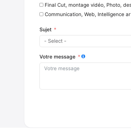
Final Cut, montage vidéo, Photo, de
Communication, Web, Intelligence arti
Sujet
Votre message