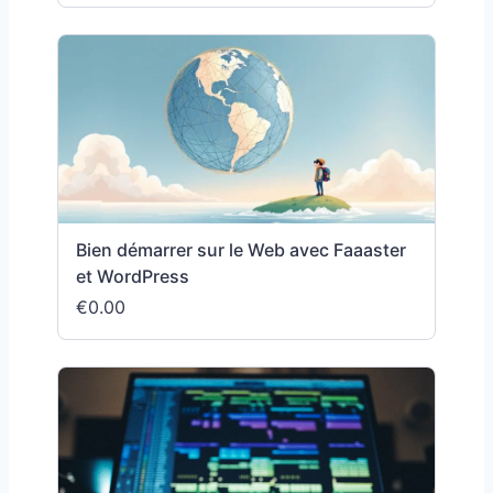
Bien démarrer sur le Web avec Faaaster
et WordPress
€0.00