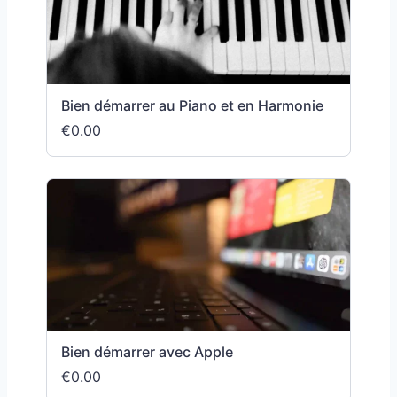
Bien démarrer au Piano et en Harmonie
€0.00
Bien démarrer avec Apple
€0.00