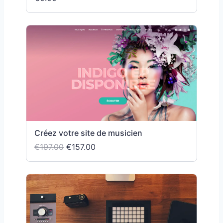
Créez votre site de musicien
€197.00
€157.00