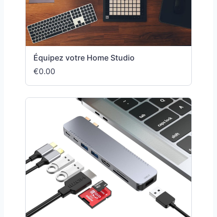
Équipez votre Home Studio
€0.00