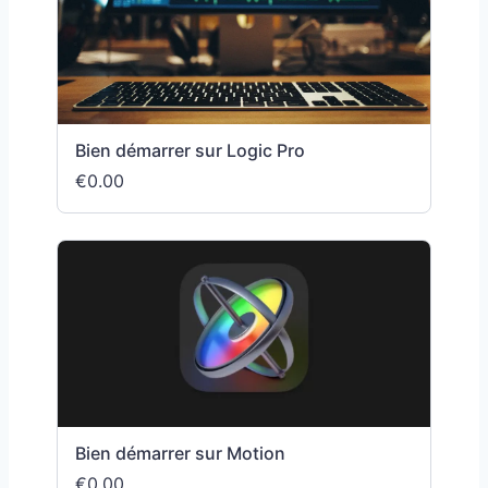
Bien démarrer sur Logic Pro
€0.00
Bien démarrer sur Motion
€0.00