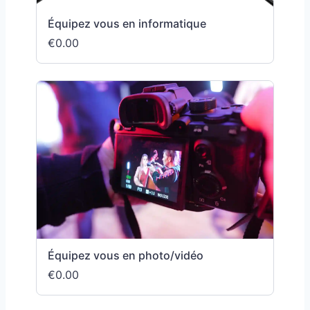
Équipez vous en informatique
€0.00
Équipez vous en photo/vidéo
€0.00