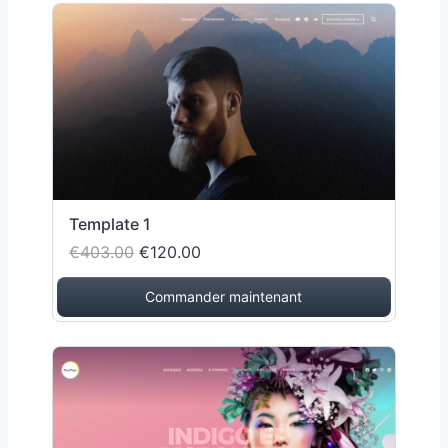
Template 1
€403.00
€120.00
Commander maintenant