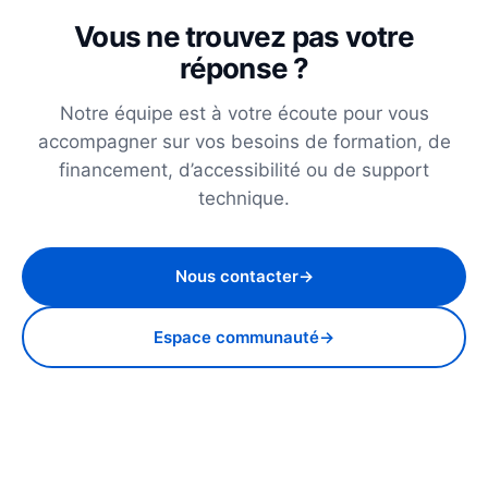
Vous ne trouvez pas votre
réponse ?
Notre équipe est à votre écoute pour vous
accompagner sur vos besoins de formation, de
financement, d’accessibilité ou de support
technique.
Nous contacter
Espace communauté