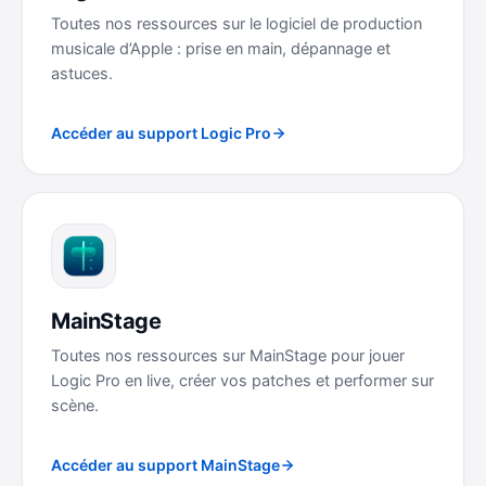
Toutes nos ressources sur le logiciel de production
musicale d’Apple : prise en main, dépannage et
astuces.
Accéder au support Logic Pro
MainStage
Toutes nos ressources sur MainStage pour jouer
Logic Pro en live, créer vos patches et performer sur
scène.
Accéder au support MainStage