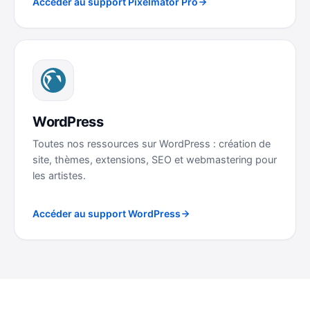
Accéder au support Pixelmator Pro
WordPress
Toutes nos ressources sur WordPress : création de
site, thèmes, extensions, SEO et webmastering pour
les artistes.
Accéder au support WordPress