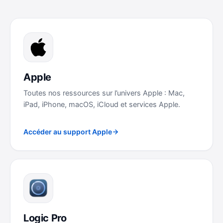
Apple
Toutes nos ressources sur l’univers Apple : Mac,
iPad, iPhone, macOS, iCloud et services Apple.
Accéder au support Apple
Logic Pro