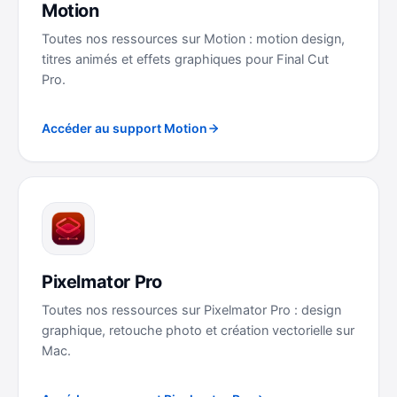
Motion
Toutes nos ressources sur Motion : motion design,
titres animés et effets graphiques pour Final Cut
Pro.
Accéder au support Motion
Pixelmator Pro
Toutes nos ressources sur Pixelmator Pro : design
graphique, retouche photo et création vectorielle sur
Mac.