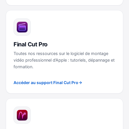
Final Cut Pro
Toutes nos ressources sur le logiciel de montage
vidéo professionnel d’Apple : tutoriels, dépannage et
formation.
Accéder au support Final Cut Pro