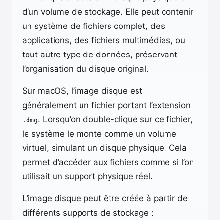
d’un volume de stockage. Elle peut contenir
un système de fichiers complet, des
applications, des fichiers multimédias, ou
tout autre type de données, préservant
l’organisation du disque original.
Sur macOS, l’image disque est
généralement un fichier portant l’extension
. Lorsqu’on double-clique sur ce fichier,
.dmg
le système le monte comme un volume
virtuel, simulant un disque physique. Cela
permet d’accéder aux fichiers comme si l’on
utilisait un support physique réel.
L’image disque peut être créée à partir de
différents supports de stockage :