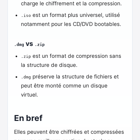
charge le chiffrement et la compression.
est un format plus universel, utilisé
.iso
notamment pour les CD/DVD bootables.
vs
.dmg
.zip
est un format de compression sans
.zip
la structure de disque.
préserve la structure de fichiers et
.dmg
peut être monté comme un disque
virtuel.
En bref
Elles peuvent être chiffrées et compressées