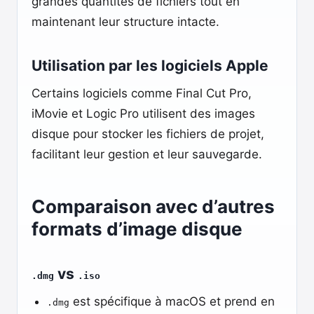
grandes quantités de fichiers tout en
maintenant leur structure intacte.
Utilisation par les logiciels Apple
Certains logiciels comme Final Cut Pro,
iMovie et Logic Pro utilisent des images
disque pour stocker les fichiers de projet,
facilitant leur gestion et leur sauvegarde.
Comparaison avec d’autres
formats d’image disque
vs
.dmg
.iso
est spécifique à macOS et prend en
.dmg