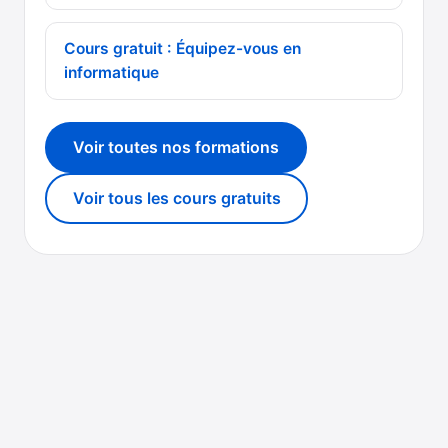
Cours gratuit : Équipez-vous en
informatique
Voir toutes nos formations
Voir tous les cours gratuits