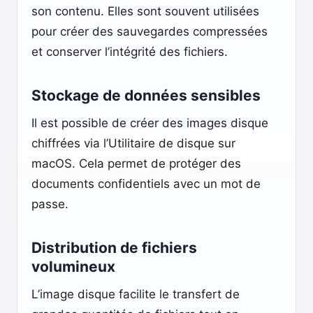
son contenu. Elles sont souvent utilisées
pour créer des sauvegardes compressées
et conserver l’intégrité des fichiers.
Stockage de données sensibles
Il est possible de créer des images disque
chiffrées via l’Utilitaire de disque sur
macOS. Cela permet de protéger des
documents confidentiels avec un mot de
passe.
Distribution de fichiers
volumineux
L’image disque facilite le transfert de