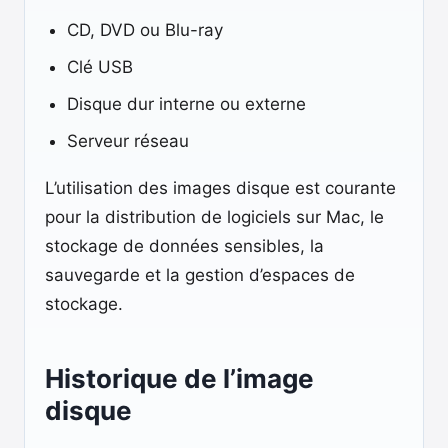
CD, DVD ou Blu-ray
Clé USB
Disque dur interne ou externe
Serveur réseau
L’utilisation des images disque est courante
pour la distribution de logiciels sur Mac, le
stockage de données sensibles, la
sauvegarde et la gestion d’espaces de
stockage.
Historique de l’image
disque