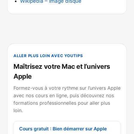
Wikipedia – Image disque
ALLER PLUS LOIN AVEC YOUTIPS
Maîtrisez votre Mac et l’univers
Apple
Formez-vous à votre rythme sur l’univers Apple
avec nos cours en ligne, puis découvrez nos
formations professionnelles pour aller plus
loin.
Cours gratuit : Bien démarrer sur Apple