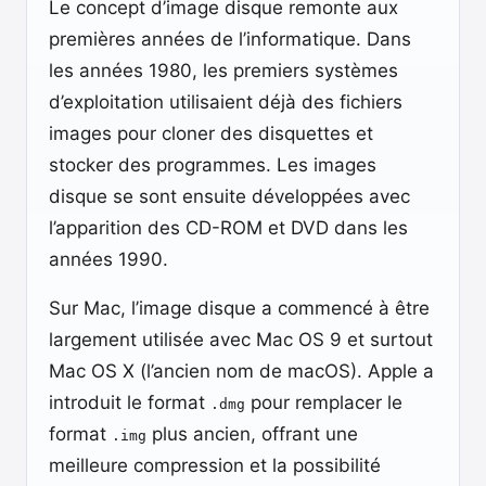
Le concept d’image disque remonte aux
premières années de l’informatique. Dans
les années 1980, les premiers systèmes
d’exploitation utilisaient déjà des fichiers
images pour cloner des disquettes et
stocker des programmes. Les images
disque se sont ensuite développées avec
l’apparition des CD-ROM et DVD dans les
années 1990.
Sur Mac, l’image disque a commencé à être
largement utilisée avec Mac OS 9 et surtout
Mac OS X (l’ancien nom de macOS). Apple a
introduit le format
pour remplacer le
.dmg
format
plus ancien, offrant une
.img
meilleure compression et la possibilité