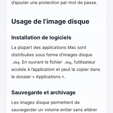
d’ajouter une protection par mot de passe.
Usage de l’image disque
Installation de logiciels
La plupart des applications Mac sont
distribuées sous forme d’images disque
. En ouvrant le fichier
, l’utilisateur
.dmg
.dmg
accède à l’application et peut la copier dans
le dossier « Applications ».
Sauvegarde et archivage
Les images disque permettent de
sauvegarder un volume entier sans altérer