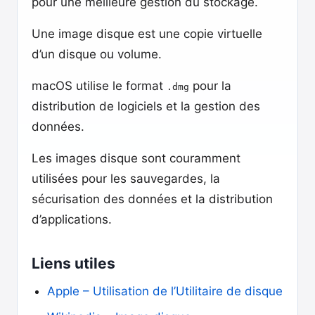
pour une meilleure gestion du stockage.
Une image disque est une copie virtuelle
d’un disque ou volume.
macOS utilise le format
pour la
.dmg
distribution de logiciels et la gestion des
données.
Les images disque sont couramment
utilisées pour les sauvegardes, la
sécurisation des données et la distribution
d’applications.
Liens utiles
Apple – Utilisation de l’Utilitaire de disque