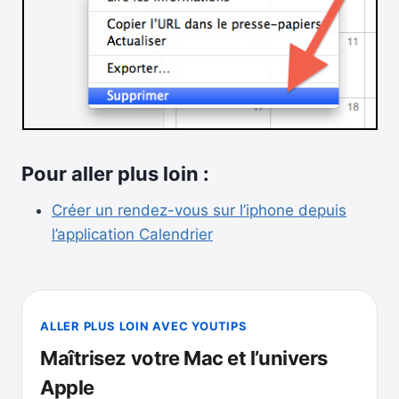
Pour aller plus loin :
Créer un rendez-vous sur l’iphone depuis
l’application Calendrier
ALLER PLUS LOIN AVEC YOUTIPS
Maîtrisez votre Mac et l’univers
Apple