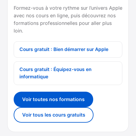
Formez-vous à votre rythme sur l’univers Apple
avec nos cours en ligne, puis découvrez nos
formations professionnelles pour aller plus
loin.
Cours gratuit : Bien démarrer sur Apple
Cours gratuit : Équipez-vous en
informatique
Voir toutes nos formations
Voir tous les cours gratuits