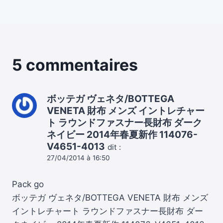
5 commentaires
ボッテガ ヴェネタ/BOTTEGA
VENETA 財布 メンズ イントレチャー
ト ラウンドファスナー長財布 ダーク
ネイビー 2014年春夏新作 114076-
V4651-4013
dit :
27/04/2014 à 16:50
Pack go
ボッテガ ヴェネタ/BOTTEGA VENETA 財布 メンズ
イントレチャート ラウンドファスナー長財布 ダー