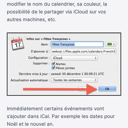
modifier le nom du calendrier, sa couleur, la
possibilité de le partager via iCloud sur vos
autres machines, etc.
Immédiatement certains événements vont
s’ajouter dans iCal. Par exemple les dates pour
Noël et le nouvel an.