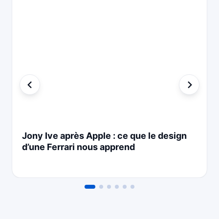
Jony Ive après Apple : ce que le design
d’une Ferrari nous apprend