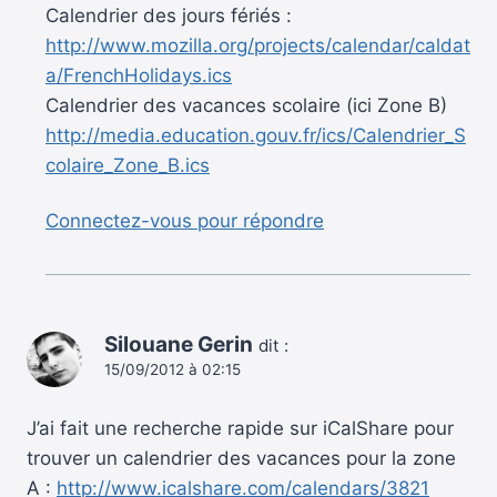
Calendrier des jours fériés :
http://www.mozilla.org/projects/calendar/caldat
a/FrenchHolidays.ics
Calendrier des vacances scolaire (ici Zone B)
http://media.education.gouv.fr/ics/Calendrier_S
colaire_Zone_B.ics
Connectez-vous pour répondre
Silouane Gerin
dit :
15/09/2012 à 02:15
J’ai fait une recherche rapide sur iCalShare pour
trouver un calendrier des vacances pour la zone
A :
http://www.icalshare.com/calendars/3821