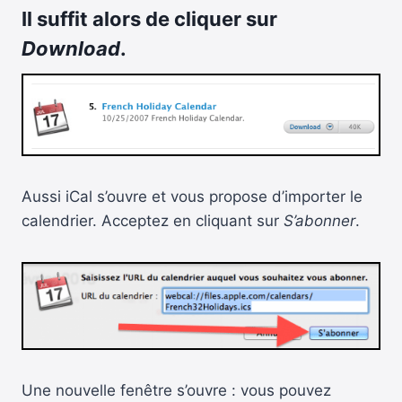
Il suffit alors de cliquer sur
Download
.
Aussi iCal s’ouvre et vous propose d’importer le
calendrier. Acceptez en cliquant sur
S’abonner
.
Une nouvelle fenêtre s’ouvre : vous pouvez