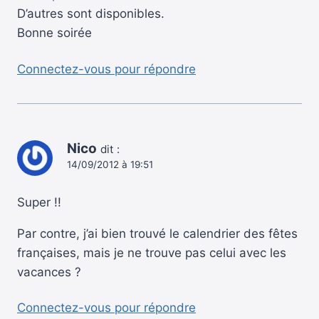
D’autres sont disponibles.
Bonne soirée
Connectez-vous pour répondre
Nico
dit :
14/09/2012 à 19:51
Super !!
Par contre, j’ai bien trouvé le calendrier des fêtes
françaises, mais je ne trouve pas celui avec les
vacances ?
Connectez-vous pour répondre