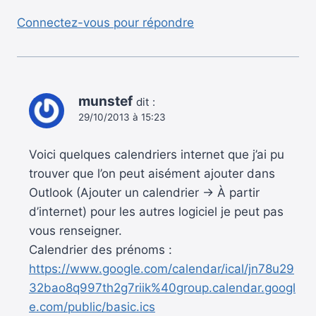
Connectez-vous pour répondre
munstef
dit :
29/10/2013 à 15:23
Voici quelques calendriers internet que j’ai pu
trouver que l’on peut aisément ajouter dans
Outlook (Ajouter un calendrier -> À partir
d’internet) pour les autres logiciel je peut pas
vous renseigner.
Calendrier des prénoms :
https://www.google.com/calendar/ical/jn78u29
32bao8q997th2g7riik%40group.calendar.googl
e.com/public/basic.ics