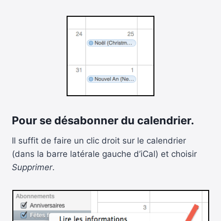
Pour se désabonner du calendrier.
Il suffit de faire un clic droit sur le calendrier
(dans la barre latérale gauche d’iCal) et choisir
Supprimer
.