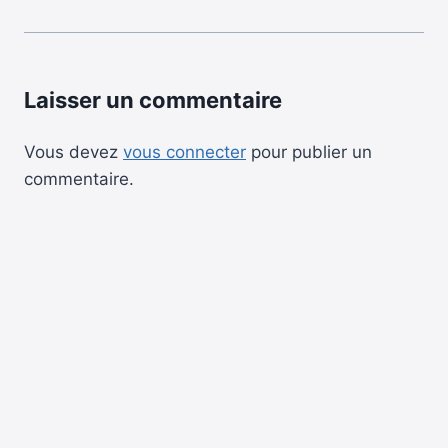
Laisser un commentaire
Vous devez
vous connecter
pour publier un
commentaire.