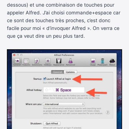
dessous) et une combinaison de touches pour
appeler Alfred. J’ai choisi commande+espace car
ce sont des touches très proches, c’est donc
facile pour moi « d’invoquer Alfred ». On verra ce
que ça veut dire un peu plus tard.