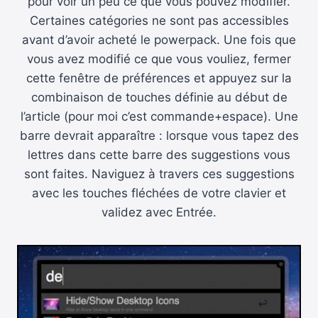
pour voir un peu ce que vous pouvez modifier.
Certaines catégories ne sont pas accessibles
avant d’avoir acheté le powerpack. Une fois que
vous avez modifié ce que vous vouliez, fermer
cette fenêtre de préférences et appuyez sur la
combinaison de touches définie au début de
l’article (pour moi c’est commande+espace). Une
barre devrait apparaître : lorsque vous tapez des
lettres dans cette barre des suggestions vous
sont faites. Naviguez à travers ces suggestions
avec les touches fléchées de votre clavier et
validez avec Entrée.