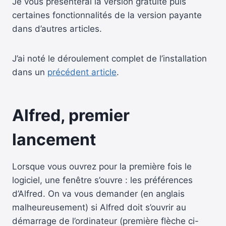
Je vous présenterai la version gratuite puis
certaines fonctionnalités de la version payante
dans d’autres articles.
J’ai noté le déroulement complet de l’installation
dans un
précédent article
.
Alfred, premier
lancement
Lorsque vous ouvrez pour la première fois le
logiciel, une fenêtre s’ouvre : les préférences
d’Alfred. On va vous demander (en anglais
malheureusement) si Alfred doit s’ouvrir au
démarrage de l’ordinateur (première flèche ci-