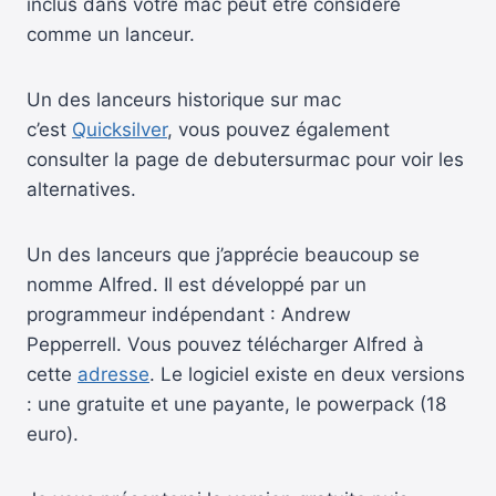
inclus dans votre mac peut être considéré
comme un lanceur.
Un des lanceurs historique sur mac
c’est
Quicksilver
, vous pouvez également
consulter la page de debutersurmac pour voir les
alternatives.
Un des lanceurs que j’apprécie beaucoup se
nomme Alfred. Il est développé par un
programmeur indépendant : Andrew
Pepperrell. Vous pouvez télécharger Alfred à
cette
adresse
. Le logiciel existe en deux versions
: une gratuite et une payante, le powerpack (18
euro).