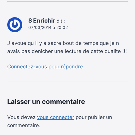
S Enrichir
dit :
07/03/2014 à 20:02
J avoue qu il y a sacre bout de temps que je n
avais pas denicher une lecture de cette qualite !!!
Connectez-vous pour répondre
Laisser un commentaire
Vous devez
vous connecter
pour publier un
commentaire.