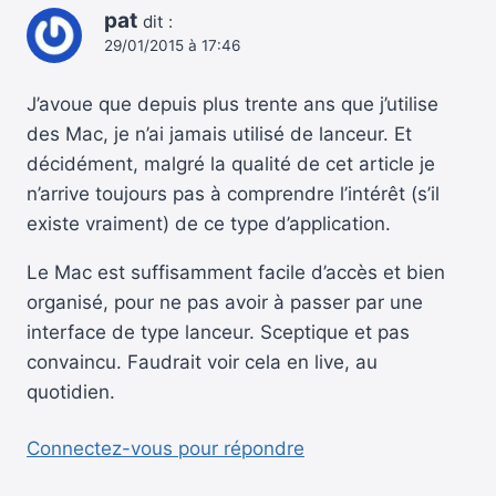
pat
dit :
29/01/2015 à 17:46
J’avoue que depuis plus trente ans que j’utilise
des Mac, je n’ai jamais utilisé de lanceur. Et
décidément, malgré la qualité de cet article je
n’arrive toujours pas à comprendre l’intérêt (s’il
existe vraiment) de ce type d’application.
Le Mac est suffisamment facile d’accès et bien
organisé, pour ne pas avoir à passer par une
interface de type lanceur. Sceptique et pas
convaincu. Faudrait voir cela en live, au
quotidien.
Connectez-vous pour répondre