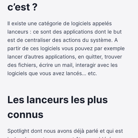
c’est ?
Il existe une catégorie de logiciels appelés
lanceurs : ce sont des applications dont le but
est de centraliser des actions du système.
A
partir de ces logiciels vous pouvez par exemple
lancer d’autres applications, en quitter, trouver
des fichiers, écrire un mail, interagir avec les
logiciels que vous avez lancés… etc.
Les lanceurs les plus
connus
Spotlight dont nous avons déjà parlé et qui est