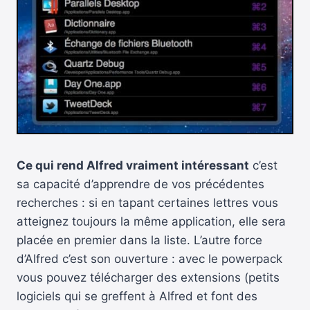
Ce qui rend Alfred vraiment intéressant
c’est
sa capacité d’apprendre de vos précédentes
recherches : si en tapant certaines lettres vous
atteignez toujours la même application, elle sera
placée en premier dans la liste. L’autre force
d’Alfred c’est son ouverture : avec le powerpack
vous pouvez télécharger des extensions (petits
logiciels qui se greffent à Alfred et font des