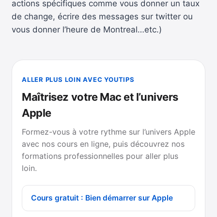
actions spécifiques comme vous donner un taux
de change, écrire des messages sur twitter ou
vous donner l’heure de Montreal…etc.)
ALLER PLUS LOIN AVEC YOUTIPS
Maîtrisez votre Mac et l’univers
Apple
Formez-vous à votre rythme sur l’univers Apple
avec nos cours en ligne, puis découvrez nos
formations professionnelles pour aller plus
loin.
Cours gratuit : Bien démarrer sur Apple