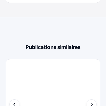
Publications similaires