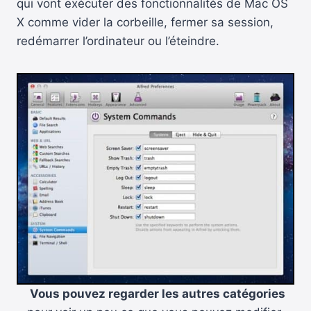
qui vont exécuter des fonctionnalités de Mac OS
X comme vider la corbeille, fermer sa session,
redémarrer l’ordinateur ou l’éteindre.
Vous pouvez regarder les autres catégories