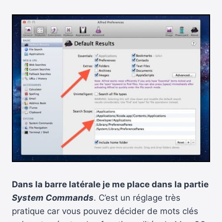
Dans la barre latérale je me place dans la partie
System Commands
. C’est un réglage très
pratique car vous pouvez décider de mots clés