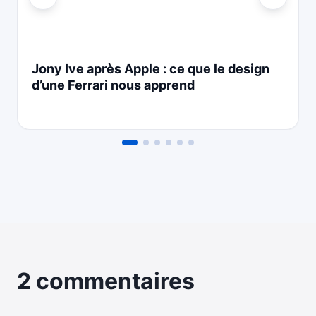
Jony Ive après Apple : ce que le design
d’une Ferrari nous apprend
2 commentaires