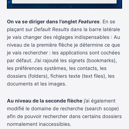
On va se diriger dans l’onglet
Features
. En se
plaçant sur
Default Results
dans la barre latérale
je vais changer des réglages indispensables : Au
niveau de la première flèche je détermine ce que
je vais rechercher : les applications sont cochées
par défaut. J’ai rajouté les signets (bookmarks),
les préférences systèmes, les contacts, les
dossiers (folders), fichiers texte (text files), les
documents et les images.
Au niveau de la seconde flèche
j’ai également
modifié le domaine de recherche (search scope)
afin de pouvoir rechercher dans certains dossiers
normalement inaccessibles.