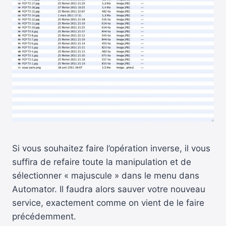
Si vous souhaitez faire l’opération inverse, il vous
suffira de refaire toute la manipulation et de
sélectionner « majuscule » dans le menu dans
Automator. Il faudra alors sauver votre nouveau
service, exactement comme on vient de le faire
précédemment.