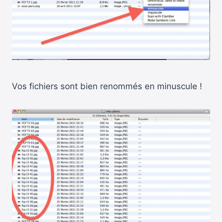
Vos fichiers sont bien renommés en minuscule !