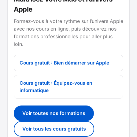
Apple
Formez-vous à votre rythme sur l’univers Apple
avec nos cours en ligne, puis découvrez nos
formations professionnelles pour aller plus
loin.
Cours gratuit : Bien démarrer sur Apple
Cours gratuit : Équipez-vous en
informatique
Voir toutes nos formations
Voir tous les cours gratuits