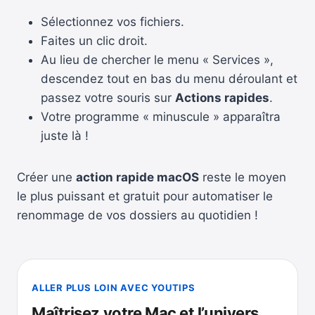
Sélectionnez vos fichiers.
Faites un clic droit.
Au lieu de chercher le menu « Services »,
descendez tout en bas du menu déroulant et
passez votre souris sur
Actions rapides
.
Votre programme « minuscule » apparaîtra
juste là !
Créer une
action rapide macOS
reste le moyen
le plus puissant et gratuit pour automatiser le
renommage de vos dossiers au quotidien !
ALLER PLUS LOIN AVEC YOUTIPS
Maîtrisez votre Mac et l’univers