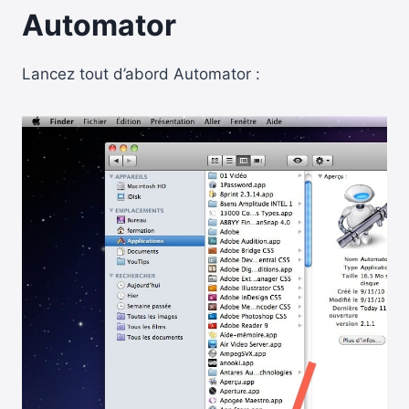
Automator
Lancez tout d’abord Automator :