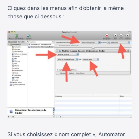
Cliquez dans les menus afin d’obtenir la même
chose que ci dessous :
Si vous choisissez « nom complet », Automator