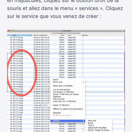
en majuscules, cliquez sur le bouton droit de la
souris et allez dans le menu « services ». Cliquez
sur le service que vous venez de créer :