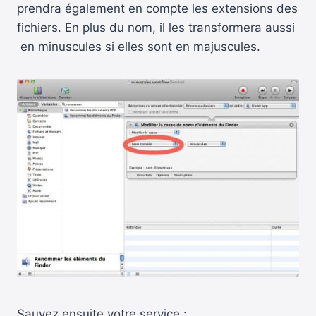
prendra également en compte les extensions des
fichiers. En plus du nom, il les transformera aussi
en minuscules si elles sont en majuscules.
Sauvez ensuite votre service :