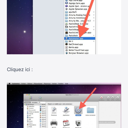
Cliquez ici :