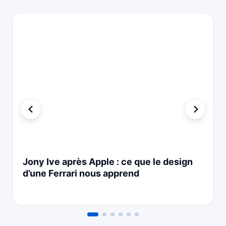
Jony Ive après Apple : ce que le design
d’une Ferrari nous apprend