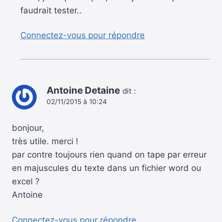
faudrait tester..
Connectez-vous pour répondre
Antoine Detaine
dit :
02/11/2015 à 10:24
bonjour,
très utile. merci !
par contre toujours rien quand on tape par erreur
en majuscules du texte dans un fichier word ou
excel ?
Antoine
Connectez-vous pour répondre