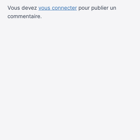
Vous devez
vous connecter
pour publier un
commentaire.