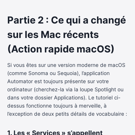
Partie 2 : Ce qui a changé
sur les Mac récents
(Action rapide macOS)
Si vous êtes sur une version moderne de macOS
(comme Sonoma ou Sequoia), l’application
Automator est toujours présente sur votre
ordinateur (cherchez-la via la loupe
Spotlight ou
dans votre
dossier Applications). Le tutoriel ci-
dessus fonctionne toujours à merveille, à
l’exception de deux petits détails de vocabulaire :
1. Les « Services » s’appellent