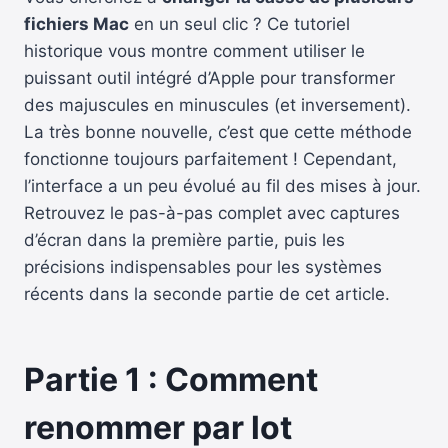
fichiers Mac
en un seul clic ? Ce tutoriel
historique vous montre comment utiliser le
puissant outil intégré d’Apple pour transformer
des majuscules en minuscules (et inversement).
La très bonne nouvelle, c’est que cette méthode
fonctionne toujours parfaitement ! Cependant,
l’interface a un peu évolué au fil des mises à jour.
Retrouvez le pas-à-pas complet avec captures
d’écran dans la première partie, puis les
précisions indispensables pour les systèmes
récents dans la seconde partie de cet article.
Partie 1 : Comment
renommer par lot