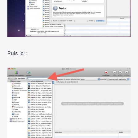
Puis ici :