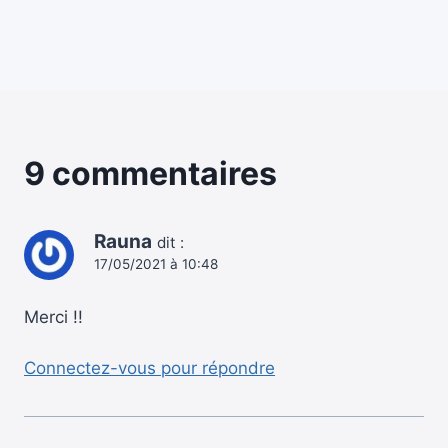
9 commentaires
Rauna
dit :
17/05/2021 à 10:48
Merci !!
Connectez-vous pour répondre