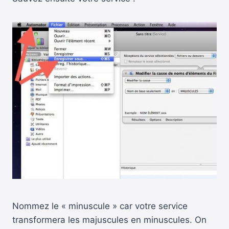
Nommez le « minuscule » car votre service
transformera les majuscules en minuscules. On