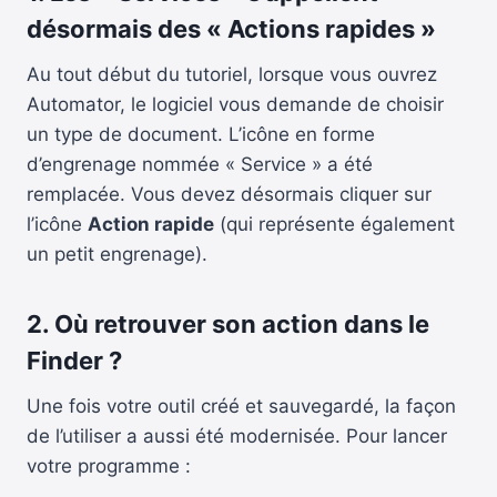
désormais des « Actions rapides »
Au tout début du tutoriel, lorsque vous ouvrez
Automator, le logiciel vous demande de choisir
un type de document. L’icône en forme
d’engrenage nommée « Service » a été
remplacée. Vous devez désormais cliquer sur
l’icône
Action rapide
(qui représente également
un petit engrenage).
2. Où retrouver son action dans le
Finder ?
Une fois votre outil créé et sauvegardé, la façon
de l’utiliser a aussi été modernisée. Pour lancer
votre programme :