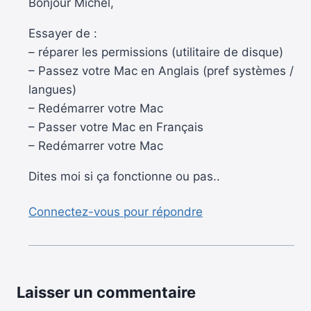
Bonjour Michel,
Essayer de :
– réparer les permissions (utilitaire de disque)
– Passez votre Mac en Anglais (pref systèmes /
langues)
– Redémarrer votre Mac
– Passer votre Mac en Français
– Redémarrer votre Mac
Dites moi si ça fonctionne ou pas..
Connectez-vous pour répondre
Laisser un commentaire