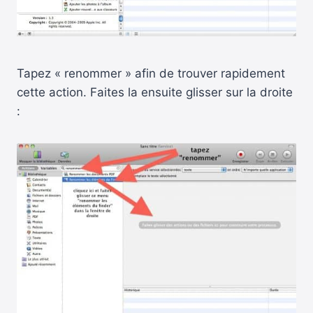
Tapez « renommer » afin de trouver rapidement
cette action. Faites la ensuite glisser sur la droite
: