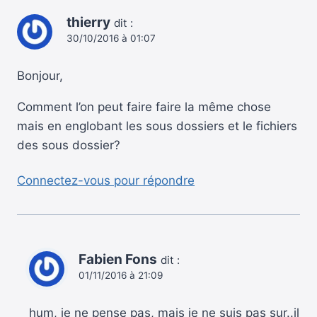
thierry
dit :
30/10/2016 à 01:07
Bonjour,
Comment l’on peut faire faire la même chose
mais en englobant les sous dossiers et le fichiers
des sous dossier?
Connectez-vous pour répondre
Fabien Fons
dit :
01/11/2016 à 21:09
hum, je ne pense pas, mais je ne suis pas sur..il