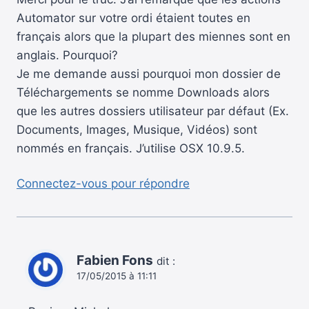
Automator sur votre ordi étaient toutes en
français alors que la plupart des miennes sont en
anglais. Pourquoi?
Je me demande aussi pourquoi mon dossier de
Téléchargements se nomme Downloads alors
que les autres dossiers utilisateur par défaut (Ex.
Documents, Images, Musique, Vidéos) sont
nommés en français. J’utilise OSX 10.9.5.
Connectez-vous pour répondre
Fabien Fons
dit :
17/05/2015 à 11:11