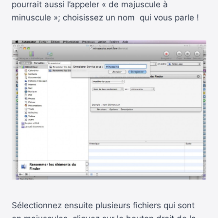
pourrait aussi l’appeler « de majuscule à
minuscule »; choisissez un nom qui vous parle !
Sélectionnez ensuite plusieurs fichiers qui sont