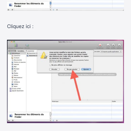
Cliquez ici :