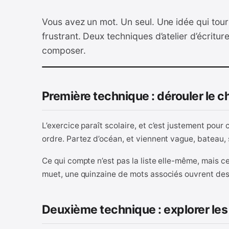
Vous avez un mot. Un seul. Une idée qui tourn
frustrant. Deux techniques d’atelier d’écritu
composer.
Première technique : dérouler le c
L’exercice paraît scolaire, et c’est justement pour 
ordre. Partez d’océan, et viennent vague, bateau, s
Ce qui compte n’est pas la liste elle-même, mais ce
muet, une quinzaine de mots associés ouvrent des
Deuxième technique : explorer le