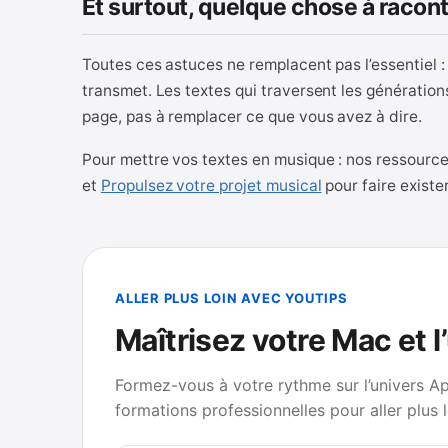
Et surtout, quelque chose à racon
Toutes ces astuces ne remplacent pas l’essentiel :
transmet. Les textes qui traversent les génération
page, pas à remplacer ce que vous avez à dire.
Pour mettre vos textes en musique : nos ressource
et
Propulsez votre projet musical
pour faire existe
ALLER PLUS LOIN AVEC YOUTIPS
Maîtrisez votre Mac et l
Formez-vous à votre rythme sur l’univers A
formations professionnelles pour aller plus l