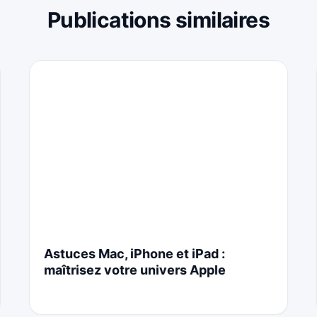
Publications similaires
Astuces Mac, iPhone et iPad :
maîtrisez votre univers Apple