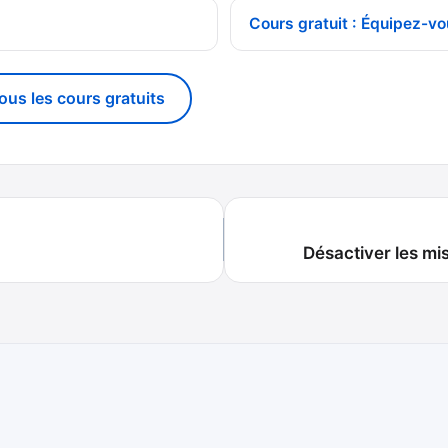
Cours gratuit : Équipez-vo
tous les cours gratuits
Désactiver les mi