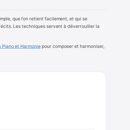
le, que l’on retient facilement, et qui se
écits. Les techniques servent à déverrouiller la
n Piano et Harmonie
pour composer et harmoniser,