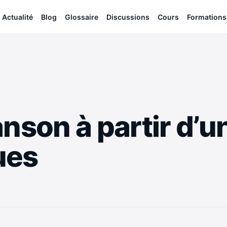
Actualité
Blog
Glossaire
Discussions
Cours
Formations
nson à partir d’un
ues