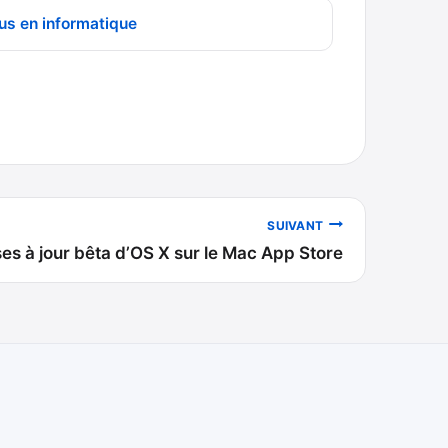
us en informatique
SUIVANT
ses à jour bêta d’OS X sur le Mac App Store