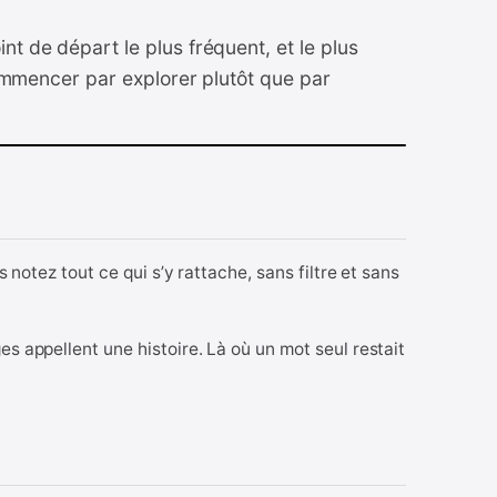
nt de départ le plus fréquent, et le plus
 commencer par explorer plutôt que par
s notez tout ce qui s’y rattache, sans filtre et sans
es appellent une histoire. Là où un mot seul restait