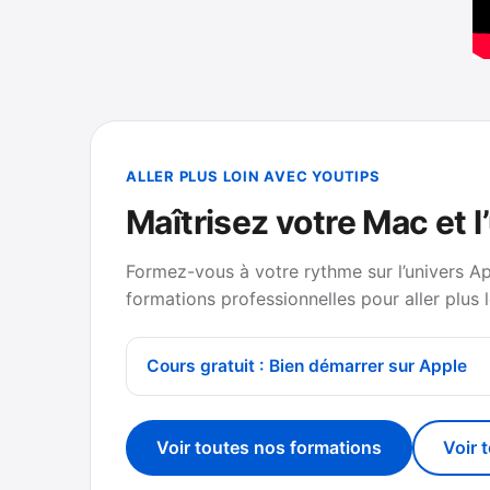
ALLER PLUS LOIN AVEC YOUTIPS
Maîtrisez votre Mac et l
Formez-vous à votre rythme sur l’univers A
formations professionnelles pour aller plus l
Cours gratuit : Bien démarrer sur Apple
Voir toutes nos formations
Voir 