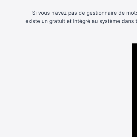
Si vous n’avez pas de gestionnaire de mots
existe un gratuit et intégré au système dans