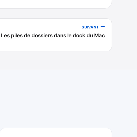
SUIVANT
Les piles de dossiers dans le dock du Mac