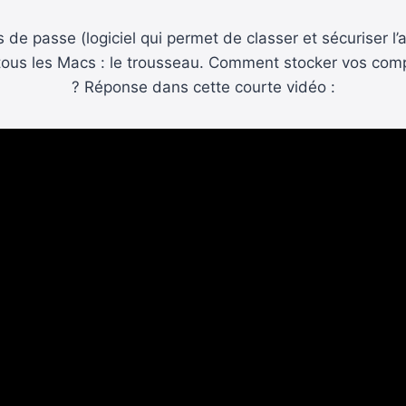
 de passe (logiciel qui permet de classer et sécuriser l’
 tous les Macs : le trousseau. Comment stocker vos co
? Réponse dans cette courte vidéo :