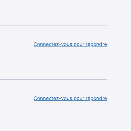
Connectez-vous pour répondre
Connectez-vous pour répondre