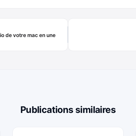
io de votre mac en une
Publications similaires