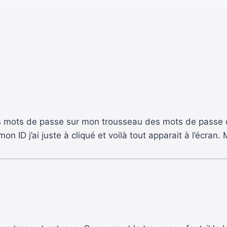
des mots de passe sur mon trousseau des mots de passe 
 ID j’ai juste à cliqué et voilà tout apparait à l’écran. 