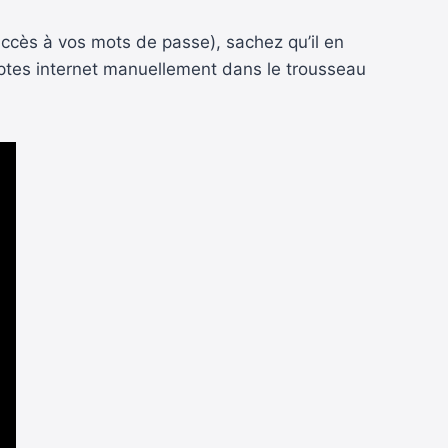
accès à vos mots de passe), sachez qu’il en
mptes internet manuellement dans le trousseau