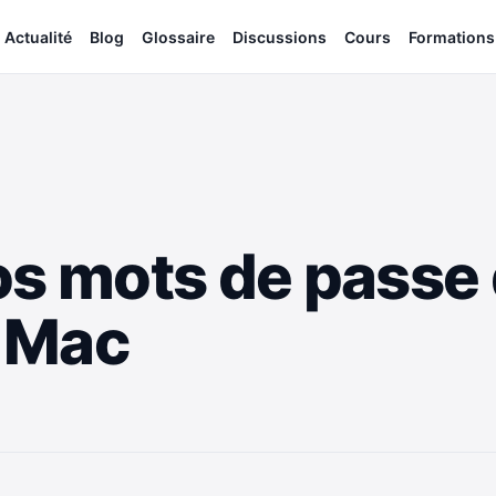
Actualité
Blog
Glossaire
Discussions
Cours
Formations
os mots de passe 
 Mac