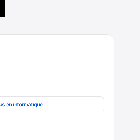
us en informatique