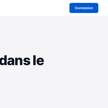
Connexion
dans le