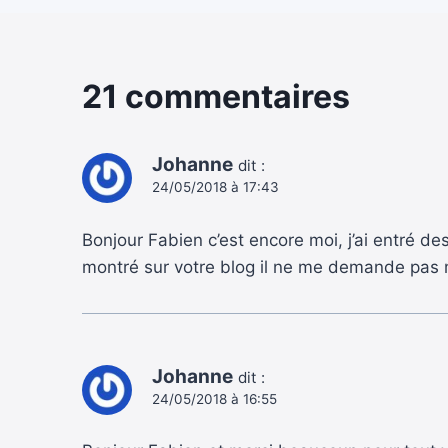
21 commentaires
Johanne
dit :
24/05/2018 à 17:43
Bonjour Fabien c’est encore moi, j’ai entré 
montré sur votre blog il ne me demande pas mon
Johanne
dit :
24/05/2018 à 16:55