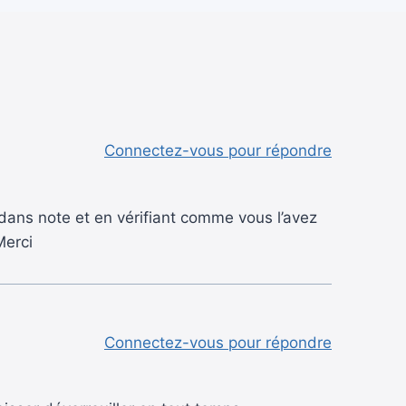
Connectez-vous pour répondre
dans note et en vérifiant comme vous l’avez
Merci
Connectez-vous pour répondre