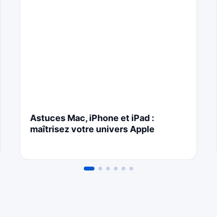
Astuces Mac, iPhone et iPad :
maîtrisez votre univers Apple