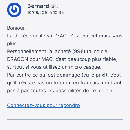
Bernard
dit :
10/08/2016 à 10:33
Bonjour,
La dictée vocale sur MAC, c’est correct mais sans
plus.
Personnellement j’ai acheté (99€)un logiciel
DRAGON pour MAC, c’est beaucoup plus fiable,
surtout si vous utlilisez un micro casque.
Par contre ce qui est dommage (vu le prix!), c’est
qu’il n’éxiste pas un tutorom en français montrant
pas à pas toutes les possibilités de ce logiciel.
Connectez-vous pour répondre