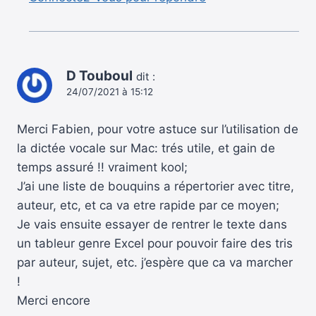
D Touboul
dit :
24/07/2021 à 15:12
Merci Fabien, pour votre astuce sur l’utilisation de
la dictée vocale sur Mac: trés utile, et gain de
temps assuré !! vraiment kool;
J’ai une liste de bouquins a répertorier avec titre,
auteur, etc, et ca va etre rapide par ce moyen;
Je vais ensuite essayer de rentrer le texte dans
un tableur genre Excel pour pouvoir faire des tris
par auteur, sujet, etc. j’espère que ca va marcher
!
Merci encore