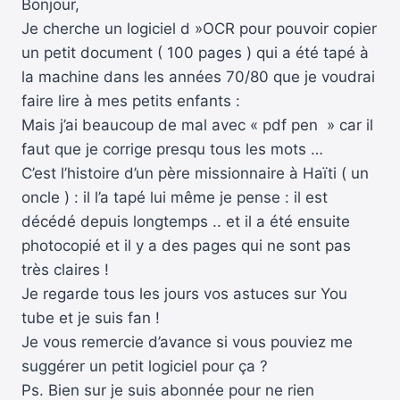
Bonjour,
Je cherche un logiciel d »OCR pour pouvoir copier
un petit document ( 100 pages ) qui a été tapé à
la machine dans les années 70/80 que je voudrai
faire lire à mes petits enfants :
Mais j’ai beaucoup de mal avec « pdf pen » car il
faut que je corrige presqu tous les mots …
C’est l’histoire d’un père missionnaire à Haïti ( un
oncle ) : il l’a tapé lui même je pense : il est
décédé depuis longtemps .. et il a été ensuite
photocopié et il y a des pages qui ne sont pas
très claires !
Je regarde tous les jours vos astuces sur You
tube et je suis fan !
Je vous remercie d’avance si vous pouviez me
suggérer un petit logiciel pour ça ?
Ps. Bien sur je suis abonnée pour ne rien