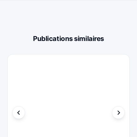
Publications similaires