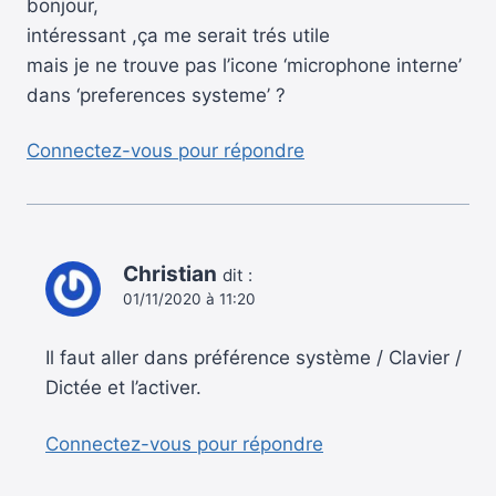
bonjour,
intéressant ,ça me serait trés utile
mais je ne trouve pas l’icone ‘microphone interne’
dans ‘preferences systeme’ ?
Connectez-vous pour répondre
Christian
dit :
01/11/2020 à 11:20
Il faut aller dans préférence système / Clavier /
Dictée et l’activer.
Connectez-vous pour répondre