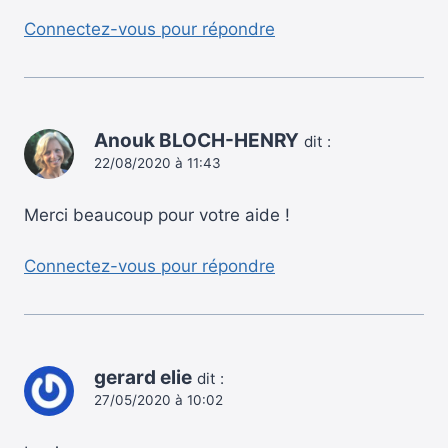
Connectez-vous pour répondre
Anouk BLOCH-HENRY
dit :
22/08/2020 à 11:43
Merci beaucoup pour votre aide !
Connectez-vous pour répondre
gerard elie
dit :
27/05/2020 à 10:02