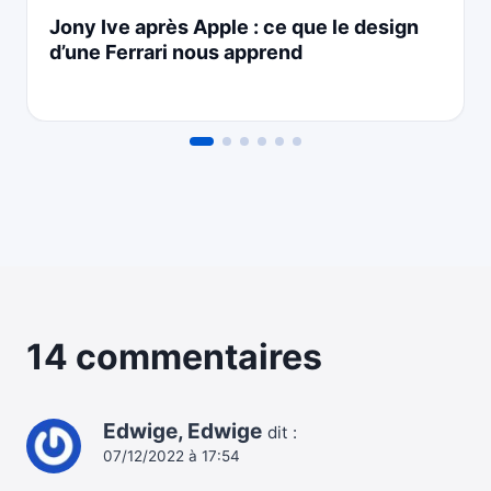
Jony Ive après Apple : ce que le design
d’une Ferrari nous apprend
14 commentaires
Edwige, Edwige
dit :
07/12/2022 à 17:54