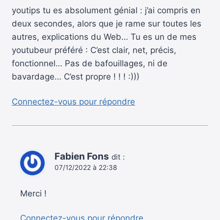
youtips tu es absolument génial : j’ai compris en
deux secondes, alors que je rame sur toutes les
autres, explications du Web… Tu es un de mes
youtubeur préféré : C’est clair, net, précis,
fonctionnel… Pas de bafouillages, ni de
bavardage… C’est propre ! ! ! :)))
Connectez-vous pour répondre
Fabien Fons
dit :
07/12/2022 à 22:38
Merci !
Connectez-vous pour répondre