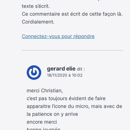
texte s’écrit.
Ce commentaire est écrit de cette façon là.
Cordialement.
Connectez-vous pour répondre
gerard elie
dit :
18/11/2020 à 10:02
merci Christian,
c’est pas toujours évident de faire
apparaitre l’icone du micro, mais avec de
la patience on y arrive
encore merci
bonne journée