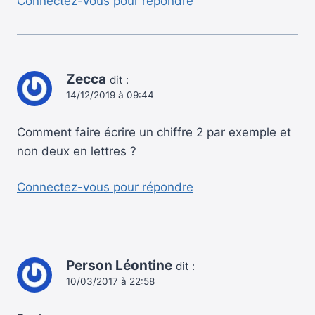
Connectez-vous pour répondre
Zecca
dit :
14/12/2019 à 09:44
Comment faire écrire un chiffre 2 par exemple et
non deux en lettres ?
Connectez-vous pour répondre
Person Léontine
dit :
10/03/2017 à 22:58