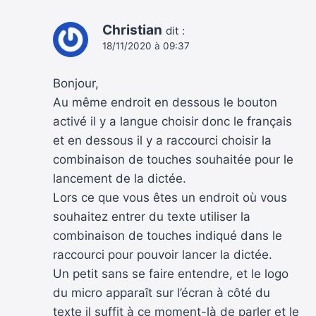
Christian
dit :
18/11/2020 à 09:37
Bonjour,
Au même endroit en dessous le bouton
activé il y a langue choisir donc le français
et en dessous il y a raccourci choisir la
combinaison de touches souhaitée pour le
lancement de la dictée.
Lors ce que vous êtes un endroit où vous
souhaitez entrer du texte utiliser la
combinaison de touches indiqué dans le
raccourci pour pouvoir lancer la dictée.
Un petit sans se faire entendre, et le logo
du micro apparaît sur l’écran à côté du
texte il suffit à ce moment-là de parler et le