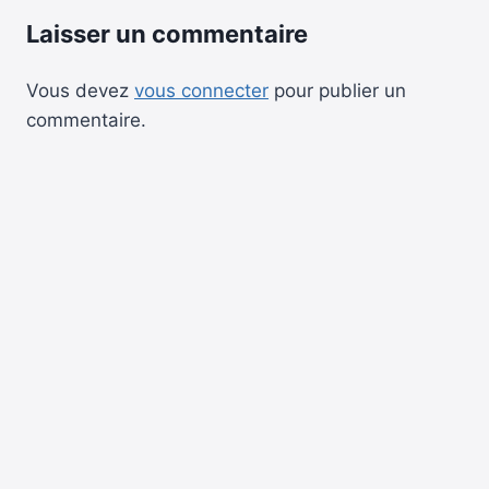
Laisser un commentaire
Vous devez
vous connecter
pour publier un
commentaire.