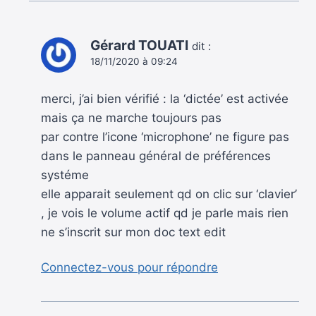
Gérard TOUATI
dit :
18/11/2020 à 09:24
merci, j’ai bien vérifié : la ‘dictée’ est activée
mais ça ne marche toujours pas
par contre l’icone ‘microphone’ ne figure pas
dans le panneau général de préférences
systéme
elle apparait seulement qd on clic sur ‘clavier’
, je vois le volume actif qd je parle mais rien
ne s’inscrit sur mon doc text edit
Connectez-vous pour répondre