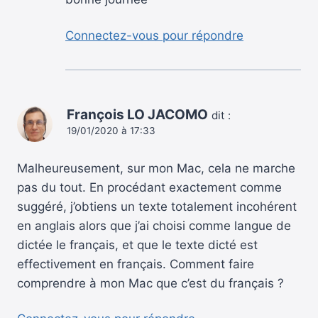
Connectez-vous pour répondre
François LO JACOMO
dit :
19/01/2020 à 17:33
Malheureusement, sur mon Mac, cela ne marche
pas du tout. En procédant exactement comme
suggéré, j’obtiens un texte totalement incohérent
en anglais alors que j’ai choisi comme langue de
dictée le français, et que le texte dicté est
effectivement en français. Comment faire
comprendre à mon Mac que c’est du français ?