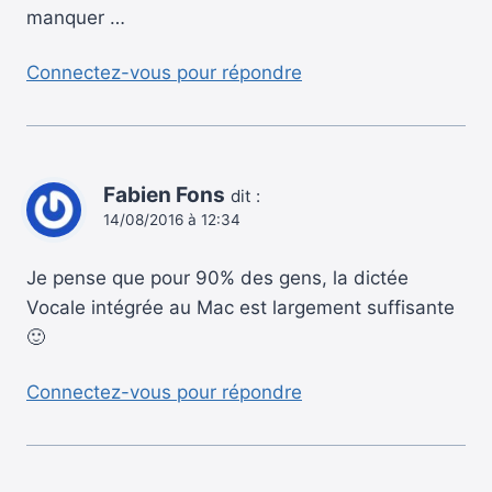
manquer …
Connectez-vous pour répondre
Fabien Fons
dit :
14/08/2016 à 12:34
Je pense que pour 90% des gens, la dictée
Vocale intégrée au Mac est largement suffisante
🙂
Connectez-vous pour répondre