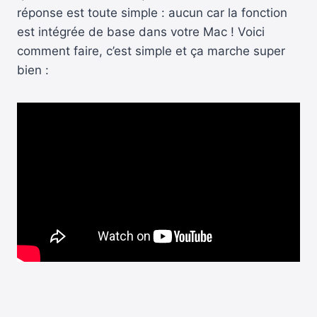
réponse est toute simple : aucun car la fonction
est intégrée de base dans votre Mac ! Voici
comment faire, c’est simple et ça marche super
bien :