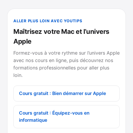
ALLER PLUS LOIN AVEC YOUTIPS
Maîtrisez votre Mac et l’univers
Apple
Formez-vous à votre rythme sur l’univers Apple
avec nos cours en ligne, puis découvrez nos
formations professionnelles pour aller plus
loin.
Cours gratuit : Bien démarrer sur Apple
Cours gratuit : Équipez-vous en
informatique