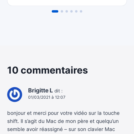
10 commentaires
Brigitte L
dit :
01/03/2021 à 12:07
bonjour et merci pour votre vidéo sur la touche
shift. Il s’agit du Mac de mon père et quelqu’un
semble avoir réassigné – sur son clavier Mac