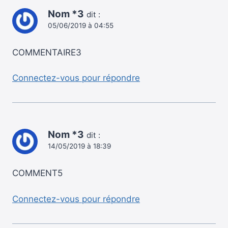
Nom *3
dit :
05/06/2019 à 04:55
COMMENTAIRE3
Connectez-vous pour répondre
Nom *3
dit :
14/05/2019 à 18:39
COMMENT5
Connectez-vous pour répondre