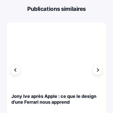
Publications similaires
Jony Ive après Apple : ce que le design
d’une Ferrari nous apprend