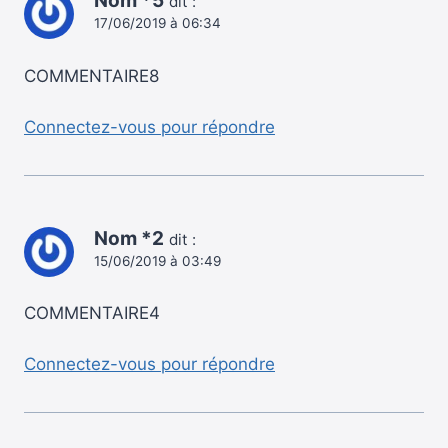
Nom *5
dit :
17/06/2019 à 06:34
COMMENTAIRE8
Connectez-vous pour répondre
Nom *2
dit :
15/06/2019 à 03:49
COMMENTAIRE4
Connectez-vous pour répondre