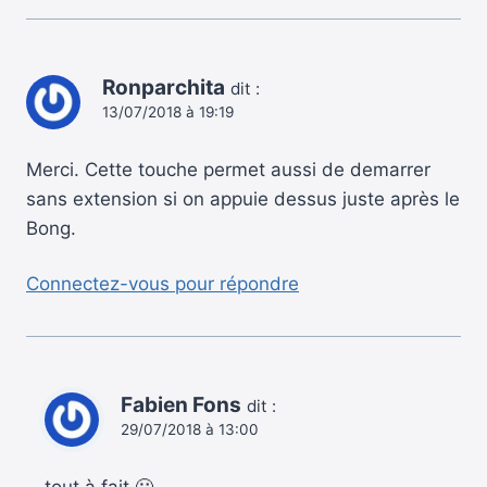
Ronparchita
dit :
13/07/2018 à 19:19
Merci. Cette touche permet aussi de demarrer
sans extension si on appuie dessus juste après le
Bong.
Connectez-vous pour répondre
Fabien Fons
dit :
29/07/2018 à 13:00
tout à fait 🙂