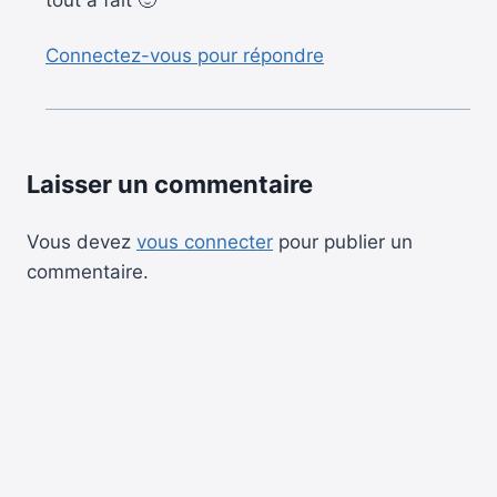
Connectez-vous pour répondre
Laisser un commentaire
Vous devez
vous connecter
pour publier un
commentaire.