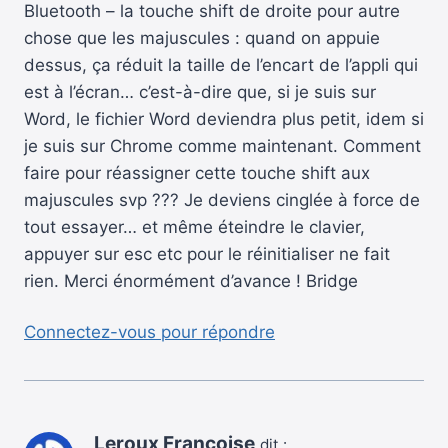
Bluetooth – la touche shift de droite pour autre
chose que les majuscules : quand on appuie
dessus, ça réduit la taille de l’encart de l’appli qui
est à l’écran… c’est-à-dire que, si je suis sur
Word, le fichier Word deviendra plus petit, idem si
je suis sur Chrome comme maintenant. Comment
faire pour réassigner cette touche shift aux
majuscules svp ??? Je deviens cinglée à force de
tout essayer… et même éteindre le clavier,
appuyer sur esc etc pour le réinitialiser ne fait
rien. Merci énormément d’avance ! Bridge
Connectez-vous pour répondre
Leroux Françoise
dit :