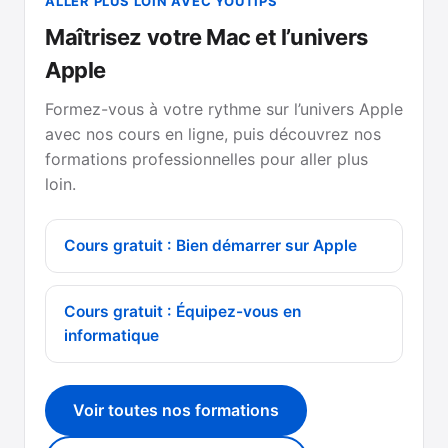
ALLER PLUS LOIN AVEC YOUTIPS
Maîtrisez votre Mac et l’univers
Apple
Formez-vous à votre rythme sur l’univers Apple
avec nos cours en ligne, puis découvrez nos
formations professionnelles pour aller plus
loin.
Cours gratuit : Bien démarrer sur Apple
Cours gratuit : Équipez-vous en
informatique
Voir toutes nos formations