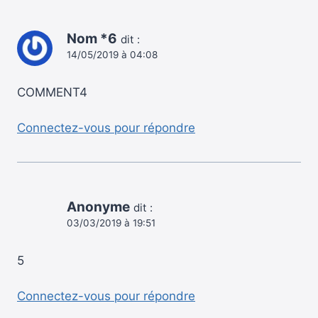
Nom *6
dit :
14/05/2019 à 04:08
COMMENT4
Connectez-vous pour répondre
Anonyme
dit :
03/03/2019 à 19:51
5
Connectez-vous pour répondre