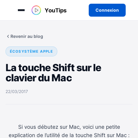
Connexion
Aller
au
Revenir au blog
contenu
ÉCOSYSTÈME APPLE
La touche Shift sur le
clavier du Mac
22/03/2017
Si vous débutez sur Mac, voici une petite
explication de l’utilité de la touche Shift sur Mac :