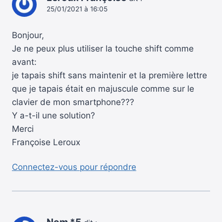
25/01/2021 à 16:05
Bonjour,
Je ne peux plus utiliser la touche shift comme
avant:
je tapais shift sans maintenir et la première lettre
que je tapais était en majuscule comme sur le
clavier de mon smartphone???
Y a-t-il une solution?
Merci
Françoise Leroux
Connectez-vous pour répondre