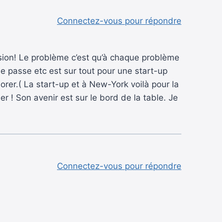
Connectez-vous pour répondre
ersion! Le problème c’est qu’à chaque problème
 de passe etc est sur tout pour une start-up
liorer.( La start-up et à New-York voilà pour la
er ! Son avenir est sur le bord de la table. Je
Connectez-vous pour répondre