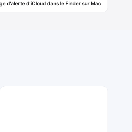
e d’alerte d’iCloud dans le Finder sur Mac