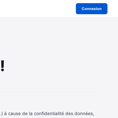
Connexion
!
..) à cause de la confidentialité des données,