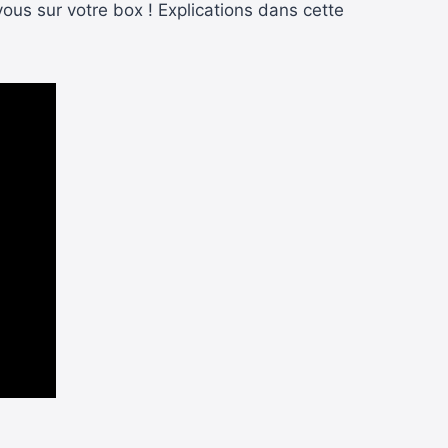
 vous sur votre box ! Explications dans cette