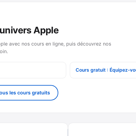
’univers Apple
pple avec nos cours en ligne, puis découvrez nos
oin.
Cours gratuit : Équipez-vo
tous les cours gratuits