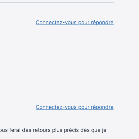
Connectez-vous pour répondre
Connectez-vous pour répondre
ous ferai des retours plus précis dès que je