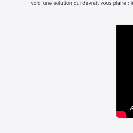
voici une solution qui devrait vous plaire :