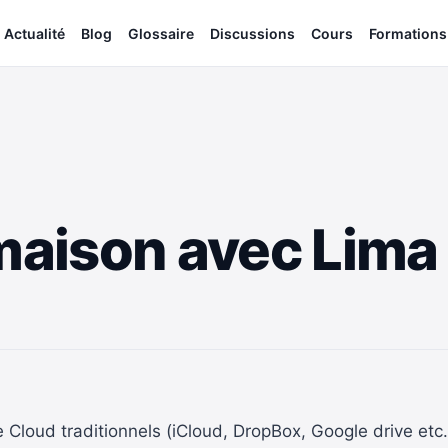
Actualité
Blog
Glossaire
Discussions
Cours
Formations
maison avec Lima 
 de Cloud traditionnels (iCloud, DropBox, Google drive etc