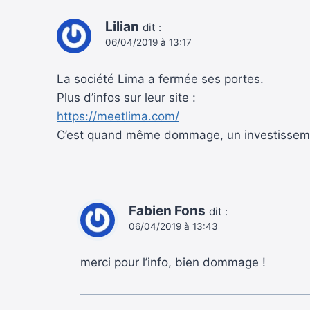
Lilian
dit :
06/04/2019 à 13:17
La société Lima a fermée ses portes.
Plus d’infos sur leur site :
https://meetlima.com/
C’est quand même dommage, un investissement
Fabien Fons
dit :
06/04/2019 à 13:43
merci pour l’info, bien dommage !