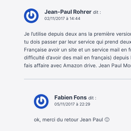
Jean-Paul Rohrer
dit :
02/11/2017 à 14:44
Je l’utilise depuis deux ans la première versi
tu dois passer par leur service qui prend deux
Française avoir un site et un service mail en f
difficulté d’avoir des mail en français) depuis
fais affaire avec Amazon drive. Jean Paul Mo
Fabien Fons
dit :
05/11/2017 à 22:29
ok, merci du retour Jean Paul 🙂