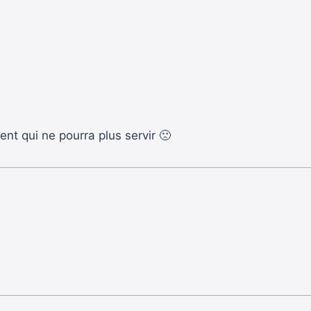
 qui ne pourra plus servir 🙁