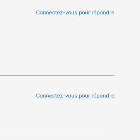
Connectez-vous pour répondre
Connectez-vous pour répondre