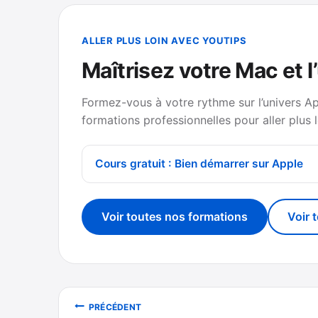
ALLER PLUS LOIN AVEC YOUTIPS
Maîtrisez votre Mac et l
Formez-vous à votre rythme sur l’univers A
formations professionnelles pour aller plus l
Cours gratuit : Bien démarrer sur Apple
Voir toutes nos formations
Voir 
Navigation
PRÉCÉDENT