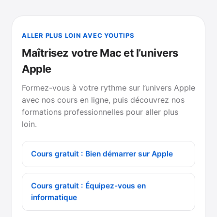
ALLER PLUS LOIN AVEC YOUTIPS
Maîtrisez votre Mac et l’univers
Apple
Formez-vous à votre rythme sur l’univers Apple
avec nos cours en ligne, puis découvrez nos
formations professionnelles pour aller plus
loin.
Cours gratuit : Bien démarrer sur Apple
Cours gratuit : Équipez-vous en
informatique