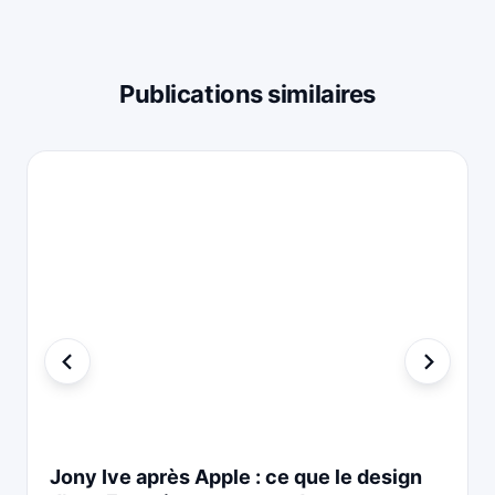
Publications similaires
Jony Ive après Apple : ce que le design