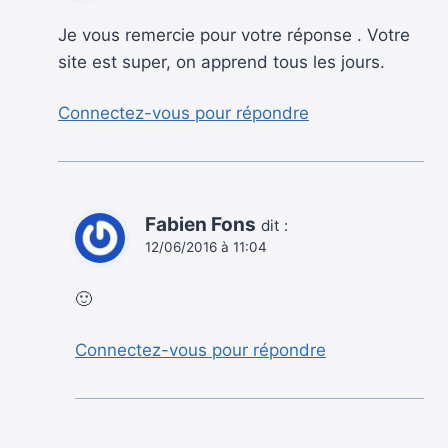
Je vous remercie pour votre réponse . Votre
site est super, on apprend tous les jours.
Connectez-vous pour répondre
Fabien Fons
dit :
12/06/2016 à 11:04
🙂
Connectez-vous pour répondre