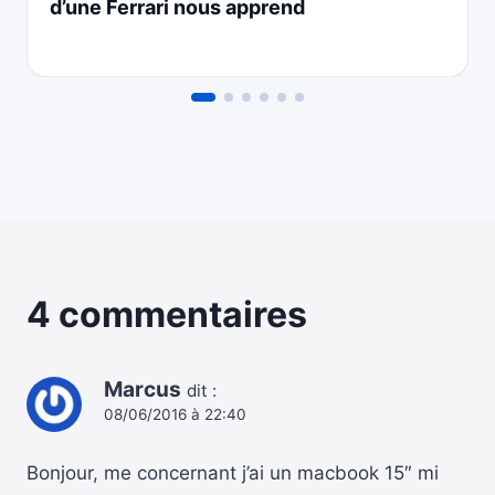
d’une Ferrari nous apprend
4 commentaires
Marcus
dit :
08/06/2016 à 22:40
Bonjour, me concernant j’ai un macbook 15″ mi