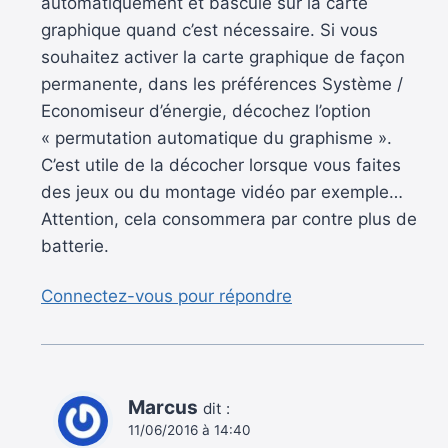
automatiquement et bascule sur la carte
graphique quand c’est nécessaire. Si vous
souhaitez activer la carte graphique de façon
permanente, dans les préférences Système /
Economiseur d’énergie, décochez l’option
« permutation automatique du graphisme ».
C’est utile de la décocher lorsque vous faites
des jeux ou du montage vidéo par exemple…
Attention, cela consommera par contre plus de
batterie.
Connectez-vous pour répondre
Marcus
dit :
11/06/2016 à 14:40