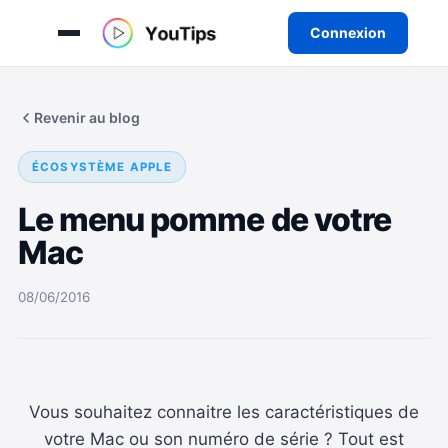
Connexion
Aller
au
Revenir au blog
contenu
ÉCOSYSTÈME APPLE
Le menu pomme de votre
Mac
08/06/2016
Vous souhaitez connaitre les caractéristiques de
votre Mac ou son numéro de série ? Tout est