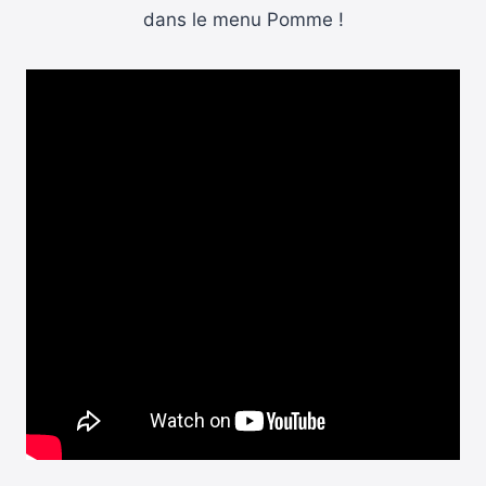
dans le menu Pomme !