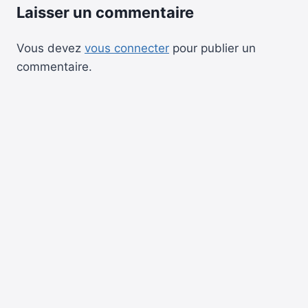
Laisser un commentaire
Vous devez
vous connecter
pour publier un
commentaire.