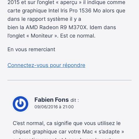
2015 et sur l’onglet « aperçu » il indique comme
carte graphique Intel Iris Pro 1536 Mo alors que
dans le rapport système il y a
bien la AMD Radeon R9 M370X. Idem dans
l’onglet « Moniteur ». Est ce normal.
En vous remerciant
Connectez-vous pour répondre
Fabien Fons
dit :
09/06/2016 à 21:00
C’est normal, ca signifie que vous utilisez le
chipset graphique car votre Mac « s’adapte »