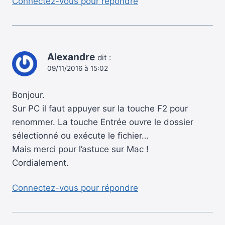
Connectez-vous pour répondre
Alexandre
dit :
09/11/2016 à 15:02
Bonjour.
Sur PC il faut appuyer sur la touche F2 pour
renommer. La touche Entrée ouvre le dossier
sélectionné ou exécute le fichier…
Mais merci pour l’astuce sur Mac !
Cordialement.
Connectez-vous pour répondre