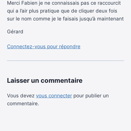
Merci Fabien je ne connaissais pas ce raccourcit
qui a l’air plus pratique que de cliquer deux fois
sur le nom comme je le faisais jusqu’à maintenant
Gérard
Connectez-vous pour répondre
Laisser un commentaire
Vous devez
vous connecter
pour publier un
commentaire.