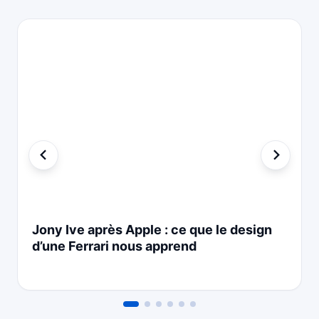
Jony Ive après Apple : ce que le design
d’une Ferrari nous apprend