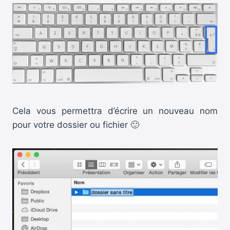
Cela vous permettra d’écrire un nouveau nom
pour votre dossier ou fichier 🙂