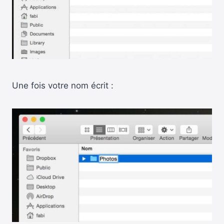
Une fois votre nom écrit :