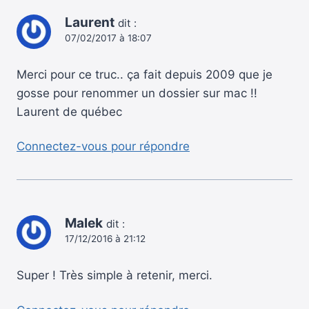
Laurent
dit :
07/02/2017 à 18:07
Merci pour ce truc.. ça fait depuis 2009 que je
gosse pour renommer un dossier sur mac !!
Laurent de québec
Connectez-vous pour répondre
Malek
dit :
17/12/2016 à 21:12
Super ! Très simple à retenir, merci.