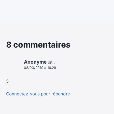
8 commentaires
Anonyme
dit :
08/03/2019 à 16:29
5
Connectez-vous pour répondre