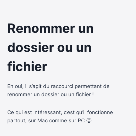
Renommer un
dossier ou un
fichier
Eh oui, il s’agit du raccourci permettant de
renommer un dossier ou un fichier !
Ce qui est intéressant, c’est qu’il fonctionne
partout, sur Mac comme sur PC 🙂