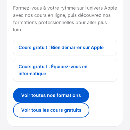
Formez-vous à votre rythme sur l’univers Apple
avec nos cours en ligne, puis découvrez nos
formations professionnelles pour aller plus
loin.
Cours gratuit : Bien démarrer sur Apple
Cours gratuit : Équipez-vous en
informatique
Voir toutes nos formations
Voir tous les cours gratuits