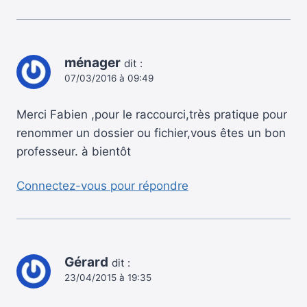
ménager
dit :
07/03/2016 à 09:49
Merci Fabien ,pour le raccourci,très pratique pour
renommer un dossier ou fichier,vous êtes un bon
professeur. à bientôt
Connectez-vous pour répondre
Gérard
dit :
23/04/2015 à 19:35