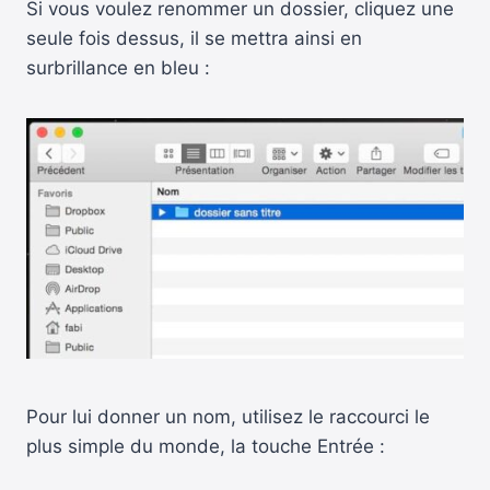
Si vous voulez renommer un dossier, cliquez une
seule fois dessus, il se mettra ainsi en
surbrillance en bleu :
Pour lui donner un nom, utilisez le raccourci le
plus simple du monde, la touche Entrée :