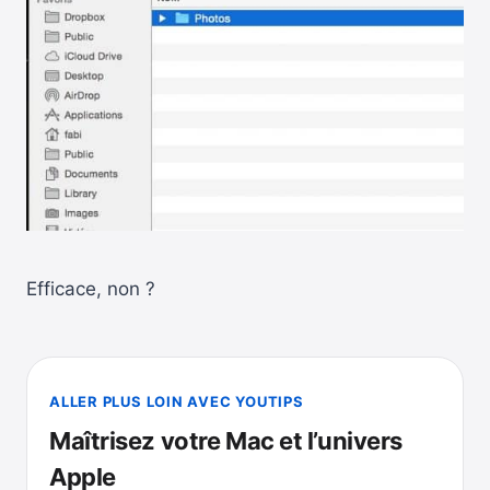
Efficace, non ?
ALLER PLUS LOIN AVEC YOUTIPS
Maîtrisez votre Mac et l’univers
Apple