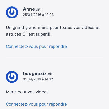
Anne
dit :
25/04/2016 à 12:03
Un grand grand merci pour toutes vos vidéos et
astuces C ‘ est super!!!!
Connectez-vous pour répondre
bougueziz
dit :
01/04/2016 à 14:12
Merci pour vos videos
Connectez-vous pour répondre