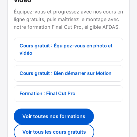
Équipez-vous et progressez avec nos cours en
ligne gratuits, puis maîtrisez le montage avec
notre formation Final Cut Pro, éligible AFDAS.
Cours gratuit : Équipez-vous en photo et
vidéo
Cours gratuit : Bien démarrer sur Motion
Formation : Final Cut Pro
Voir toutes nos formations
Voir tous les cours gratuits