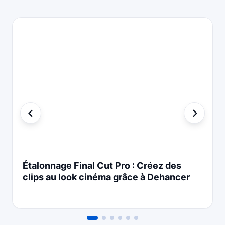
Étalonnage Final Cut Pro : Créez des
clips au look cinéma grâce à Dehancer