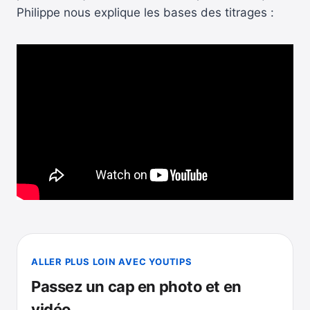
Philippe nous explique les bases des titrages :
ALLER PLUS LOIN AVEC YOUTIPS
Passez un cap en photo et en
vidéo