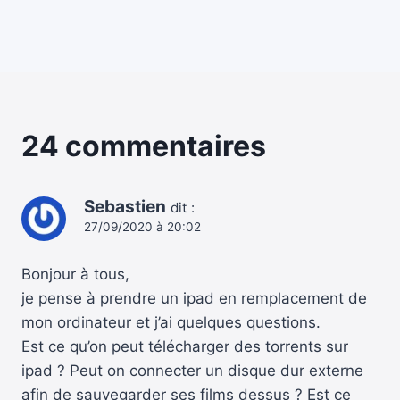
24 commentaires
Sebastien
dit :
27/09/2020 à 20:02
Bonjour à tous,
je pense à prendre un ipad en remplacement de
mon ordinateur et j’ai quelques questions.
Est ce qu’on peut télécharger des torrents sur
ipad ? Peut on connecter un disque dur externe
afin de sauvegarder ses films dessus ? Est ce