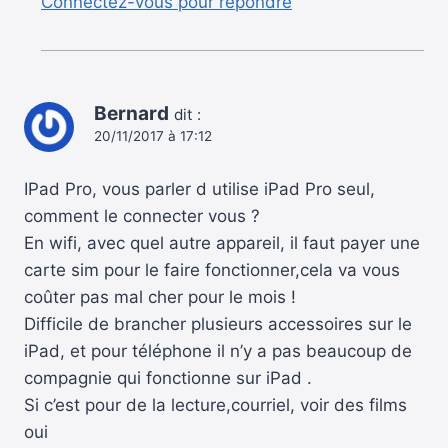
Connectez-vous pour répondre
Bernard
dit :
20/11/2017 à 17:12
IPad Pro, vous parler d utilise iPad Pro seul,
comment le connecter vous ?
En wifi, avec quel autre appareil, il faut payer une
carte sim pour le faire fonctionner,cela va vous
coûter pas mal cher pour le mois !
Difficile de brancher plusieurs accessoires sur le
iPad, et pour téléphone il n’y a pas beaucoup de
compagnie qui fonctionne sur iPad .
Si c’est pour de la lecture,courriel, voir des films
oui