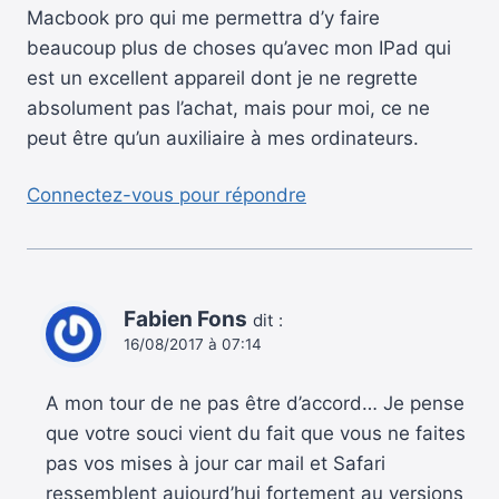
Macbook pro qui me permettra d’y faire
beaucoup plus de choses qu’avec mon IPad qui
est un excellent appareil dont je ne regrette
absolument pas l’achat, mais pour moi, ce ne
peut être qu’un auxiliaire à mes ordinateurs.
Connectez-vous pour répondre
Fabien Fons
dit :
16/08/2017 à 07:14
A mon tour de ne pas être d’accord… Je pense
que votre souci vient du fait que vous ne faites
pas vos mises à jour car mail et Safari
ressemblent aujourd’hui fortement au versions