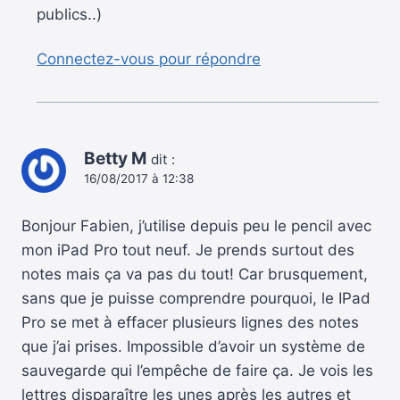
publics..)
Connectez-vous pour répondre
Betty M
dit :
16/08/2017 à 12:38
Bonjour Fabien, j’utilise depuis peu le pencil avec
mon iPad Pro tout neuf. Je prends surtout des
notes mais ça va pas du tout! Car brusquement,
sans que je puisse comprendre pourquoi, le IPad
Pro se met à effacer plusieurs lignes des notes
que j’ai prises. Impossible d’avoir un système de
sauvegarde qui l’empêche de faire ça. Je vois les
lettres disparaître les unes après les autres et