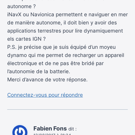
autonome ?
iNavX ou Navionica permettent e naviguer en mer
de manière autonome, il doit bien y avoir des
applications terrestres pour lire dynamiquement
els cartes IGN ?
P.S. je précise que je suis équipé d’un moyeu
dynamo qui me permet de recharger un appareil
électronique et de ne pas être bridé par
l’autonomie de la batterie.
Merci d’avance de votre réponse.
Connectez-vous pour répondre
Fabien Fons
dit :