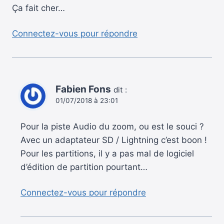
Ça fait cher…
Connectez-vous pour répondre
Fabien Fons
dit :
01/07/2018 à 23:01
Pour la piste Audio du zoom, ou est le souci ?
Avec un adaptateur SD / Lightning c’est boon !
Pour les partitions, il y a pas mal de logiciel
d’édition de partition pourtant…
Connectez-vous pour répondre