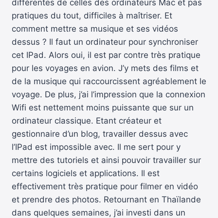
différentes de celles des ordinateurs Mac et pas
pratiques du tout, difficiles à maîtriser. Et
comment mettre sa musique et ses vidéos
dessus ? Il faut un ordinateur pour synchroniser
cet IPad. Alors oui, il est par contre très pratique
pour les voyages en avion. J’y mets des films et
de la musique qui raccourcissent agréablement le
voyage. De plus, j’ai l’impression que la connexion
Wifi est nettement moins puissante que sur un
ordinateur classique. Etant créateur et
gestionnaire d’un blog, travailler dessus avec
l’IPad est impossible avec. Il me sert pour y
mettre des tutoriels et ainsi pouvoir travailler sur
certains logiciels et applications. Il est
effectivement très pratique pour filmer en vidéo
et prendre des photos. Retournant en Thaïlande
dans quelques semaines, j’ai investi dans un