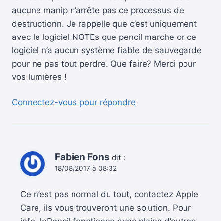
aucune manip n’arrête pas ce processus de
destructionn. Je rappelle que c’est uniquement
avec le logiciel NOTEs que pencil marche or ce
logiciel n’a aucun système fiable de sauvegarde
pour ne pas tout perdre. Que faire? Merci pour
vos lumières !
Connectez-vous pour répondre
Fabien Fons
dit :
18/08/2017 à 08:32
Ce n’est pas normal du tout, contactez Apple
Care, ils vous trouveront une solution. Pour
info, lePencil fonctionne avec pleins d’autres