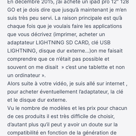
En décembre 2015, j’ai acheté un ipad pro 12″ 128
GO et je dois dire que jusqu’à maintenant je m’en
suis très peu servi. La raison principale est qu’à
chaque fois que je voulais faire les applications
que vous décrivez (imprimer, acheter un
adaptateur LIGHTNING SD CARD, clé USB
LIGHTNING, disque dur externe…)on me faisait
comprendre que ce n’était pas possible et
souvent on me disait » c’est une tablette et non
un ordinateur ».
Alors suite à votre vidéo, je suis allé sur internet ,
pour acheter éventuellement l’adaptateur, la clé
et le disque dur externe.
Vu le nombre de modèles et les prix pour chacun
de ces produits il est très difficile de choisir,
d’autant plus qu’il peut y avoir un doute sur la
compatibilité en fonction de la génération de