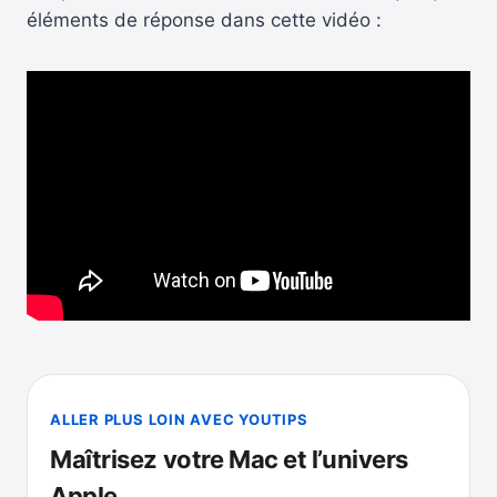
éléments de réponse dans cette vidéo :
ALLER PLUS LOIN AVEC YOUTIPS
Maîtrisez votre Mac et l’univers
Apple