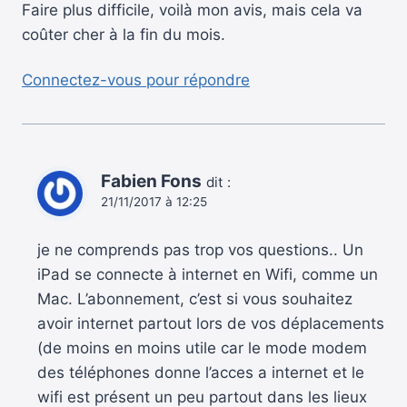
Faire plus difficile, voilà mon avis, mais cela va
coûter cher à la fin du mois.
Connectez-vous pour répondre
Fabien Fons
dit :
21/11/2017 à 12:25
je ne comprends pas trop vos questions.. Un
iPad se connecte à internet en Wifi, comme un
Mac. L’abonnement, c’est si vous souhaitez
avoir internet partout lors de vos déplacements
(de moins en moins utile car le mode modem
des téléphones donne l’acces a internet et le
wifi est présent un peu partout dans les lieux