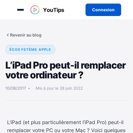
Connexion
Aller
au
Revenir au blog
contenu
ÉCOSYSTÈME APPLE
L’iPad Pro peut-il remplacer
votre ordinateur ?
10/08/2017
Mis à jour le 28 juin 2022
L’iPad (et plus particulièrement l’iPad Pro) peut-il
remplacer votre PC ou votre Mac ? Voici quelques