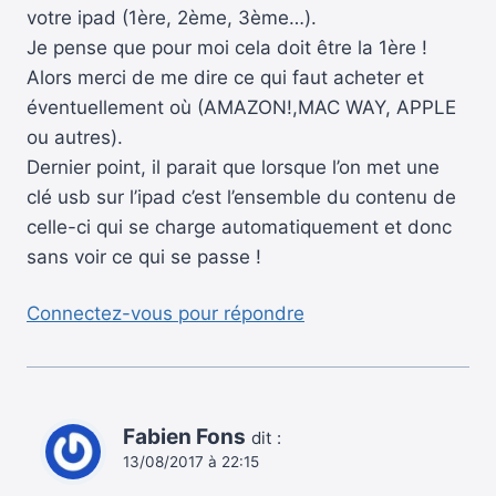
votre ipad (1ère, 2ème, 3ème…).
Je pense que pour moi cela doit être la 1ère !
Alors merci de me dire ce qui faut acheter et
éventuellement où (AMAZON!,MAC WAY, APPLE
ou autres).
Dernier point, il parait que lorsque l’on met une
clé usb sur l’ipad c’est l’ensemble du contenu de
celle-ci qui se charge automatiquement et donc
sans voir ce qui se passe !
Connectez-vous pour répondre
Fabien Fons
dit :
13/08/2017 à 22:15