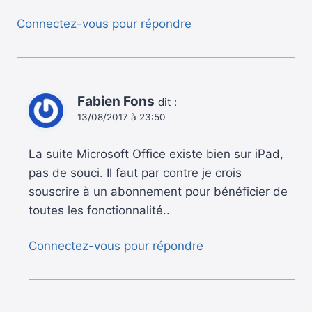
Connectez-vous pour répondre
Fabien Fons
dit :
13/08/2017 à 23:50
La suite Microsoft Office existe bien sur iPad,
pas de souci. Il faut par contre je crois
souscrire à un abonnement pour bénéficier de
toutes les fonctionnalité..
Connectez-vous pour répondre