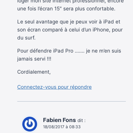
loger mon site internet professionnel, encore
une fois l’écran 15″ sera plus confortable.
Le seul avantage que je peux voir à iPad et
son écran comparé à celui d’un iPhone, pour
du surf.
Pour défendre iPad Pro ……. je ne m’en suis
jamais servi !!!
Cordialement,
Connectez-vous pour répondre
Fabien Fons
dit :
18/08/2017 à 08:33