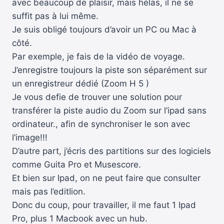
avec beaucoup de plaisir, mais hélas, il ne se
suffit pas à lui même.
Je suis obligé toujours d’avoir un PC ou Mac à
côté.
Par exemple, je fais de la vidéo de voyage.
J’enregistre toujours la piste son séparément sur
un enregistreur dédié (Zoom H 5 )
Je vous defie de trouver une solution pour
transférer la piste audio du Zoom sur l’ipad sans
ordinateur., afin de synchroniser le son avec
l’image!!!
D’autre part, j’écris des partitions sur des logiciels
comme Guita Pro et Musescore.
Et bien sur Ipad, on ne peut faire que consulter
mais pas l’editIion.
Donc du coup, pour travailler, il me faut 1 Ipad
Pro, plus 1 Macbook avec un hub.