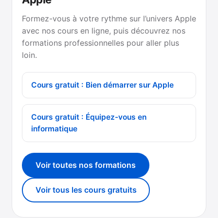
Formez-vous à votre rythme sur l’univers Apple
avec nos cours en ligne, puis découvrez nos
formations professionnelles pour aller plus
loin.
Cours gratuit : Bien démarrer sur Apple
Cours gratuit : Équipez-vous en
informatique
Voir toutes nos formations
Voir tous les cours gratuits