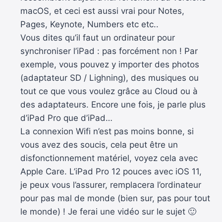
macOS, et ceci est aussi vrai pour Notes,
Pages, Keynote, Numbers etc etc..
Vous dites qu’il faut un ordinateur pour
synchroniser l’iPad : pas forcément non ! Par
exemple, vous pouvez y importer des photos
(adaptateur SD / Lighning), des musiques ou
tout ce que vous voulez grâce au Cloud ou à
des adaptateurs. Encore une fois, je parle plus
d’iPad Pro que d’iPad…
La connexion Wifi n’est pas moins bonne, si
vous avez des soucis, cela peut être un
disfonctionnement matériel, voyez cela avec
Apple Care. L’iPad Pro 12 pouces avec iOS 11,
je peux vous l’assurer, remplacera l’ordinateur
pour pas mal de monde (bien sur, pas pour tout
le monde) ! Je ferai une vidéo sur le sujet 🙂