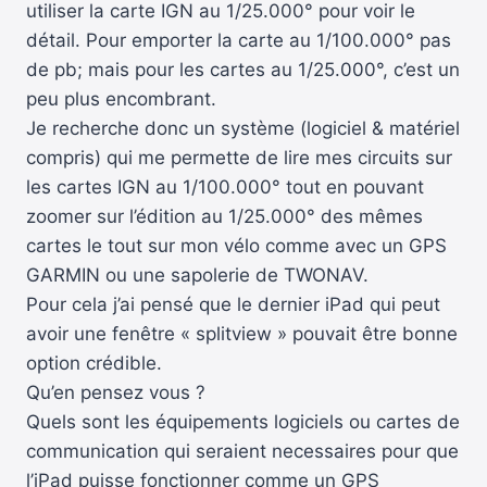
utiliser la carte IGN au 1/25.000° pour voir le
détail. Pour emporter la carte au 1/100.000° pas
de pb; mais pour les cartes au 1/25.000°, c’est un
peu plus encombrant.
Je recherche donc un système (logiciel & matériel
compris) qui me permette de lire mes circuits sur
les cartes IGN au 1/100.000° tout en pouvant
zoomer sur l’édition au 1/25.000° des mêmes
cartes le tout sur mon vélo comme avec un GPS
GARMIN ou une sapolerie de TWONAV.
Pour cela j’ai pensé que le dernier iPad qui peut
avoir une fenêtre « splitview » pouvait être bonne
option crédible.
Qu’en pensez vous ?
Quels sont les équipements logiciels ou cartes de
communication qui seraient necessaires pour que
l’iPad puisse fonctionner comme un GPS