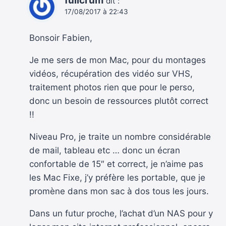
fullcrum
dit :
17/08/2017 à 22:43
Bonsoir Fabien,
Je me sers de mon Mac, pour du montages
vidéos, récupération des vidéo sur VHS,
traitement photos rien que pour le perso,
donc un besoin de ressources plutôt correct
!!
Niveau Pro, je traite un nombre considérable
de mail, tableau etc … donc un écran
confortable de 15″ et correct, je n’aime pas
les Mac Fixe, j’y préfère les portable, que je
promène dans mon sac à dos tous les jours.
Dans un futur proche, l’achat d’un NAS pour y