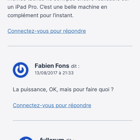
un iPad Pro. C’est une belle machine en
complément pour l’instant.
Connectez-vous pour répondre
Fabien Fons
dit :
13/08/2017 à 21:33
La puissance, OK, mais pour faire quoi ?
Connectez-vous pour répondre