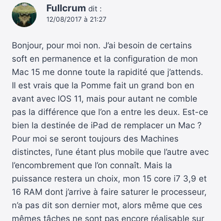
Fullcrum
dit :
12/08/2017 à 21:27
Bonjour, pour moi non. J’ai besoin de certains
soft en permanence et la configuration de mon
Mac 15 me donne toute la rapidité que j’attends.
Il est vrais que la Pomme fait un grand bon en
avant avec IOS 11, mais pour autant ne comble
pas la différence que l’on a entre les deux. Est-ce
bien la destinée de iPad de remplacer un Mac ?
Pour moi se seront toujours des Machines
distinctes, l’une étant plus mobile que l’autre avec
l’encombrement que l’on connaît. Mais la
puissance restera un choix, mon 15 core i7 3,9 et
16 RAM dont j’arrive à faire saturer le processeur,
n’a pas dit son dernier mot, alors même que ces
mêmes tâches ne sont pas encore réalisable sur