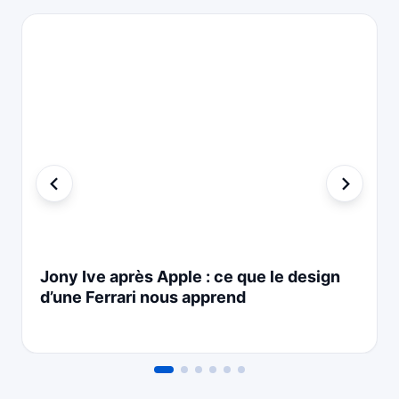
Jony Ive après Apple : ce que le design
d’une Ferrari nous apprend