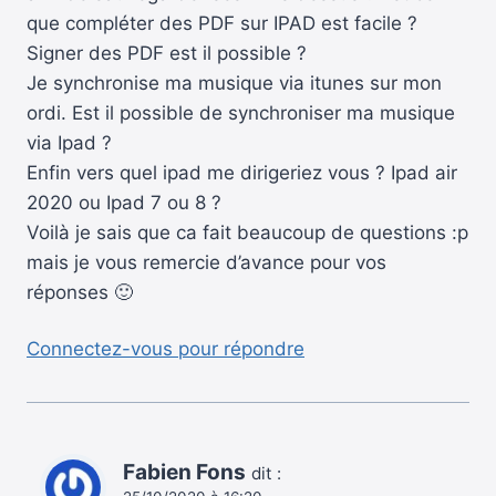
que compléter des PDF sur IPAD est facile ?
Signer des PDF est il possible ?
Je synchronise ma musique via itunes sur mon
ordi. Est il possible de synchroniser ma musique
via Ipad ?
Enfin vers quel ipad me dirigeriez vous ? Ipad air
2020 ou Ipad 7 ou 8 ?
Voilà je sais que ca fait beaucoup de questions :p
mais je vous remercie d’avance pour vos
réponses 🙂
Connectez-vous pour répondre
Fabien Fons
dit :