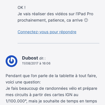
OK !
Je vais réaliser des vidéos sur l’iPad Pro
prochainement, patience, ca arrive 🙂
Connectez-vous pour répondre
Dubost
dit :
11/08/2017 à 16:06
Pendant que l’on parle de la tablette à tout faire,
voici une question:
Je fais beaucoup de randonnées vélo et prépare
mes circuits à partir des cartes IGN au
1/100.000°, mais je souhaite de temps en temps