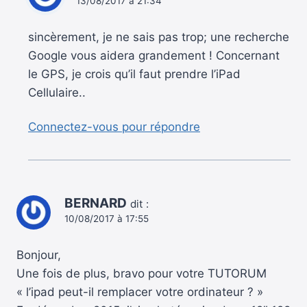
13/08/2017 à 21:34
sincèrement, je ne sais pas trop; une recherche
Google vous aidera grandement ! Concernant
le GPS, je crois qu’il faut prendre l’iPad
Cellulaire..
Connectez-vous pour répondre
BERNARD
dit :
10/08/2017 à 17:55
Bonjour,
Une fois de plus, bravo pour votre TUTORUM
« l’ipad peut-il remplacer votre ordinateur ? »