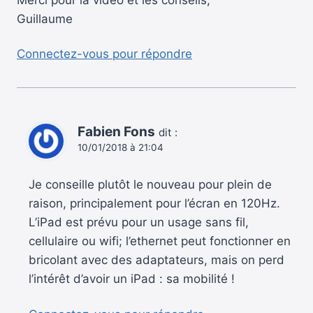
Guillaume
Connectez-vous pour répondre
Fabien Fons
dit :
10/01/2018 à 21:04
Je conseille plutôt le nouveau pour plein de
raison, principalement pour l’écran en 120Hz.
L’iPad est prévu pour un usage sans fil,
cellulaire ou wifi; l’ethernet peut fonctionner en
bricolant avec des adaptateurs, mais on perd
l’intérêt d’avoir un iPad : sa mobilité !