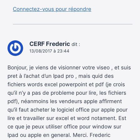
Connectez-vous pour répondre
CERF Frederic
dit :
13/08/2017 à 23:44
Bonjour, je viens de visionner votre viseo , et suis
pret à l’achat d’un Ipad pro , mais quid des
fichiers words excel powerpoint et pdf (je crois
qu’il n’y a pas de probleme pour lire, les fichiers
pdf), néanmoins les vendeurs apple affirment
qu’il faut acheter le logiciel office pur apple pour
lire et travailler sur excel et word notament. Est
ce que je peux utiliser office pour window sur
Ipad ou apple en general. Merci. Frederic