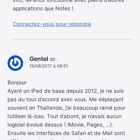
applications que Notes !
Connectez-vous pour répondre
Gentel
dit :
15/08/2017 à 08:51
Bonjour
Ayant un IPad de base depuis 2012, je ne suis
pas du tout d’accord avec vous. Me déplaçant
souvent en Thaïlande, j’ai beaucoup ramé pour
l’utiliser là-bas. Tout d’abord, je n’avais aucun
logiciel évolué dessus ( IMovie, Pages, …).
Ensuite les interfaces de Safari et de Mail sont