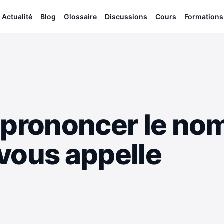
Actualité
Blog
Glossaire
Discussions
Cours
Formations
 prononcer le nom
vous appelle