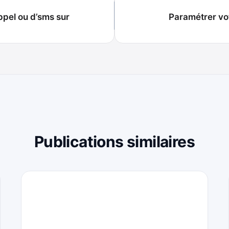
appel ou d’sms sur
Paramétrer vo
Publications similaires