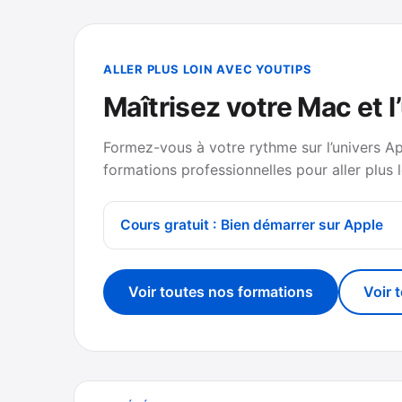
ALLER PLUS LOIN AVEC YOUTIPS
Maîtrisez votre Mac et l
Formez-vous à votre rythme sur l’univers A
formations professionnelles pour aller plus l
Cours gratuit : Bien démarrer sur Apple
Voir toutes nos formations
Voir 
Navigation