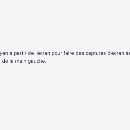
oyen a partir de l’écran pour faire des captures d’écran
é de la main gauche.