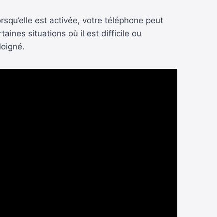
rsqu’elle est activée, votre téléphone peut
nes situations où il est difficile ou
loigné.