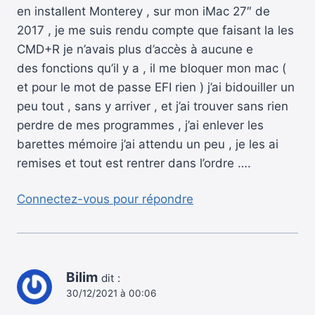
en installent Monterey , sur mon iMac 27″ de
2017 , je me suis rendu compte que faisant la les
CMD+R je n’avais plus d’accès à aucune e
des fonctions qu’il y a , il me bloquer mon mac (
et pour le mot de passe EFI rien ) j’ai bidouiller un
peu tout , sans y arriver , et j’ai trouver sans rien
perdre de mes programmes , j’ai enlever les
barettes mémoire j’ai attendu un peu , je les ai
remises et tout est rentrer dans l’ordre ….
Connectez-vous pour répondre
Bilim
dit :
30/12/2021 à 00:06