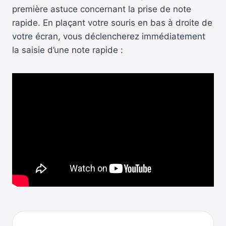
première astuce concernant la prise de note
rapide. En plaçant votre souris en bas à droite de
votre écran, vous déclencherez immédiatement
la saisie d’une note rapide :