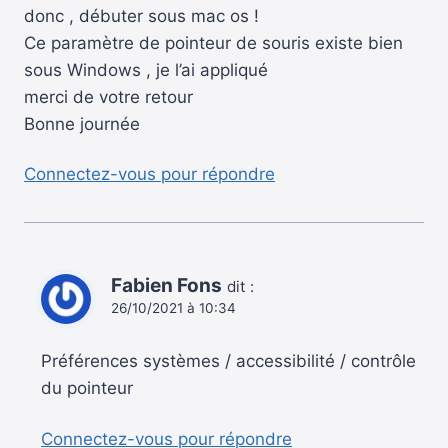
donc , débuter sous mac os !
Ce paramètre de pointeur de souris existe bien
sous Windows , je l’ai appliqué
merci de votre retour
Bonne journée
Connectez-vous pour répondre
Fabien Fons
dit :
26/10/2021 à 10:34
Préférences systèmes / accessibilité / contrôle
du pointeur
Connectez-vous pour répondre