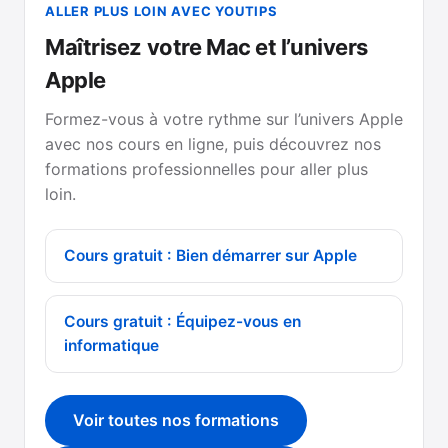
ALLER PLUS LOIN AVEC YOUTIPS
Maîtrisez votre Mac et l’univers
Apple
Formez-vous à votre rythme sur l’univers Apple
avec nos cours en ligne, puis découvrez nos
formations professionnelles pour aller plus
loin.
Cours gratuit : Bien démarrer sur Apple
Cours gratuit : Équipez-vous en
informatique
Voir toutes nos formations