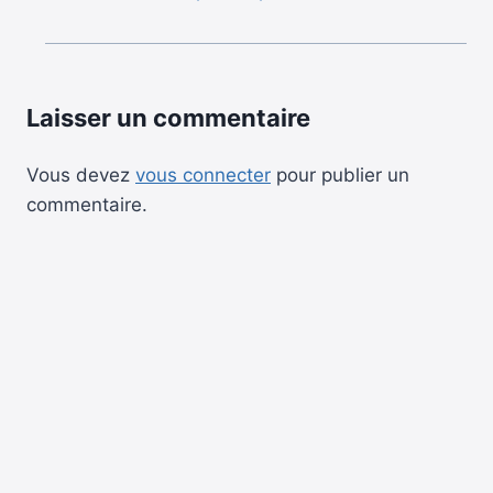
Laisser un commentaire
Vous devez
vous connecter
pour publier un
commentaire.