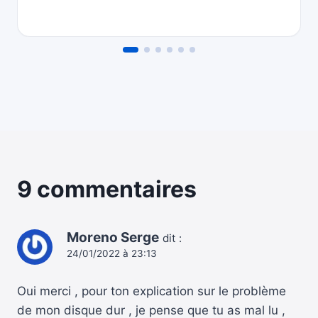
9 commentaires
Moreno Serge
dit :
24/01/2022 à 23:13
Oui merci , pour ton explication sur le problème
de mon disque dur , je pense que tu as mal lu ,