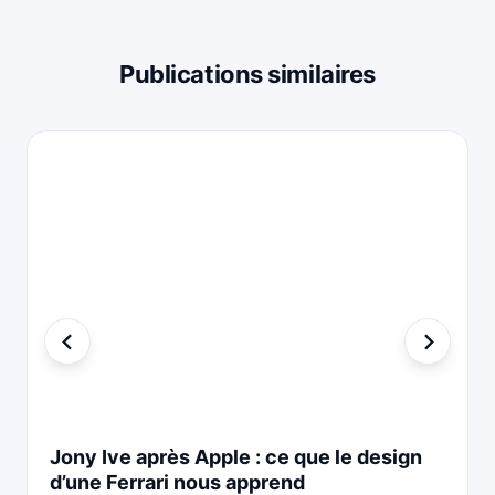
Publications similaires
Jony Ive après Apple : ce que le design
d’une Ferrari nous apprend