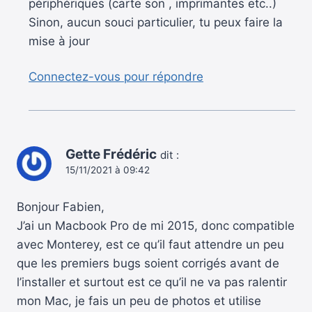
périphériques (carte son , imprimantes etc..)
Sinon, aucun souci particulier, tu peux faire la
mise à jour
Connectez-vous pour répondre
Gette Frédéric
dit :
15/11/2021 à 09:42
Bonjour Fabien,
J’ai un Macbook Pro de mi 2015, donc compatible
avec Monterey, est ce qu’il faut attendre un peu
que les premiers bugs soient corrigés avant de
l’installer et surtout est ce qu’il ne va pas ralentir
mon Mac, je fais un peu de photos et utilise