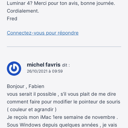
Luminar 4? Merci pour ton avis, bonne journée.
Cordialement.
Fred
Connectez-vous pour répondre
michel favris
dit :
26/10/2021 à 09:59
Bonjour , Fabien
vous serait il possible , s’il vous plait de me dire
comment faire pour modifier le pointeur de souris
( couleur et agrandir )
Je reçois mon iMac 1ere semaine de novembre .
Sous Windows depuis quelques années , je vais