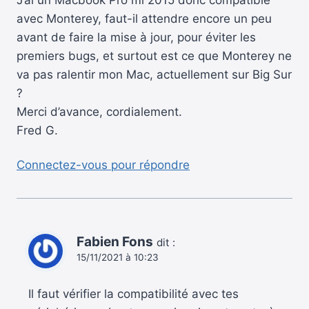
avec Monterey, faut-il attendre encore un peu
avant de faire la mise à jour, pour éviter les
premiers bugs, et surtout est ce que Monterey ne
va pas ralentir mon Mac, actuellement sur Big Sur
?
Merci d’avance, cordialement.
Fred G.
Connectez-vous pour répondre
Fabien Fons
dit :
15/11/2021 à 10:23
Il faut vérifier la compatibilité avec tes