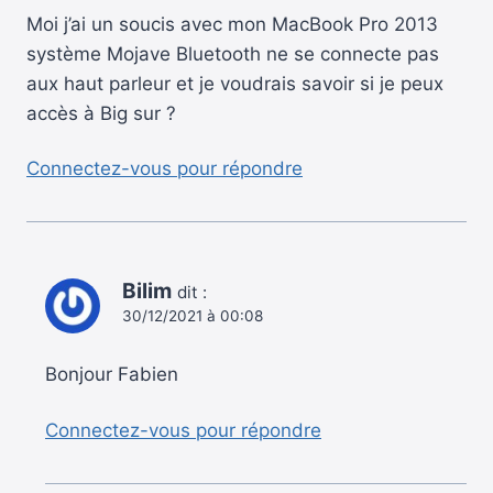
Moi j’ai un soucis avec mon MacBook Pro 2013
système Mojave Bluetooth ne se connecte pas
aux haut parleur et je voudrais savoir si je peux
accès à Big sur ?
Connectez-vous pour répondre
Bilim
dit :
30/12/2021 à 00:08
Bonjour Fabien
Connectez-vous pour répondre