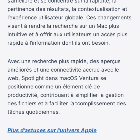
s’améliore et se concentre sur la rapidité, la
pertinence des résultats, la contextualisation et
l’expérience utilisateur globale. Ces changements
visent à rendre la recherche sur un Mac plus
intuitive et à offrir aux utilisateurs un accès plus
rapide à l’information dont ils ont besoin.
Avec une recherche plus rapide, des aperçus
améliorés et une connectivité accrue avec le
web, Spotlight dans macOS Ventura se
positionne comme un élément clé de
productivité, contribuant à simplifier la gestion
des fichiers et à faciliter l’accomplissement des
tâches quotidiennes.
Plus d’astuces sur l’univers Apple