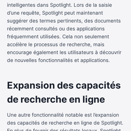
intelligentes dans Spotlight. Lors de la saisie
d’une requête, Spotlight peut maintenant
suggérer des termes pertinents, des documents
récemment consultés ou des applications
fréquemment utilisées. Cela non seulement
accélère le processus de recherche, mais
encourage également les utilisateurs à découvrir
de nouvelles fonctionnalités et applications.
Expansion des capacités
de recherche en ligne
Une autre fonctionnalité notable est l’expansion
des capacités de recherche en ligne de Spotlight.
En plus de fournir des résultats locaux, Spotlight