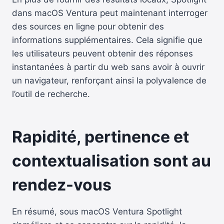
dans macOS Ventura peut maintenant interroger
des sources en ligne pour obtenir des
informations supplémentaires. Cela signifie que
les utilisateurs peuvent obtenir des réponses
instantanées à partir du web sans avoir à ouvrir
un navigateur, renforçant ainsi la polyvalence de
l’outil de recherche.
Rapidité, pertinence et
contextualisation sont au
rendez-vous
En résumé, sous macOS Ventura Spotlight