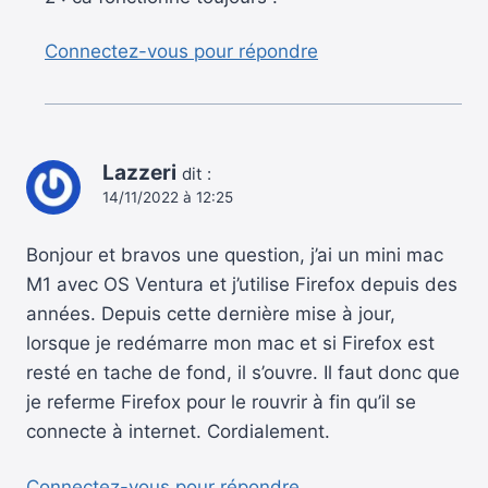
Connectez-vous pour répondre
Lazzeri
dit :
14/11/2022 à 12:25
Bonjour et bravos une question, j’ai un mini mac
M1 avec OS Ventura et j’utilise Firefox depuis des
années. Depuis cette dernière mise à jour,
lorsque je redémarre mon mac et si Firefox est
resté en tache de fond, il s’ouvre. Il faut donc que
je referme Firefox pour le rouvrir à fin qu’il se
connecte à internet. Cordialement.
Connectez-vous pour répondre