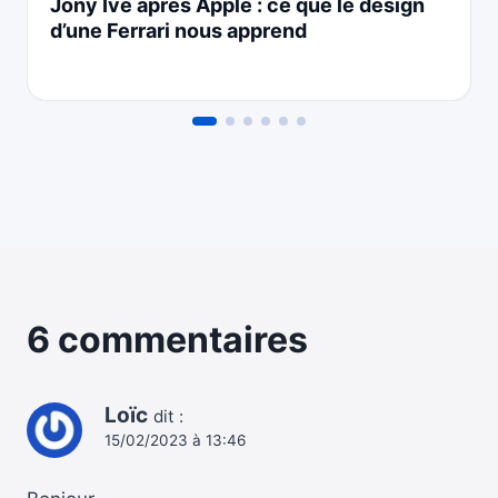
Jony Ive après Apple : ce que le design
d’une Ferrari nous apprend
6 commentaires
Loïc
dit :
15/02/2023 à 13:46