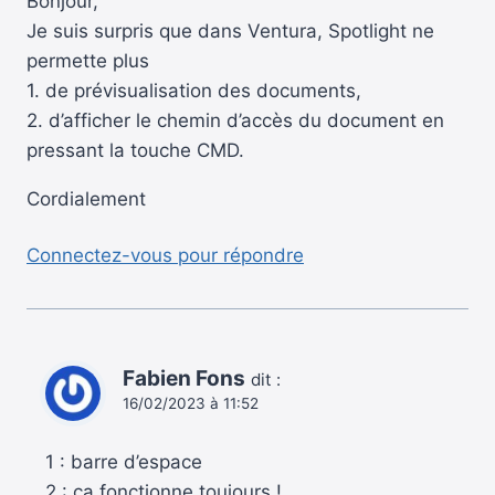
Bonjour,
Je suis surpris que dans Ventura, Spotlight ne
permette plus
1. de prévisualisation des documents,
2. d’afficher le chemin d’accès du document en
pressant la touche CMD.
Cordialement
Connectez-vous pour répondre
Fabien Fons
dit :
16/02/2023 à 11:52
1 : barre d’espace
2 : ca fonctionne toujours !