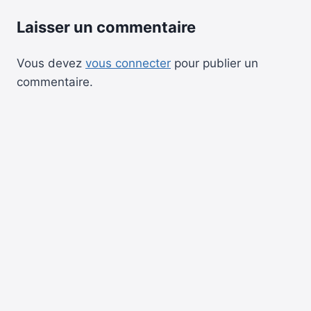
Laisser un commentaire
Vous devez
vous connecter
pour publier un
commentaire.