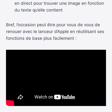
en direct pour trouver une image en fonction
du texte qu’elle contient
Bref, l’occasion peut être pour vous de vous de
renouer avec le lanceur d’Apple en réutilisant ses
fonctions de base plus facilement :