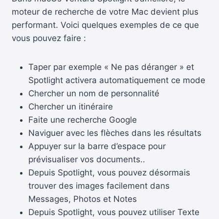
moteur de recherche de votre Mac devient plus
performant. Voici quelques exemples de ce que
vous pouvez faire :
Taper par exemple « Ne pas déranger » et
Spotlight activera automatiquement ce mode
Chercher un nom de personnalité
Chercher un itinéraire
Faite une recherche Google
Naviguer avec les flèches dans les résultats
Appuyer sur la barre d’espace pour
prévisualiser vos documents..
Depuis Spotlight, vous pouvez désormais
trouver des images facilement dans
Messages, Photos et Notes
Depuis Spotlight, vous pouvez utiliser Texte