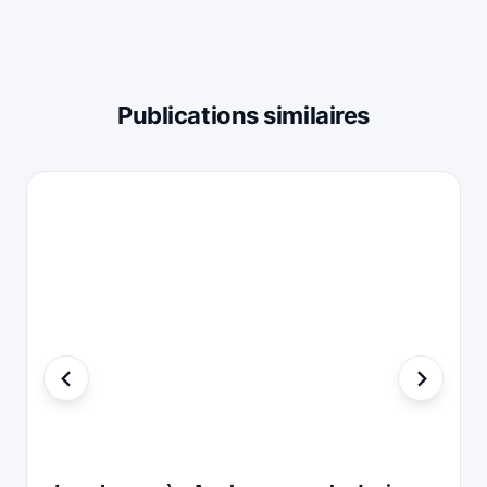
Publications similaires