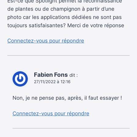
Est-ce que Spotlight permet la reconnaissance
de plantes ou de champignon à partir d’une
photo car les applications dédiées ne sont pas
toujours satisfaisantes? Merci de votre réponse
Connectez-vous pour répondre
Fabien Fons
dit :
27/11/2022 à 12:16
Non, je ne pense pas, après, il faut essayer !
Connectez-vous pour répondre