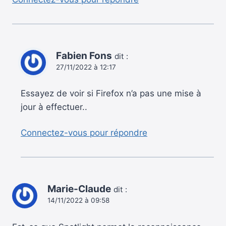
Fabien Fons
dit :
27/11/2022 à 12:17
Essayez de voir si Firefox n’a pas une mise à
jour à effectuer..
Connectez-vous pour répondre
Marie-Claude
dit :
14/11/2022 à 09:58