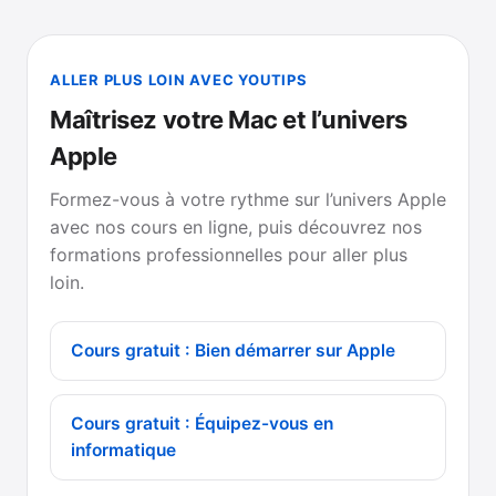
ALLER PLUS LOIN AVEC YOUTIPS
Maîtrisez votre Mac et l’univers
Apple
Formez-vous à votre rythme sur l’univers Apple
avec nos cours en ligne, puis découvrez nos
formations professionnelles pour aller plus
loin.
Cours gratuit : Bien démarrer sur Apple
Cours gratuit : Équipez-vous en
informatique