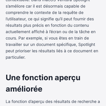
s’améliore car il est désormais capable de
comprendre le contexte de la requête de
l’utilisateur, ce qui signifie qu’il peut fournir des
résultats plus précis en fonction du contenu
actuellement affiché à l’écran ou de la tâche en
cours. Par exemple, si vous êtes en train de
travailler sur un document spécifique, Spotlight
peut prioriser les résultats liés à ce document en
particulier.
Une fonction aperçu
améliorée
La fonction d’aperçu des résultats de recherche a