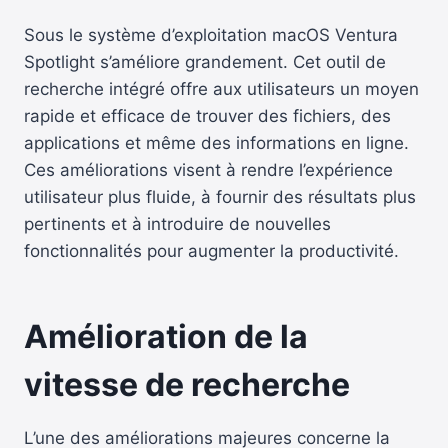
Sous le système d’exploitation macOS Ventura
Spotlight s’améliore grandement. Cet outil de
recherche intégré offre aux utilisateurs un moyen
rapide et efficace de trouver des fichiers, des
applications et même des informations en ligne.
Ces améliorations visent à rendre l’expérience
utilisateur plus fluide, à fournir des résultats plus
pertinents et à introduire de nouvelles
fonctionnalités pour augmenter la productivité.
Amélioration de la
vitesse de recherche
L’une des améliorations majeures concerne la