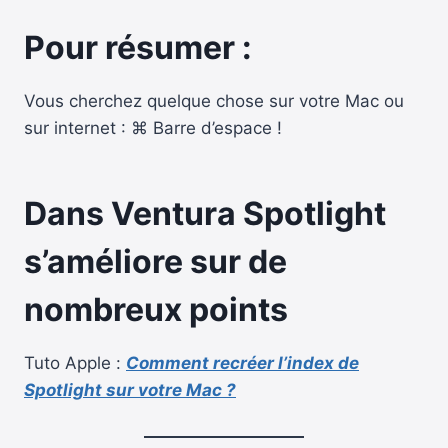
Pour résumer :
Vous cherchez quelque chose sur votre Mac ou
sur internet : ⌘ Barre d’espace !
Dans Ventura Spotlight
s’améliore
sur de
nombreux points
Tuto Apple :
Comment recréer l’index de
Spotlight sur votre Mac ?