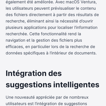
également été améliorée. Avec macOS Ventura,
les utilisateurs peuvent prévisualiser le contenu
des fichiers directement à partir des résultats de
recherche, éliminant ainsi la nécessité d’ouvrir
plusieurs applications pour localiser l’information
recherchée. Cette fonctionnalité rend la
navigation et la gestion des fichiers plus
efficaces, en particulier lors de la recherche de
données spécifiques à l’intérieur de documents.
Intégration des
suggestions intelligentes
Une nouveauté appréciée par de nombreux
utilisateurs est l’intégration de suggestions