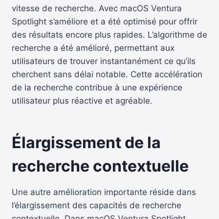
vitesse de recherche. Avec macOS Ventura
Spotlight s’améliore et a été optimisé pour offrir
des résultats encore plus rapides. L’algorithme de
recherche a été amélioré, permettant aux
utilisateurs de trouver instantanément ce qu’ils
cherchent sans délai notable. Cette accélération
de la recherche contribue à une expérience
utilisateur plus réactive et agréable.
Élargissement de la
recherche contextuelle
Une autre amélioration importante réside dans
l’élargissement des capacités de recherche
contextuelle. Dans macOS Ventura Spotlight