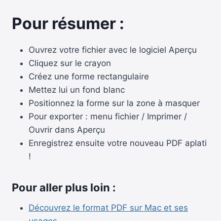
Pour résumer :
Ouvrez votre fichier avec le logiciel Aperçu
Cliquez sur le crayon
Créez une forme rectangulaire
Mettez lui un fond blanc
Positionnez la forme sur la zone à masquer
Pour exporter : menu fichier / Imprimer /
Ouvrir dans Aperçu
Enregistrez ensuite votre nouveau PDF aplati
!
Pour aller plus loin :
Découvrez le format PDF sur Mac et ses
usages