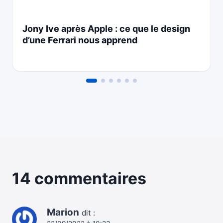
Jony Ive après Apple : ce que le design
d’une Ferrari nous apprend
14 commentaires
Marion
dit :