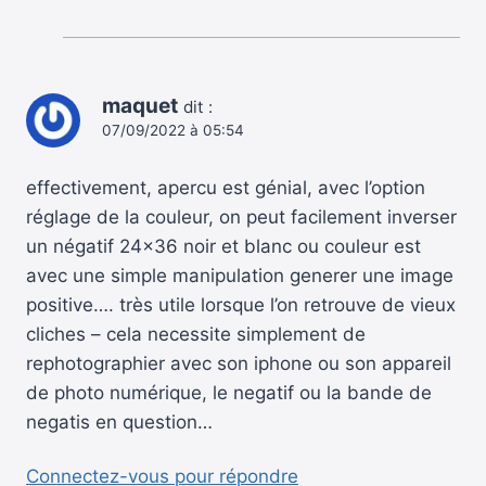
maquet
dit :
07/09/2022 à 05:54
effectivement, apercu est génial, avec l’option
réglage de la couleur, on peut facilement inverser
un négatif 24×36 noir et blanc ou couleur est
avec une simple manipulation generer une image
positive…. très utile lorsque l’on retrouve de vieux
cliches – cela necessite simplement de
rephotographier avec son iphone ou son appareil
de photo numérique, le negatif ou la bande de
negatis en question…
Connectez-vous pour répondre