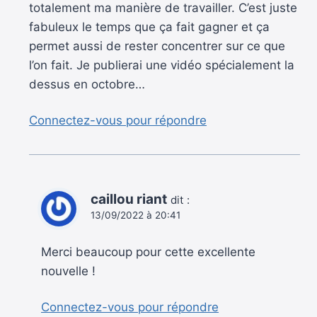
totalement ma manière de travailler. C’est juste
fabuleux le temps que ça fait gagner et ça
permet aussi de rester concentrer sur ce que
l’on fait. Je publierai une vidéo spécialement la
dessus en octobre…
Connectez-vous pour répondre
caillou riant
dit :
13/09/2022 à 20:41
Merci beaucoup pour cette excellente
nouvelle !
Connectez-vous pour répondre