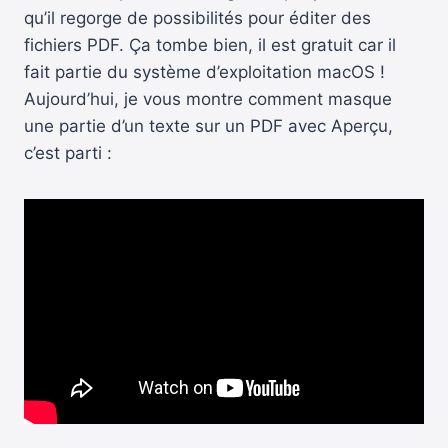
qu’il regorge de possibilités pour éditer des
fichiers PDF. Ça tombe bien, il est gratuit car il
fait partie du système d’exploitation macOS !
Aujourd’hui, je vous montre comment masque
une partie d’un texte sur un PDF avec Aperçu,
c’est parti :