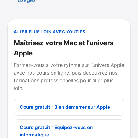
ALLER PLUS LOIN AVEC YOUTIPS
Maîtrisez votre Mac et l’univers
Apple
Formez-vous à votre rythme sur l’univers Apple
avec nos cours en ligne, puis découvrez nos
formations professionnelles pour aller plus
loin.
Cours gratuit : Bien démarrer sur Apple
Cours gratuit : Équipez-vous en
informatique