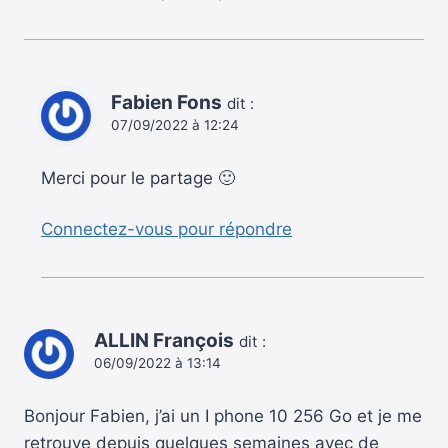
Fabien Fons
dit :
07/09/2022 à 12:24
Merci pour le partage 🙂
Connectez-vous pour répondre
ALLIN François
dit :
06/09/2022 à 13:14
Bonjour Fabien, j’ai un I phone 10 256 Go et je me
retrouve depuis quelques semaines avec de