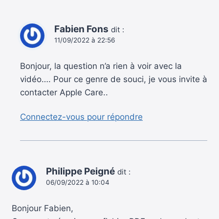
Fabien Fons
dit :
11/09/2022 à 22:56
Bonjour, la question n’a rien à voir avec la
vidéo…. Pour ce genre de souci, je vous invite à
contacter Apple Care..
Connectez-vous pour répondre
Philippe Peigné
dit :
06/09/2022 à 10:04
Bonjour Fabien,