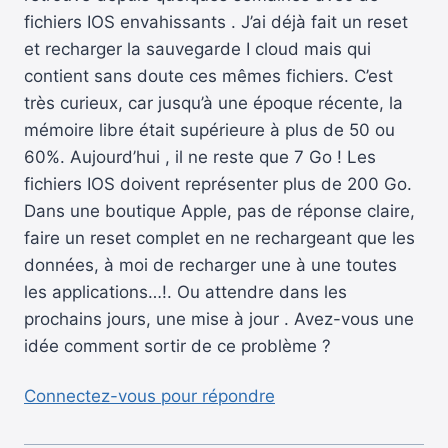
fichiers IOS envahissants . J’ai déjà fait un reset
et recharger la sauvegarde I cloud mais qui
contient sans doute ces mêmes fichiers. C’est
très curieux, car jusqu’à une époque récente, la
mémoire libre était supérieure à plus de 50 ou
60%. Aujourd’hui , il ne reste que 7 Go ! Les
fichiers IOS doivent représenter plus de 200 Go.
Dans une boutique Apple, pas de réponse claire,
faire un reset complet en ne rechargeant que les
données, à moi de recharger une à une toutes
les applications…!. Ou attendre dans les
prochains jours, une mise à jour . Avez-vous une
idée comment sortir de ce problème ?
Connectez-vous pour répondre