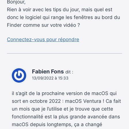
Bonjour,
Rien à voir avec les tips du jour, mais quel est
donc le logiciel qui range les fenêtres au bord du
Finder comme sur votre vidéo ?
Connectez-vous pour répondre
Fabien Fons
dit :
13/09/2022 à 15:33
il s’agit de la prochaine version de macOS qui
sort en octobre 2022 : macOS Ventura ! Ca fait
un mois que je l’utilise et je trouve que cette
fonctionnalité est la plus grande avancée dans
macOS depuis longtemps, ça a changé