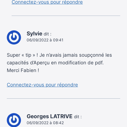
Connectez-vous pour répondre
Sylvie
dit :
06/09/2022 à 09:41
Super « tip » ! Je n’avais jamais soupçonné les
capacités d’Aperçu en modification de pdf.
Merci Fabien !
Connectez-vous pour répondre
Georges LATRIVE
dit :
06/09/2022 à 08:42