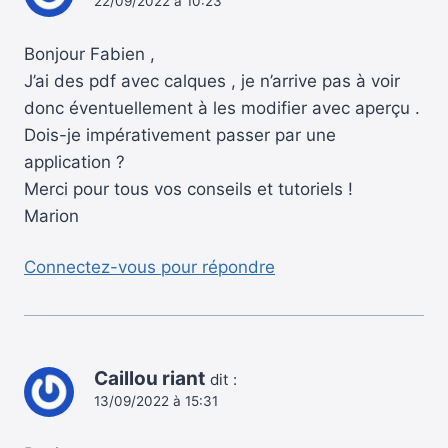
22/09/2022 à 10:23
Bonjour Fabien ,
J’ai des pdf avec calques , je n’arrive pas à voir
donc éventuellement à les modifier avec aperçu .
Dois-je impérativement passer par une
application ?
Merci pour tous vos conseils et tutoriels !
Marion
Connectez-vous pour répondre
Caillou riant
dit :
13/09/2022 à 15:31