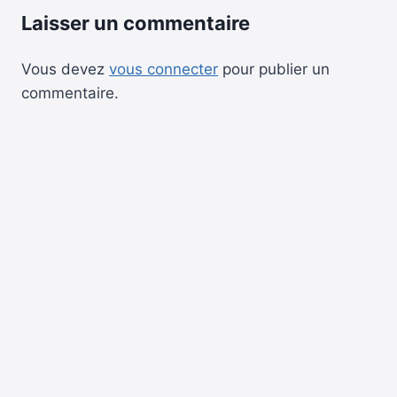
Laisser un commentaire
Vous devez
vous connecter
pour publier un
commentaire.