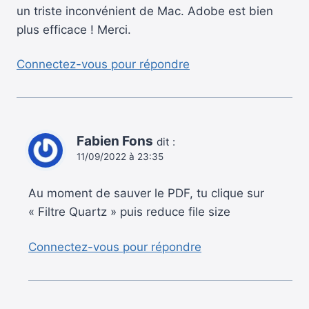
un triste inconvénient de Mac. Adobe est bien
plus efficace ! Merci.
Connectez-vous pour répondre
Fabien Fons
dit :
11/09/2022 à 23:35
Au moment de sauver le PDF, tu clique sur
« Filtre Quartz » puis reduce file size
Connectez-vous pour répondre