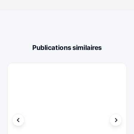
Publications similaires