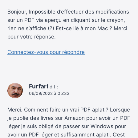
Bonjour, Impossible d’effectuer des modifications
sur un PDF via aperçu en cliquant sur le crayon,
rien ne s’affiche (?) Est-ce liè à mon Mac ? Merci
pour votre réponse.
Connectez-vous pour répondre
Furfari
dit :
06/09/2022 à 05:33
Merci. Comment faire un vrai PDF aplati? Lorsque
je publie des livres sur Amazon pour avoir un PDF
léger je suis obligé de passer sur Windows pour
avoir un PDF léger et suffisamment aplati. C’est