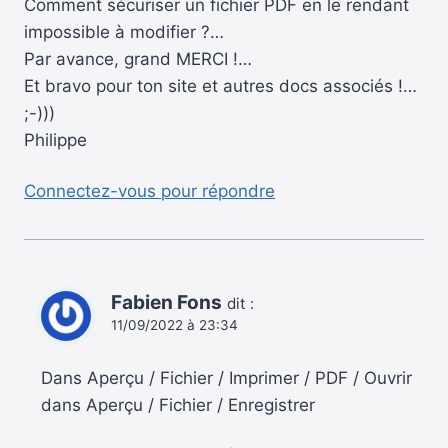
Comment sécuriser un fichier PDF en le rendant
impossible à modifier ?…
Par avance, grand MERCI !…
Et bravo pour ton site et autres docs associés !…
;-)))
Philippe
Connectez-vous pour répondre
Fabien Fons
dit :
11/09/2022 à 23:34
Dans Aperçu / Fichier / Imprimer / PDF / Ouvrir
dans Aperçu / Fichier / Enregistrer