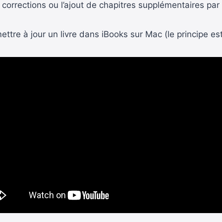
 corrections ou l’ajout de chapitres supplémentaires pa
ettre à jour un livre dans iBooks sur Mac (le principe e