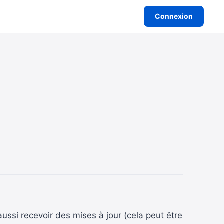
Connexion
ussi recevoir des mises à jour (cela peut être