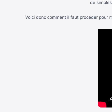
de simples
Voici donc comment il faut procéder pour m