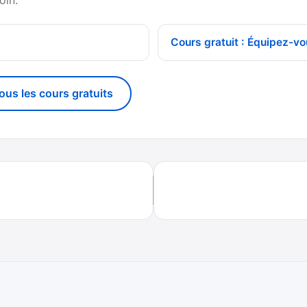
Cours gratuit : Équipez-vo
tous les cours gratuits