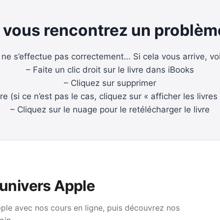
i vous rencontrez un problème
r ne s’effectue pas correctement… Si cela vous arrive, vo
– Faite un clic droit sur le livre dans iBooks
– Cliquez sur supprimer
re (si ce n’est pas le cas, cliquez sur « afficher les liv
– Cliquez sur le nuage pour le retélécharger le livre
’univers Apple
pple avec nos cours en ligne, puis découvrez nos
oin.