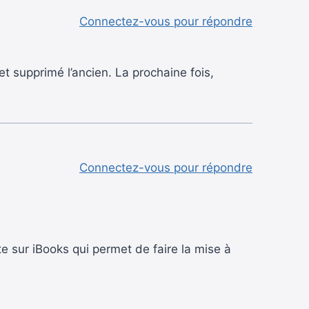
Connectez-vous pour répondre
et supprimé l’ancien. La prochaine fois,
Connectez-vous pour répondre
te sur iBooks qui permet de faire la mise à