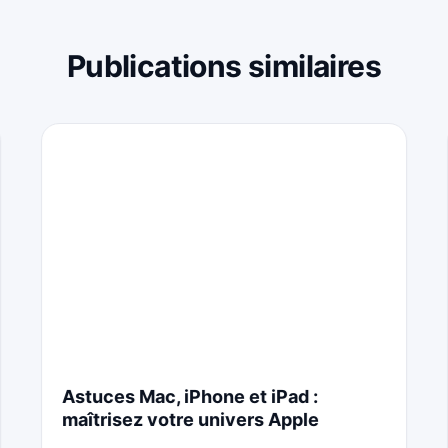
Publications similaires
Astuces Mac, iPhone et iPad :
maîtrisez votre univers Apple