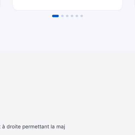
t à droite permettant la maj