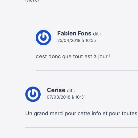
Fabien Fons
dit :
25/04/2018 à 16:55
c’est donc que tout est à jour !
Cerise
dit :
07/03/2018 à 10:31
Un grand merci pour cette info et pour toutes 