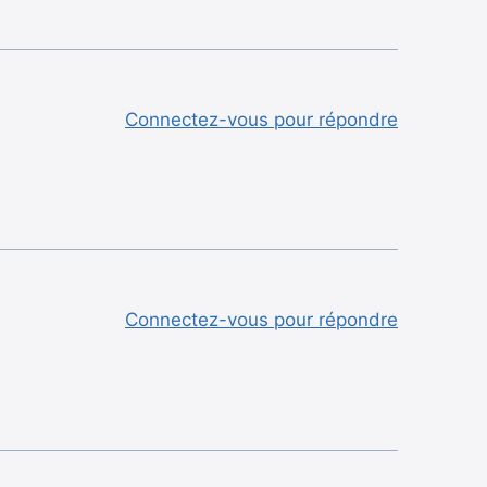
Connectez-vous pour répondre
Connectez-vous pour répondre