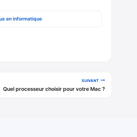
us en informatique
SUIVANT
Quel processeur choisir pour votre Mac ?