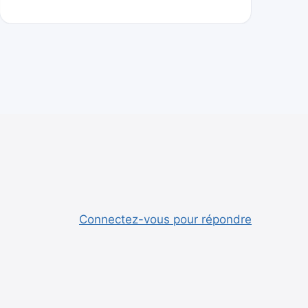
Connectez-vous pour répondre