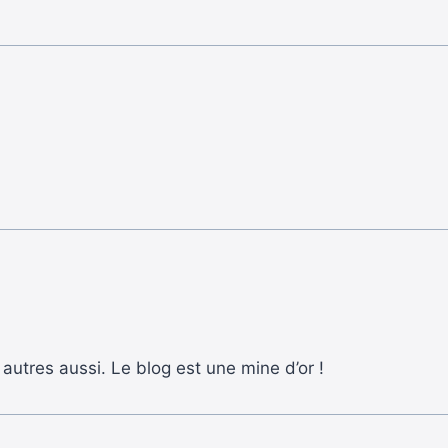
autres aussi. Le blog est une mine d’or !