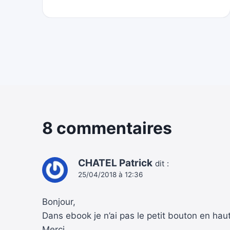
8 commentaires
CHATEL Patrick
dit :
25/04/2018 à 12:36
Bonjour,
Dans ebook je n’ai pas le petit bouton en hau
Merci