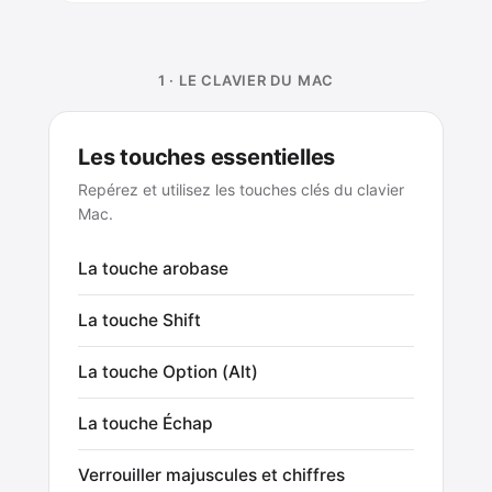
1 · LE CLAVIER DU MAC
Les touches essentielles
Repérez et utilisez les touches clés du clavier
Mac.
La touche arobase
La touche Shift
La touche Option (Alt)
La touche Échap
Verrouiller majuscules et chiffres