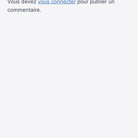
Vous devez
vous connecter
pour publier un
commentaire.