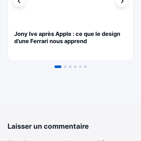
Jony Ive après Apple : ce que le design
d’une Ferrari nous apprend
Laisser un commentaire