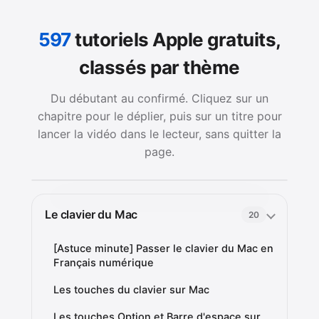
597
tutoriels Apple gratuits,
classés par thème
Du débutant au confirmé. Cliquez sur un
chapitre pour le déplier, puis sur un titre pour
lancer la vidéo dans le lecteur, sans quitter la
page.
Le clavier du Mac
20
[Astuce minute] Passer le clavier du Mac en
Français numérique
Les touches du clavier sur Mac
Les touches Option et Barre d'espace sur