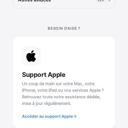
BESOIN D’AIDE ?
Support Apple
Un coup de main sur votre Mac, votre
iPhone, votre iPad ou vos services Apple ?
Retrouvez toute notre assistance dédiée,
mise à jour régulièrement.
Accéder au support Apple