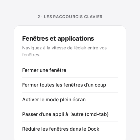
2 · LES RACCOURCIS CLAVIER
Fenêtres et applications
Naviguez à la vitesse de l’éclair entre vos
fenêtres.
Fermer une fenêtre
Fermer toutes les fenêtres d’un coup
Activer le mode plein écran
Passer d’une appli à l’autre (cmd-tab)
Réduire les fenêtres dans le Dock