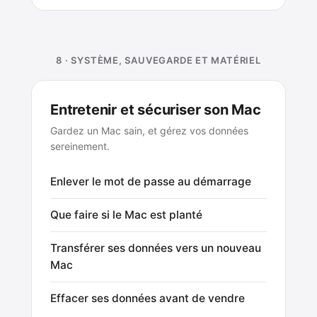
8 · SYSTÈME, SAUVEGARDE ET MATÉRIEL
Entretenir et sécuriser son Mac
Gardez un Mac sain, et gérez vos données
sereinement.
Enlever le mot de passe au démarrage
Que faire si le Mac est planté
Transférer ses données vers un nouveau
Mac
Effacer ses données avant de vendre