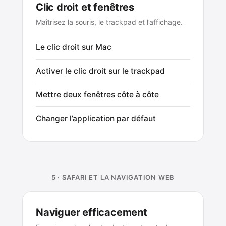
Clic droit et fenêtres
Maîtrisez la souris, le trackpad et l’affichage.
Le clic droit sur Mac
Activer le clic droit sur le trackpad
Mettre deux fenêtres côte à côte
Changer l’application par défaut
5 · SAFARI ET LA NAVIGATION WEB
Naviguer efficacement