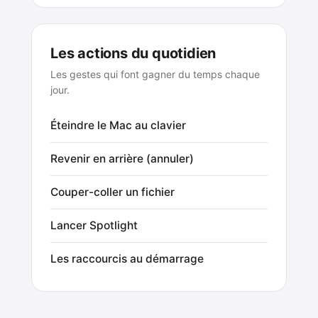
Les actions du quotidien
Les gestes qui font gagner du temps chaque
jour.
Éteindre le Mac au clavier
Revenir en arrière (annuler)
Couper-coller un fichier
Lancer Spotlight
Les raccourcis au démarrage