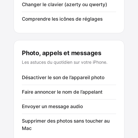
Changer le clavier (azerty ou qwerty)
Comprendre les icônes de réglages
Photo, appels et messages
Les astuces du quotidien sur votre iPhone.
Désactiver le son de l’appareil photo
Faire annoncer le nom de l’appelant
Envoyer un message audio
Supprimer des photos sans toucher au
Mac