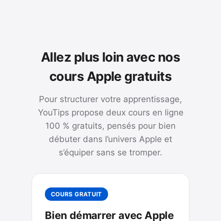
Allez plus loin avec nos
cours Apple gratuits
Pour structurer votre apprentissage,
YouTips propose deux cours en ligne
100 % gratuits, pensés pour bien
débuter dans l’univers Apple et
s’équiper sans se tromper.
COURS GRATUIT
Bien démarrer avec Apple