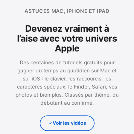
ASTUCES MAC, IPHONE ET IPAD
Devenez vraiment à
l’aise avec votre univers
Apple
Des centaines de tutoriels gratuits pour
gagner du temps au quotidien sur Mac et
sur iOS : le clavier, les raccourcis, les
caractères spéciaux, le Finder, Safari, vos
photos et bien plus. Classés par thème, du
débutant au confirmé.
Voir les vidéos