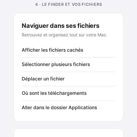
4 · LE FINDER ET VOS FICHIERS
Naviguer dans ses fichiers
Retrouvez et organisez tout sur votre Mac.
Afficher les fichiers cachés
Sélectionner plusieurs fichiers
Déplacer un fichier
Où sont les téléchargements
Aller dans le dossier Applications