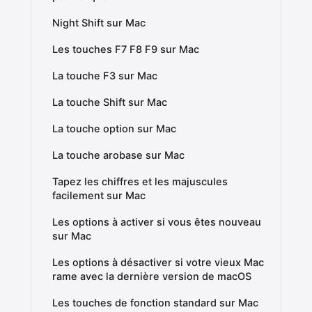
Night Shift sur Mac
Les touches F7 F8 F9 sur Mac
La touche F3 sur Mac
La touche Shift sur Mac
La touche option sur Mac
La touche arobase sur Mac
Tapez les chiffres et les majuscules
facilement sur Mac
Les options à activer si vous êtes nouveau
sur Mac
Les options à désactiver si votre vieux Mac
rame avec la dernière version de macOS
Les touches de fonction standard sur Mac