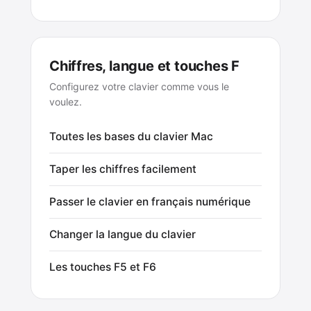
Chiffres, langue et touches F
Configurez votre clavier comme vous le
voulez.
Toutes les bases du clavier Mac
Taper les chiffres facilement
Passer le clavier en français numérique
Changer la langue du clavier
Les touches F5 et F6