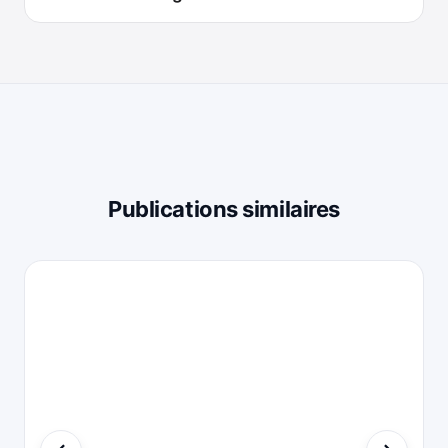
Publications similaires