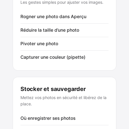
Les gestes simples pour ajuster vos images.
Rogner une photo dans Aperçu
Réduire la taille d’une photo
Pivoter une photo
Capturer une couleur (pipette)
Stocker et sauvegarder
Mettez vos photos en sécurité et libérez de la
place.
Où enregistrer ses photos