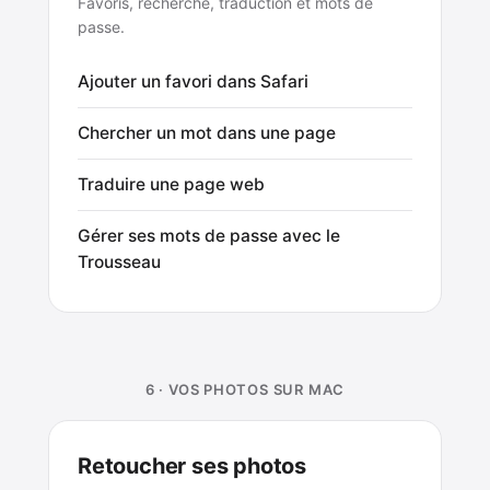
Favoris, recherche, traduction et mots de
passe.
Ajouter un favori dans Safari
Chercher un mot dans une page
Traduire une page web
Gérer ses mots de passe avec le
Trousseau
6 · VOS PHOTOS SUR MAC
Retoucher ses photos