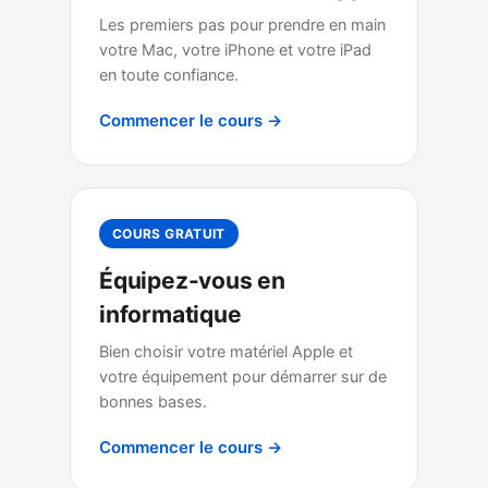
Les premiers pas pour prendre en main
votre Mac, votre iPhone et votre iPad
en toute confiance.
Commencer le cours →
COURS GRATUIT
Équipez-vous en
informatique
Bien choisir votre matériel Apple et
votre équipement pour démarrer sur de
bonnes bases.
Commencer le cours →