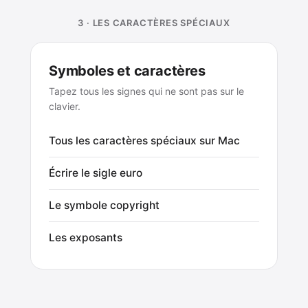
3 · LES CARACTÈRES SPÉCIAUX
Symboles et caractères
Tapez tous les signes qui ne sont pas sur le
clavier.
Tous les caractères spéciaux sur Mac
Écrire le sigle euro
Le symbole copyright
Les exposants