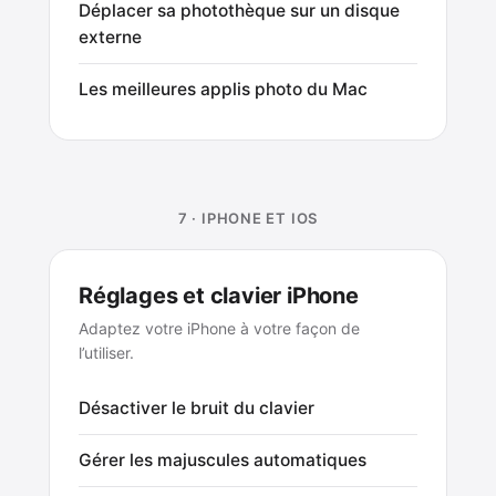
Déplacer sa photothèque sur un disque
externe
Les meilleures applis photo du Mac
7 · IPHONE ET IOS
Réglages et clavier iPhone
Adaptez votre iPhone à votre façon de
l’utiliser.
Désactiver le bruit du clavier
Gérer les majuscules automatiques