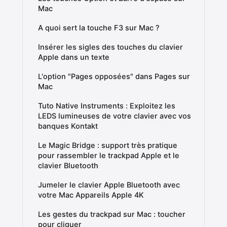
Mac
A quoi sert la touche F3 sur Mac ?
Insérer les sigles des touches du clavier
Apple dans un texte
L'option "Pages opposées" dans Pages sur
Mac
Tuto Native Instruments : Exploitez les
LEDS lumineuses de votre clavier avec vos
banques Kontakt
Le Magic Bridge : support très pratique
pour rassembler le trackpad Apple et le
clavier Bluetooth
Jumeler le clavier Apple Bluetooth avec
votre Mac Appareils Apple 4K
Les gestes du trackpad sur Mac : toucher
pour cliquer