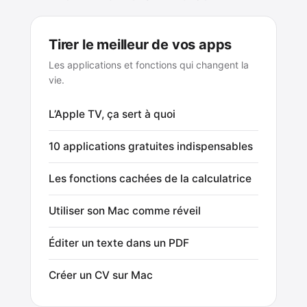
Tirer le meilleur de vos apps
Les applications et fonctions qui changent la
vie.
L’Apple TV, ça sert à quoi
10 applications gratuites indispensables
Les fonctions cachées de la calculatrice
Utiliser son Mac comme réveil
Éditer un texte dans un PDF
Créer un CV sur Mac