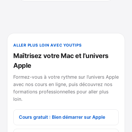
ALLER PLUS LOIN AVEC YOUTIPS
Maîtrisez votre Mac et l’univers
Apple
Formez-vous à votre rythme sur l’univers Apple
avec nos cours en ligne, puis découvrez nos
formations professionnelles pour aller plus
loin.
Cours gratuit : Bien démarrer sur Apple