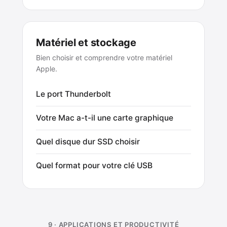
Matériel et stockage
Bien choisir et comprendre votre matériel
Apple.
Le port Thunderbolt
Votre Mac a-t-il une carte graphique
Quel disque dur SSD choisir
Quel format pour votre clé USB
9 · APPLICATIONS ET PRODUCTIVITÉ