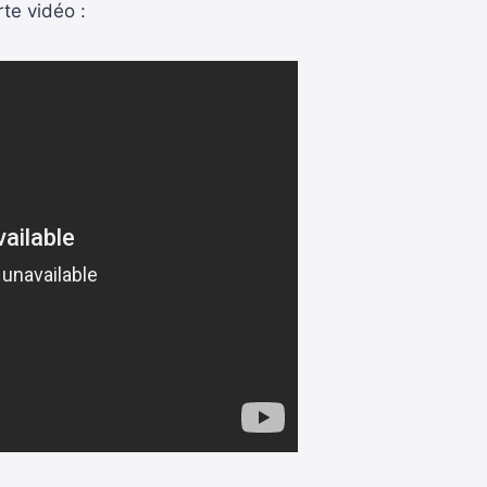
te vidéo :