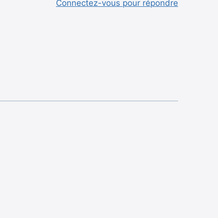
Connectez-vous pour répondre