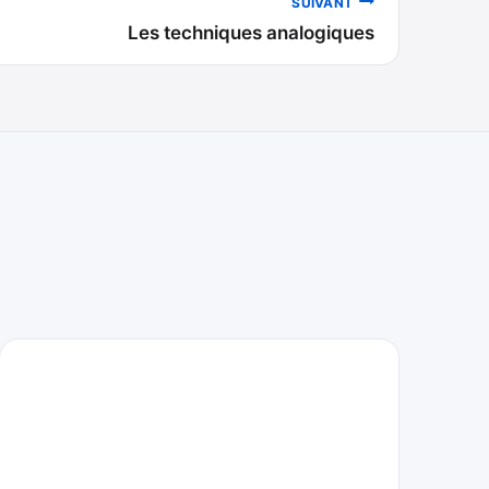
SUIVANT
Les techniques analogiques