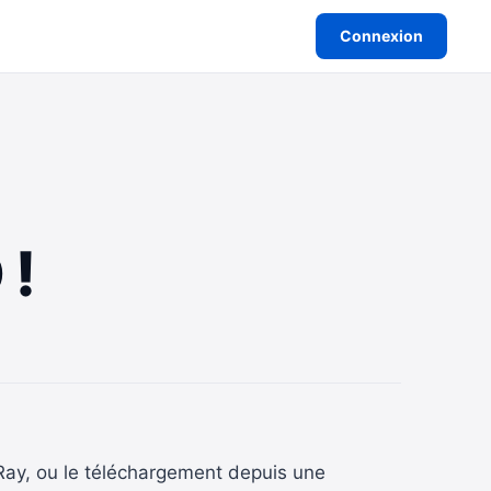
Connexion
 !
u-Ray, ou le téléchargement depuis une