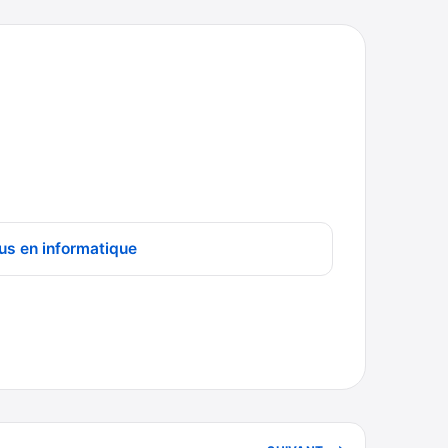
us en informatique