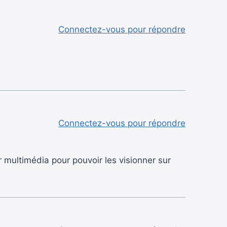
Connectez-vous pour répondre
Connectez-vous pour répondre
ur multimédia pour pouvoir les visionner sur