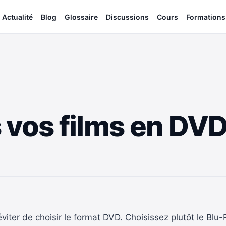
Actualité
Blog
Glossaire
Discussions
Cours
Formations
 vos films en DVD
éviter de choisir le format DVD. Choisissez plutôt le Bl