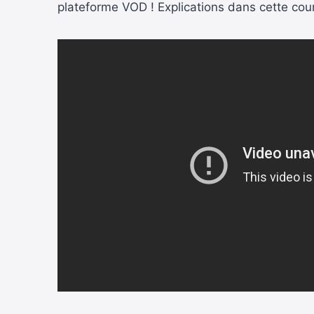
plateforme VOD ! Explications dans cette cour