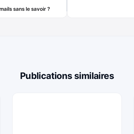
ails sans le savoir ?
Publications similaires