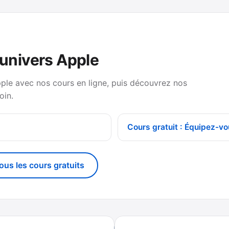
’univers Apple
pple avec nos cours en ligne, puis découvrez nos
oin.
Cours gratuit : Équipez-vo
tous les cours gratuits