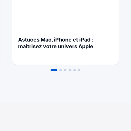
Astuces Mac, iPhone et iPad :
maîtrisez votre univers Apple