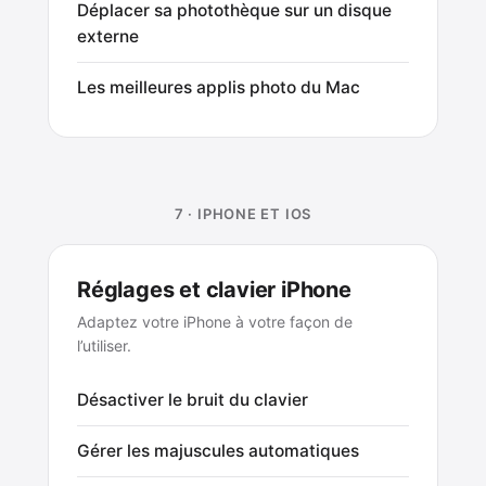
Déplacer sa photothèque sur un disque
externe
Les meilleures applis photo du Mac
7 · IPHONE ET IOS
Réglages et clavier iPhone
Adaptez votre iPhone à votre façon de
l’utiliser.
Désactiver le bruit du clavier
Gérer les majuscules automatiques