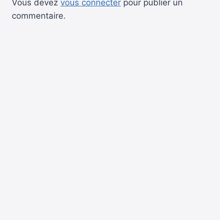
Vous devez
vous connecter
pour publier un
commentaire.