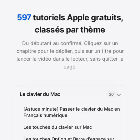
597
tutoriels Apple gratuits,
classés par thème
Du débutant au confirmé. Cliquez sur un
chapitre pour le déplier, puis sur un titre pour
lancer la vidéo dans le lecteur, sans quitter la
page.
Le clavier du Mac
20
[Astuce minute] Passer le clavier du Mac en
Français numérique
Les touches du clavier sur Mac
Les touches Option et Barre d'espace sur