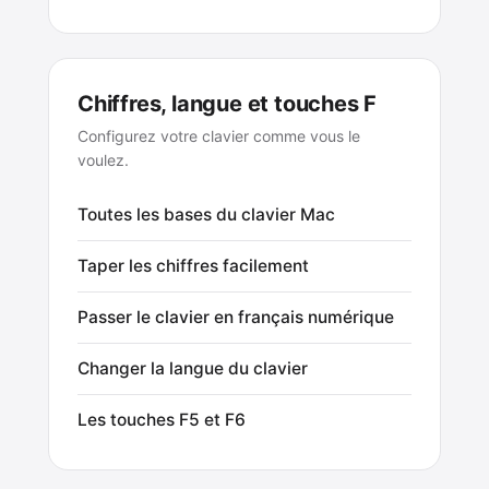
Chiffres, langue et touches F
Configurez votre clavier comme vous le
voulez.
Toutes les bases du clavier Mac
Taper les chiffres facilement
Passer le clavier en français numérique
Changer la langue du clavier
Les touches F5 et F6