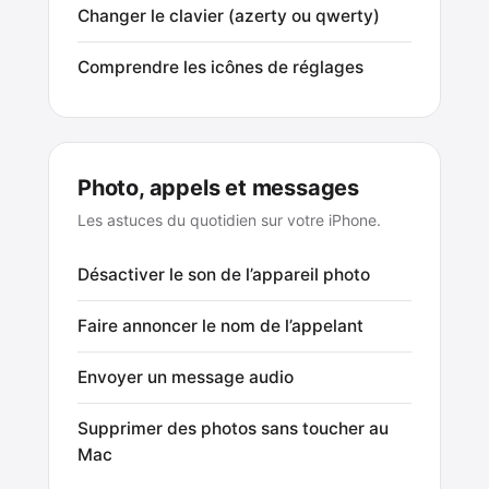
Changer le clavier (azerty ou qwerty)
Comprendre les icônes de réglages
Photo, appels et messages
Les astuces du quotidien sur votre iPhone.
Désactiver le son de l’appareil photo
Faire annoncer le nom de l’appelant
Envoyer un message audio
Supprimer des photos sans toucher au
Mac