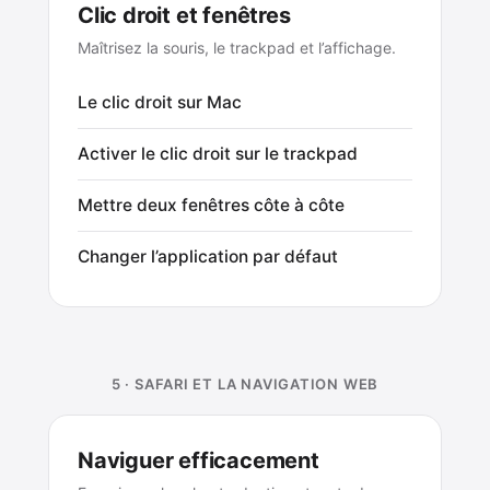
Clic droit et fenêtres
Maîtrisez la souris, le trackpad et l’affichage.
Le clic droit sur Mac
Activer le clic droit sur le trackpad
Mettre deux fenêtres côte à côte
Changer l’application par défaut
5 · SAFARI ET LA NAVIGATION WEB
Naviguer efficacement