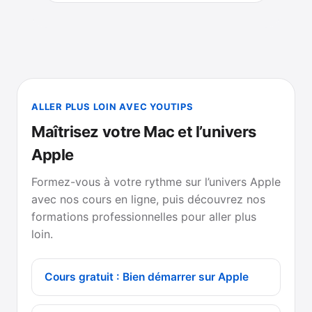
ALLER PLUS LOIN AVEC YOUTIPS
Maîtrisez votre Mac et l’univers
Apple
Formez-vous à votre rythme sur l’univers Apple
avec nos cours en ligne, puis découvrez nos
formations professionnelles pour aller plus
loin.
Cours gratuit : Bien démarrer sur Apple