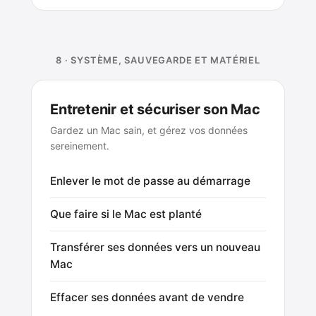
8 · SYSTÈME, SAUVEGARDE ET MATÉRIEL
Entretenir et sécuriser son Mac
Gardez un Mac sain, et gérez vos données
sereinement.
Enlever le mot de passe au démarrage
Que faire si le Mac est planté
Transférer ses données vers un nouveau
Mac
Effacer ses données avant de vendre