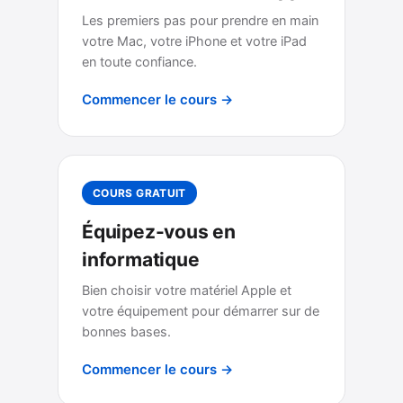
Les premiers pas pour prendre en main
votre Mac, votre iPhone et votre iPad
en toute confiance.
Commencer le cours →
COURS GRATUIT
Équipez-vous en
informatique
Bien choisir votre matériel Apple et
votre équipement pour démarrer sur de
bonnes bases.
Commencer le cours →