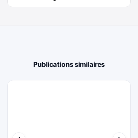
Publications similaires