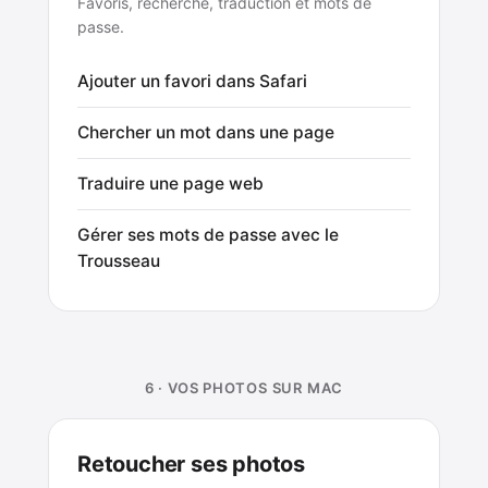
Favoris, recherche, traduction et mots de
passe.
Ajouter un favori dans Safari
Chercher un mot dans une page
Traduire une page web
Gérer ses mots de passe avec le
Trousseau
6 · VOS PHOTOS SUR MAC
Retoucher ses photos