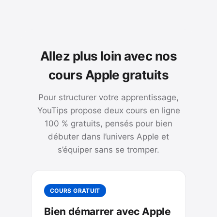
Allez plus loin avec nos
cours Apple gratuits
Pour structurer votre apprentissage,
YouTips propose deux cours en ligne
100 % gratuits, pensés pour bien
débuter dans l’univers Apple et
s’équiper sans se tromper.
COURS GRATUIT
Bien démarrer avec Apple