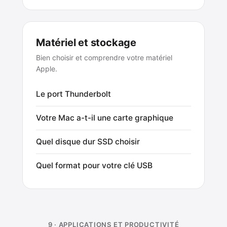
Matériel et stockage
Bien choisir et comprendre votre matériel
Apple.
Le port Thunderbolt
Votre Mac a-t-il une carte graphique
Quel disque dur SSD choisir
Quel format pour votre clé USB
9 · APPLICATIONS ET PRODUCTIVITÉ