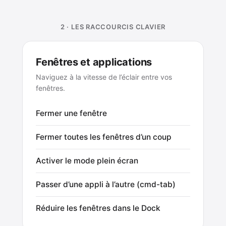
2 · LES RACCOURCIS CLAVIER
Fenêtres et applications
Naviguez à la vitesse de l’éclair entre vos
fenêtres.
Fermer une fenêtre
Fermer toutes les fenêtres d’un coup
Activer le mode plein écran
Passer d’une appli à l’autre (cmd-tab)
Réduire les fenêtres dans le Dock