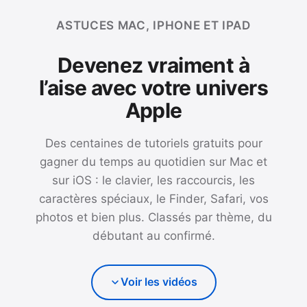
ASTUCES MAC, IPHONE ET IPAD
Devenez vraiment à
l’aise avec votre univers
Apple
Des centaines de tutoriels gratuits pour
gagner du temps au quotidien sur Mac et
sur iOS : le clavier, les raccourcis, les
caractères spéciaux, le Finder, Safari, vos
photos et bien plus. Classés par thème, du
débutant au confirmé.
Voir les vidéos