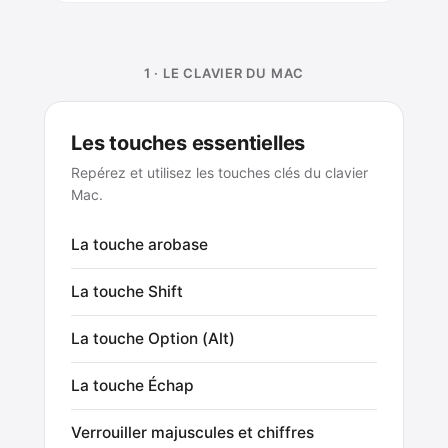
1 · LE CLAVIER DU MAC
Les touches essentielles
Repérez et utilisez les touches clés du clavier
Mac.
La touche arobase
La touche Shift
La touche Option (Alt)
La touche Échap
Verrouiller majuscules et chiffres