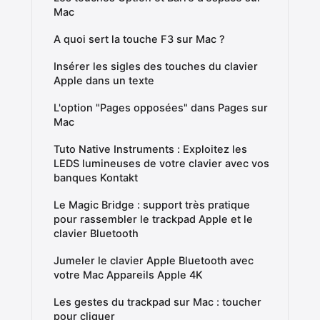
Mac
A quoi sert la touche F3 sur Mac ?
Insérer les sigles des touches du clavier
Apple dans un texte
L'option "Pages opposées" dans Pages sur
Mac
Tuto Native Instruments : Exploitez les
LEDS lumineuses de votre clavier avec vos
banques Kontakt
Le Magic Bridge : support très pratique
pour rassembler le trackpad Apple et le
clavier Bluetooth
Jumeler le clavier Apple Bluetooth avec
votre Mac Appareils Apple 4K
Les gestes du trackpad sur Mac : toucher
pour cliquer