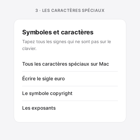
3 · LES CARACTÈRES SPÉCIAUX
Symboles et caractères
Tapez tous les signes qui ne sont pas sur le
clavier.
Tous les caractères spéciaux sur Mac
Écrire le sigle euro
Le symbole copyright
Les exposants