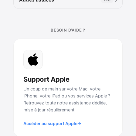
BESOIN D’AIDE ?
Support Apple
Un coup de main sur votre Mac, votre
iPhone, votre iPad ou vos services Apple ?
Retrouvez toute notre assistance dédiée,
mise à jour régulièrement.
Accéder au support Apple