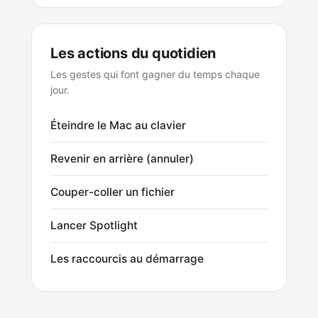
Les actions du quotidien
Les gestes qui font gagner du temps chaque
jour.
Éteindre le Mac au clavier
Revenir en arrière (annuler)
Couper-coller un fichier
Lancer Spotlight
Les raccourcis au démarrage