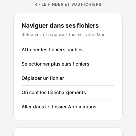
4 · LE FINDER ET VOS FICHIERS
Naviguer dans ses fichiers
Retrouvez et organisez tout sur votre Mac.
Afficher les fichiers cachés
Sélectionner plusieurs fichiers
Déplacer un fichier
Où sont les téléchargements
Aller dans le dossier Applications