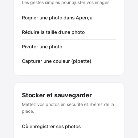
Les gestes simples pour ajuster vos images.
Rogner une photo dans Aperçu
Réduire la taille d’une photo
Pivoter une photo
Capturer une couleur (pipette)
Stocker et sauvegarder
Mettez vos photos en sécurité et libérez de la
place.
Où enregistrer ses photos