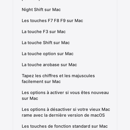
Night Shift sur Mac
Les touches F7 F8 F9 sur Mac
La touche F3 sur Mac
La touche Shift sur Mac
La touche option sur Mac
La touche arobase sur Mac
Tapez les chiffres et les majuscules
facilement sur Mac
Les options à activer si vous êtes nouveau
sur Mac
Les options à désactiver si votre vieux Mac
rame avec la dernière version de macOS
Les touches de fonction standard sur Mac