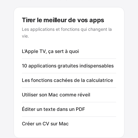
Tirer le meilleur de vos apps
Les applications et fonctions qui changent la
vie.
L’Apple TV, ça sert à quoi
10 applications gratuites indispensables
Les fonctions cachées de la calculatrice
Utiliser son Mac comme réveil
Éditer un texte dans un PDF
Créer un CV sur Mac