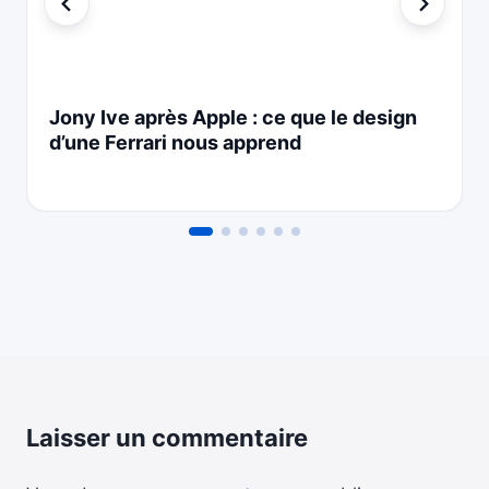
Jony Ive après Apple : ce que le design
d’une Ferrari nous apprend
Laisser un commentaire