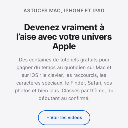
ASTUCES MAC, IPHONE ET IPAD
Devenez vraiment à
l’aise avec votre univers
Apple
Des centaines de tutoriels gratuits pour
gagner du temps au quotidien sur Mac et
sur iOS : le clavier, les raccourcis, les
caractères spéciaux, le Finder, Safari, vos
photos et bien plus. Classés par thème, du
débutant au confirmé.
Voir les vidéos