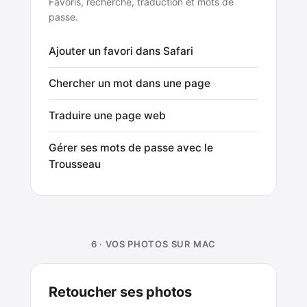
Favoris, recherche, traduction et mots de
passe.
Ajouter un favori dans Safari
Chercher un mot dans une page
Traduire une page web
Gérer ses mots de passe avec le
Trousseau
6 · VOS PHOTOS SUR MAC
Retoucher ses photos