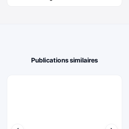
Publications similaires