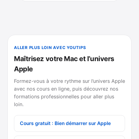
ALLER PLUS LOIN AVEC YOUTIPS
Maîtrisez votre Mac et l’univers
Apple
Formez-vous à votre rythme sur l’univers Apple
avec nos cours en ligne, puis découvrez nos
formations professionnelles pour aller plus
loin.
Cours gratuit : Bien démarrer sur Apple