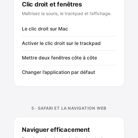
Clic droit et fenêtres
Maîtrisez la souris, le trackpad et l’affichage.
Le clic droit sur Mac
Activer le clic droit sur le trackpad
Mettre deux fenêtres côte à côte
Changer l’application par défaut
5 · SAFARI ET LA NAVIGATION WEB
Naviguer efficacement