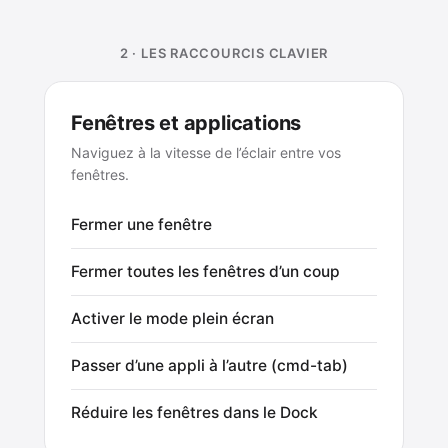
2 · LES RACCOURCIS CLAVIER
Fenêtres et applications
Naviguez à la vitesse de l’éclair entre vos
fenêtres.
Fermer une fenêtre
Fermer toutes les fenêtres d’un coup
Activer le mode plein écran
Passer d’une appli à l’autre (cmd-tab)
Réduire les fenêtres dans le Dock