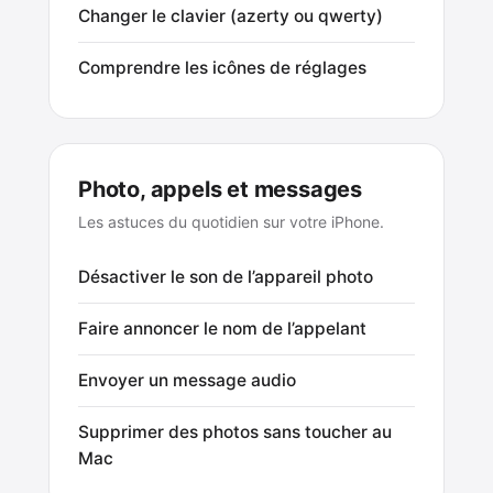
Changer le clavier (azerty ou qwerty)
Comprendre les icônes de réglages
Photo, appels et messages
Les astuces du quotidien sur votre iPhone.
Désactiver le son de l’appareil photo
Faire annoncer le nom de l’appelant
Envoyer un message audio
Supprimer des photos sans toucher au
Mac