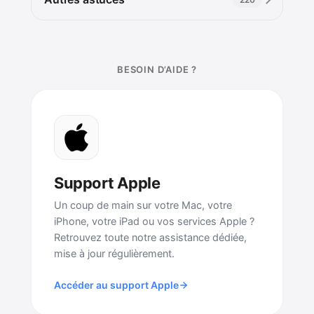
BESOIN D’AIDE ?
Support Apple
Un coup de main sur votre Mac, votre
iPhone, votre iPad ou vos services Apple ?
Retrouvez toute notre assistance dédiée,
mise à jour régulièrement.
Accéder au support Apple