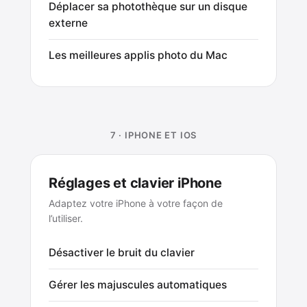
Déplacer sa photothèque sur un disque
externe
Les meilleures applis photo du Mac
7 · IPHONE ET IOS
Réglages et clavier iPhone
Adaptez votre iPhone à votre façon de
l’utiliser.
Désactiver le bruit du clavier
Gérer les majuscules automatiques