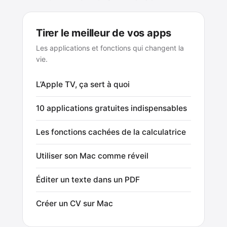
Tirer le meilleur de vos apps
Les applications et fonctions qui changent la
vie.
L’Apple TV, ça sert à quoi
10 applications gratuites indispensables
Les fonctions cachées de la calculatrice
Utiliser son Mac comme réveil
Éditer un texte dans un PDF
Créer un CV sur Mac