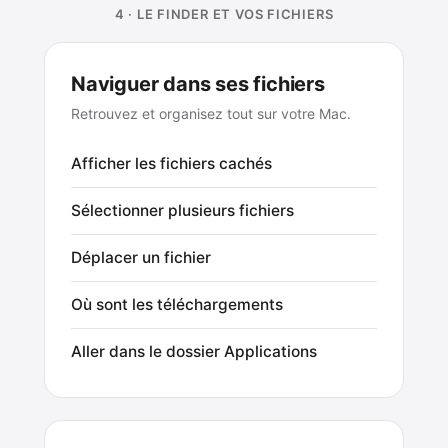
4 · LE FINDER ET VOS FICHIERS
Naviguer dans ses fichiers
Retrouvez et organisez tout sur votre Mac.
Afficher les fichiers cachés
Sélectionner plusieurs fichiers
Déplacer un fichier
Où sont les téléchargements
Aller dans le dossier Applications