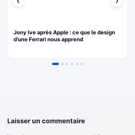
Jony Ive après Apple : ce que le design
d’une Ferrari nous apprend
Laisser un commentaire