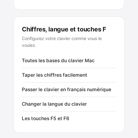
Chiffres, langue et touches F
Configurez votre clavier comme vous le
voulez.
Toutes les bases du clavier Mac
Taper les chiffres facilement
Passer le clavier en français numérique
Changer la langue du clavier
Les touches F5 et F6