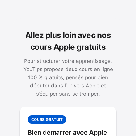
Allez plus loin avec nos
cours Apple gratuits
Pour structurer votre apprentissage,
YouTips propose deux cours en ligne
100 % gratuits, pensés pour bien
débuter dans l’univers Apple et
s’équiper sans se tromper.
COURS GRATUIT
Bien démarrer avec Apple