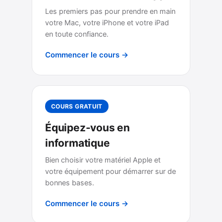
Les premiers pas pour prendre en main
votre Mac, votre iPhone et votre iPad
en toute confiance.
Commencer le cours →
COURS GRATUIT
Équipez-vous en
informatique
Bien choisir votre matériel Apple et
votre équipement pour démarrer sur de
bonnes bases.
Commencer le cours →