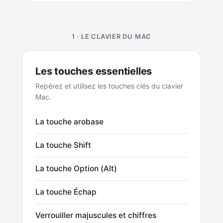
1 · LE CLAVIER DU MAC
Les touches essentielles
Repérez et utilisez les touches clés du clavier
Mac.
La touche arobase
La touche Shift
La touche Option (Alt)
La touche Échap
Verrouiller majuscules et chiffres