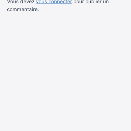
Vous devez
vous connecter
pour publier un
commentaire.