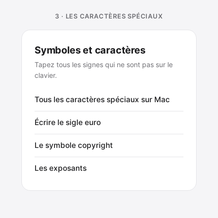
3 · LES CARACTÈRES SPÉCIAUX
Symboles et caractères
Tapez tous les signes qui ne sont pas sur le
clavier.
Tous les caractères spéciaux sur Mac
Écrire le sigle euro
Le symbole copyright
Les exposants