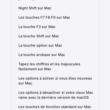
Night Shift sur Mac
Les touches F7 F8 F9 sur Mac
La touche F3 sur Mac
La touche Shift sur Mac
La touche option sur Mac
La touche arobase sur Mac
Tapez les chiffres et les majuscules
facilement sur Mac
Les options à activer si vous êtes nouveau
sur Mac
Les options à désactiver si votre vieux Mac
rame avec la dernière version de macOS
Les touches de fonction standard sur Mac