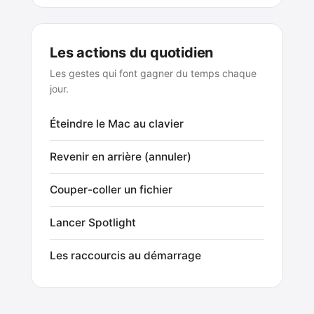
Les actions du quotidien
Les gestes qui font gagner du temps chaque
jour.
Éteindre le Mac au clavier
Revenir en arrière (annuler)
Couper-coller un fichier
Lancer Spotlight
Les raccourcis au démarrage