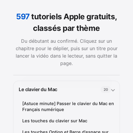
597
tutoriels Apple gratuits,
classés par thème
Du débutant au confirmé. Cliquez sur un
chapitre pour le déplier, puis sur un titre pour
lancer la vidéo dans le lecteur, sans quitter la
page.
Le clavier du Mac
20
[Astuce minute] Passer le clavier du Mac en
Français numérique
Les touches du clavier sur Mac
Les touches Option et Barre d'espace sur