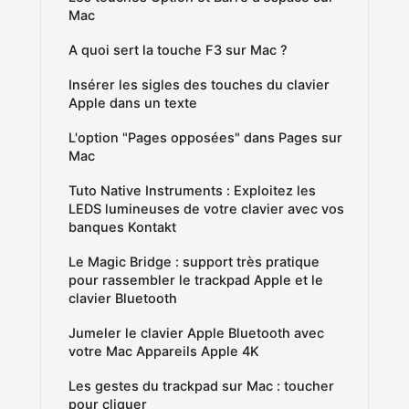
Mac
A quoi sert la touche F3 sur Mac ?
Insérer les sigles des touches du clavier
Apple dans un texte
L'option "Pages opposées" dans Pages sur
Mac
Tuto Native Instruments : Exploitez les
LEDS lumineuses de votre clavier avec vos
banques Kontakt
Le Magic Bridge : support très pratique
pour rassembler le trackpad Apple et le
clavier Bluetooth
Jumeler le clavier Apple Bluetooth avec
votre Mac Appareils Apple 4K
Les gestes du trackpad sur Mac : toucher
pour cliquer