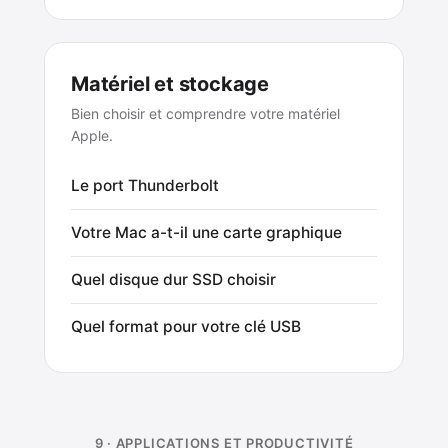
Matériel et stockage
Bien choisir et comprendre votre matériel
Apple.
Le port Thunderbolt
Votre Mac a-t-il une carte graphique
Quel disque dur SSD choisir
Quel format pour votre clé USB
9 · APPLICATIONS ET PRODUCTIVITÉ