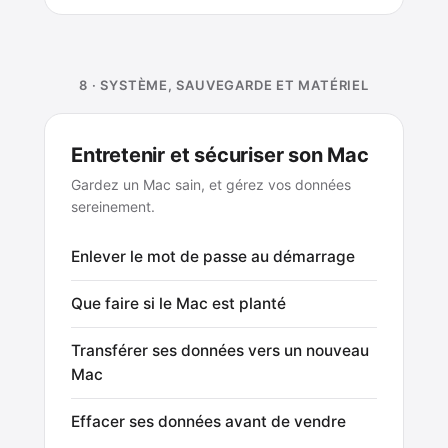
8 · SYSTÈME, SAUVEGARDE ET MATÉRIEL
Entretenir et sécuriser son Mac
Gardez un Mac sain, et gérez vos données
sereinement.
Enlever le mot de passe au démarrage
Que faire si le Mac est planté
Transférer ses données vers un nouveau
Mac
Effacer ses données avant de vendre