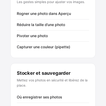
Les gestes simples pour ajuster vos images.
Rogner une photo dans Aperçu
Réduire la taille d’une photo
Pivoter une photo
Capturer une couleur (pipette)
Stocker et sauvegarder
Mettez vos photos en sécurité et libérez de la
place.
Où enregistrer ses photos