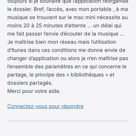
toujours si je souhaite que l’application réorganise
le dossier. Bref, l’accès, avec mon portable , à ma
musique se trouvant sur le mac mini nécessite au
moins 20 à 25 minutes d’attente … un délai qui
me fait passer l’envie d’écouter de la musique …
Je maîtrise bien mon réseau mais l’utilisation
d’Itunes dans ces conditions me donne envie de
changer d’application ou alors je n’en maîtrise pas
l’ensemble des paramètres en ce qui concerne le
partage, le principe des « bibliothèques » et
dossiers partagés.
Merci pour votre aide.
Connectez-vous pour répondre