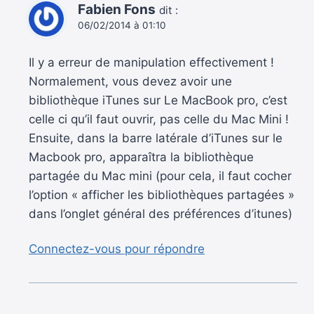
Fabien Fons
dit :
06/02/2014 à 01:10
Il y a erreur de manipulation effectivement !
Normalement, vous devez avoir une
bibliothèque iTunes sur Le MacBook pro, c’est
celle ci qu’il faut ouvrir, pas celle du Mac Mini !
Ensuite, dans la barre latérale d’iTunes sur le
Macbook pro, apparaîtra la bibliothèque
partagée du Mac mini (pour cela, il faut cocher
l’option « afficher les bibliothèques partagées »
dans l’onglet général des préférences d’itunes)
Connectez-vous pour répondre