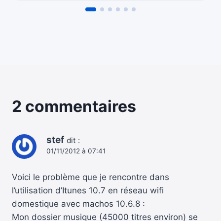
2 commentaires
stef
dit :
01/11/2012 à 07:41
Voici le problème que je rencontre dans
l’utilisation d’Itunes 10.7 en réseau wifi
domestique avec machos 10.6.8 :
Mon dossier musique (45000 titres environ) se