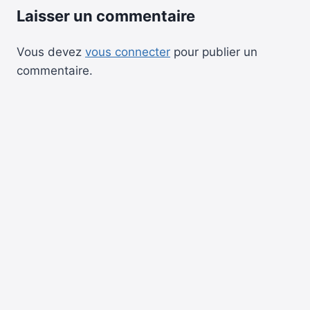
Laisser un commentaire
Vous devez
vous connecter
pour publier un
commentaire.