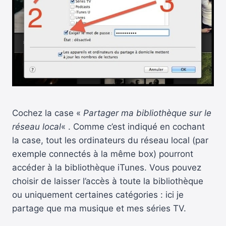
Cochez la case «
Partager ma bibliothèque sur le
réseau local
« . Comme c’est indiqué en cochant
la case, tout les ordinateurs du réseau local (par
exemple connectés à la même box) pourront
accéder à la bibliothèque iTunes. Vous pouvez
choisir de laisser l’accès à toute la bibliothèque
ou uniquement certaines catégories : ici je
partage que ma musique et mes séries TV.