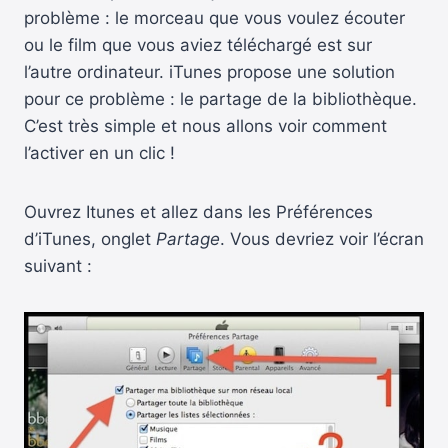
problème : le morceau que vous voulez écouter
ou le film que vous aviez téléchargé est sur
l’autre ordinateur. iTunes propose une solution
pour ce problème : le partage de la bibliothèque.
C’est très simple et nous allons voir comment
l’activer en un clic !
Ouvrez Itunes et allez dans les Préférences
d’iTunes, onglet
Partage
. Vous devriez voir l’écran
suivant :