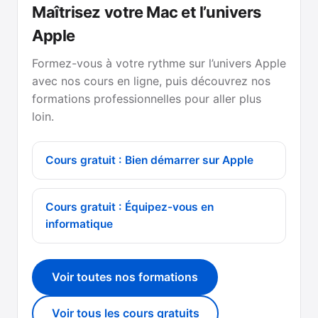
Maîtrisez votre Mac et l’univers
Apple
Formez-vous à votre rythme sur l’univers Apple
avec nos cours en ligne, puis découvrez nos
formations professionnelles pour aller plus
loin.
Cours gratuit : Bien démarrer sur Apple
Cours gratuit : Équipez-vous en
informatique
Voir toutes nos formations
Voir tous les cours gratuits