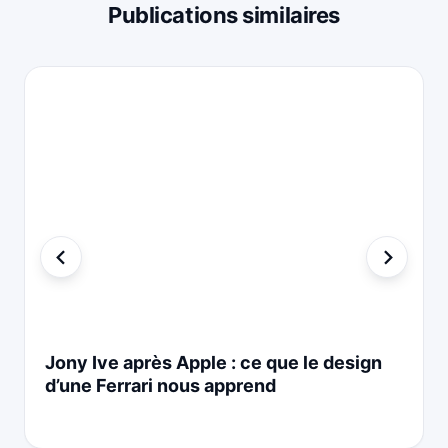
Publications similaires
Jony Ive après Apple : ce que le design
d’une Ferrari nous apprend