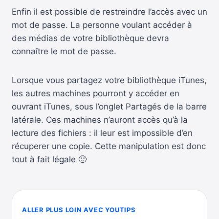
Enfin il est possible de restreindre l’accès avec un
mot de passe. La personne voulant accéder à
des médias de votre bibliothèque devra
connaître le mot de passe.
Lorsque vous partagez votre bibliothèque iTunes,
les autres machines pourront y accéder en
ouvrant iTunes, sous l’onglet Partagés de la barre
latérale. Ces machines n’auront accès qu’à la
lecture des fichiers : il leur est impossible d’en
récuperer une copie. Cette manipulation est donc
tout à fait légale 🙂
ALLER PLUS LOIN AVEC YOUTIPS