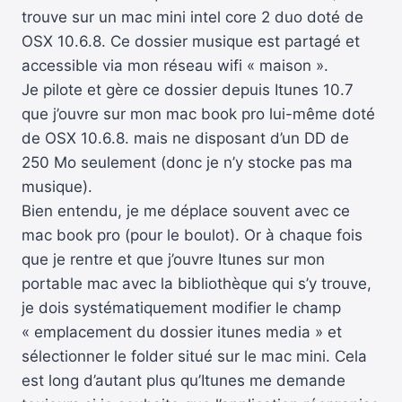
trouve sur un mac mini intel core 2 duo doté de
OSX 10.6.8. Ce dossier musique est partagé et
accessible via mon réseau wifi « maison ».
Je pilote et gère ce dossier depuis Itunes 10.7
que j’ouvre sur mon mac book pro lui-même doté
de OSX 10.6.8. mais ne disposant d’un DD de
250 Mo seulement (donc je n’y stocke pas ma
musique).
Bien entendu, je me déplace souvent avec ce
mac book pro (pour le boulot). Or à chaque fois
que je rentre et que j’ouvre Itunes sur mon
portable mac avec la bibliothèque qui s’y trouve,
je dois systématiquement modifier le champ
« emplacement du dossier itunes media » et
sélectionner le folder situé sur le mac mini. Cela
est long d’autant plus qu’Itunes me demande