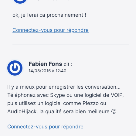
ok, je ferai ca prochainement !
Connectez-vous pour répondre
Fabien Fons
dit :
14/08/2016 à 12:40
Il y a mieux pour enregistrer les conversation…
Téléphonez avec Skype ou une logiciel de VOIP,
puis utilisez un logiciel comme Piezzo ou
AudioHijack, la qualité sera bien meilleure 🙂
Connectez-vous pour répondre