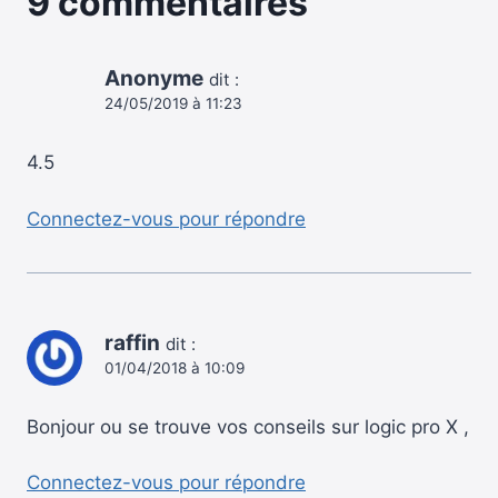
9 commentaires
Anonyme
dit :
24/05/2019 à 11:23
4.5
Connectez-vous pour répondre
raffin
dit :
01/04/2018 à 10:09
Bonjour ou se trouve vos conseils sur logic pro X ,
Connectez-vous pour répondre