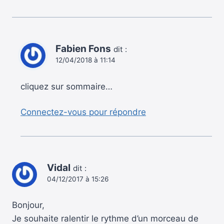
Fabien Fons
dit :
12/04/2018 à 11:14
cliquez sur sommaire…
Connectez-vous pour répondre
Vidal
dit :
04/12/2017 à 15:26
Bonjour,
Je souhaite ralentir le rythme d’un morceau de