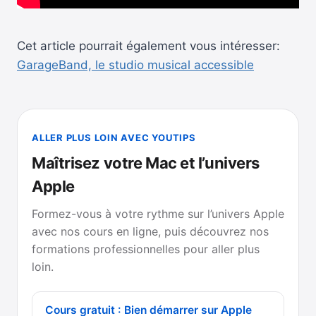
Cet article pourrait également vous intéresser:
GarageBand, le studio musical accessible
ALLER PLUS LOIN AVEC YOUTIPS
Maîtrisez votre Mac et l’univers
Apple
Formez-vous à votre rythme sur l’univers Apple
avec nos cours en ligne, puis découvrez nos
formations professionnelles pour aller plus
loin.
Cours gratuit : Bien démarrer sur Apple