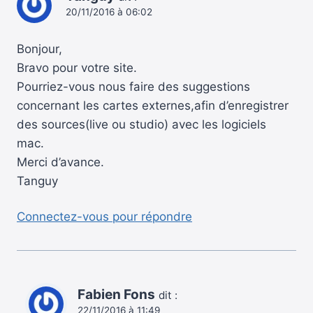
20/11/2016 à 06:02
Bonjour,
Bravo pour votre site.
Pourriez-vous nous faire des suggestions
concernant les cartes externes,afin d’enregistrer
des sources(live ou studio) avec les logiciels
mac.
Merci d’avance.
Tanguy
Connectez-vous pour répondre
Fabien Fons
dit :
22/11/2016 à 11:49