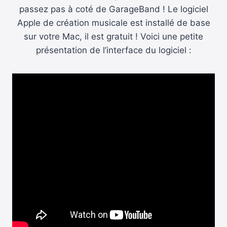
passez pas à coté de GarageBand ! Le logiciel
Apple de création musicale est installé de base
sur votre Mac, il est gratuit ! Voici une petite
présentation de l’interface du logiciel :