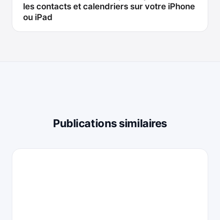
les contacts et calendriers sur votre iPhone
ou iPad
Publications similaires