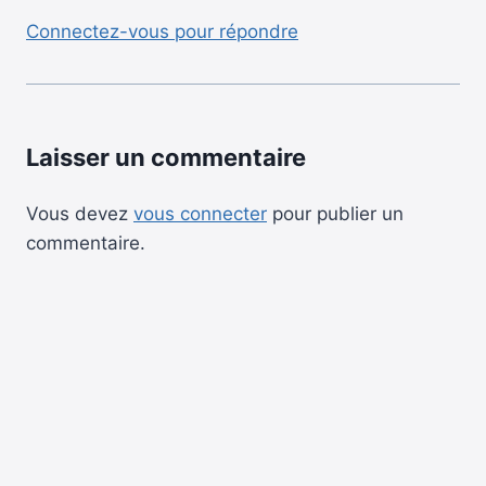
Connectez-vous pour répondre
Laisser un commentaire
Vous devez
vous connecter
pour publier un
commentaire.