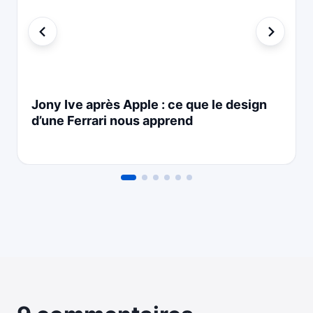
Jony Ive après Apple : ce que le design
d’une Ferrari nous apprend