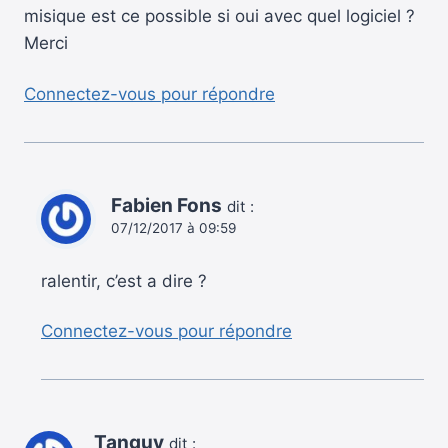
misique est ce possible si oui avec quel logiciel ?
Merci
Connectez-vous pour répondre
Fabien Fons
dit :
07/12/2017 à 09:59
ralentir, c’est a dire ?
Connectez-vous pour répondre
Tanguy
dit :