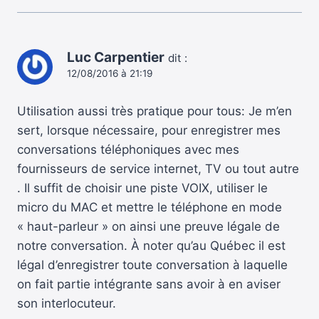
Luc Carpentier
dit :
12/08/2016 à 21:19
Utilisation aussi très pratique pour tous: Je m’en
sert, lorsque nécessaire, pour enregistrer mes
conversations téléphoniques avec mes
fournisseurs de service internet, TV ou tout autre
. Il suffit de choisir une piste VOIX, utiliser le
micro du MAC et mettre le téléphone en mode
« haut-parleur » on ainsi une preuve légale de
notre conversation. À noter qu’au Québec il est
légal d’enregistrer toute conversation à laquelle
on fait partie intégrante sans avoir à en aviser
son interlocuteur.