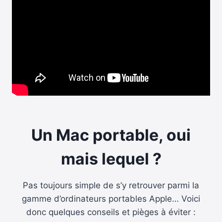
Un Mac portable, oui
mais lequel ?
Pas toujours simple de s’y retrouver parmi la
gamme d’ordinateurs portables Apple… Voici
donc quelques conseils et pièges à éviter :