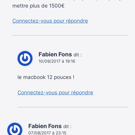
mettre plus de 1500€
Connectez-vous pour répondre
Fabien Fons
dit :
10/09/2017 à 19:16
le macbook 12 pouces !
Connectez-vous pour répondre
Fabien Fons
dit :
07/08/2017 à 23:15