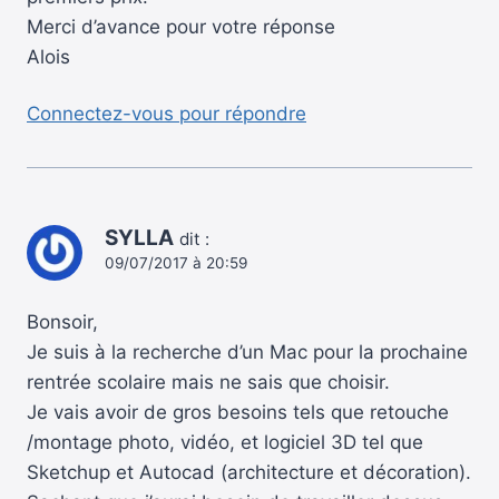
Merci d’avance pour votre réponse
Alois
Connectez-vous pour répondre
SYLLA
dit :
09/07/2017 à 20:59
Bonsoir,
Je suis à la recherche d’un Mac pour la prochaine
rentrée scolaire mais ne sais que choisir.
Je vais avoir de gros besoins tels que retouche
/montage photo, vidéo, et logiciel 3D tel que
Sketchup et Autocad (architecture et décoration).