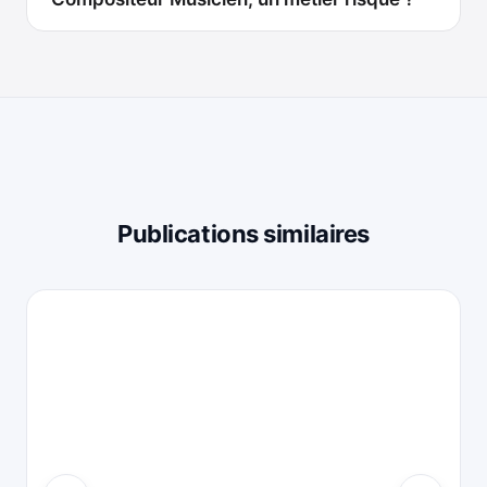
Publications similaires