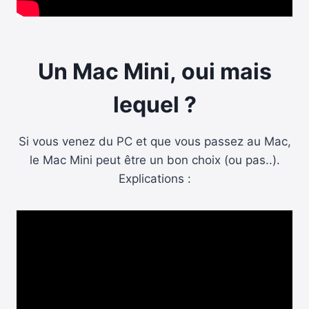
Un Mac Mini, oui mais
lequel ?
Si vous venez du PC et que vous passez au Mac,
le Mac Mini peut être un bon choix (ou pas..).
Explications :