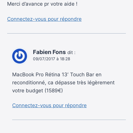
Merci d’avance pr votre aide !
Connectez-vous pour répondre
Fabien Fons
dit :
09/07/2017 à 18:28
MacBook Pro Rétina 13′ Touch Bar en
reconditionné, ca dépasse très légèrement
votre budget (1589€)
Connectez-vous pour répondre