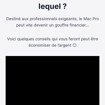
lequel ?
Destiné aux professionnels exigeants, le Mac Pro
peut vite devenir un gouffre financier…
Voici quelques conseils qui vous feront peut être
économiser de l’argent 🙂