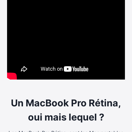
Un MacBook Pro Rétina,
oui mais lequel ?