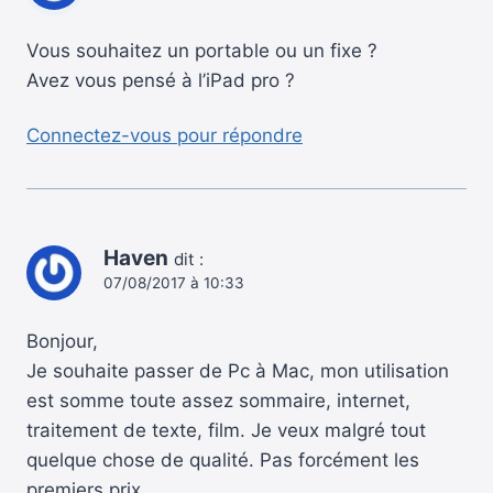
Vous souhaitez un portable ou un fixe ?
Avez vous pensé à l’iPad pro ?
Connectez-vous pour répondre
Haven
dit :
07/08/2017 à 10:33
Bonjour,
Je souhaite passer de Pc à Mac, mon utilisation
est somme toute assez sommaire, internet,
traitement de texte, film. Je veux malgré tout
quelque chose de qualité. Pas forcément les
premiers prix.