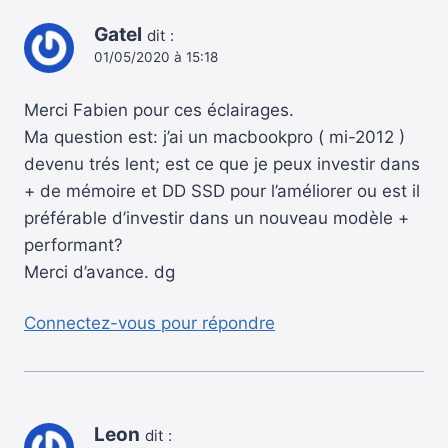
Gatel
dit :
01/05/2020 à 15:18
Merci Fabien pour ces éclairages.
Ma question est: j’ai un macbookpro ( mi-2012 )
devenu trés lent; est ce que je peux investir dans
+ de mémoire et DD SSD pour l’améliorer ou est il
préférable d’investir dans un nouveau modèle +
performant?
Merci d’avance. dg
Connectez-vous pour répondre
Leon
dit :