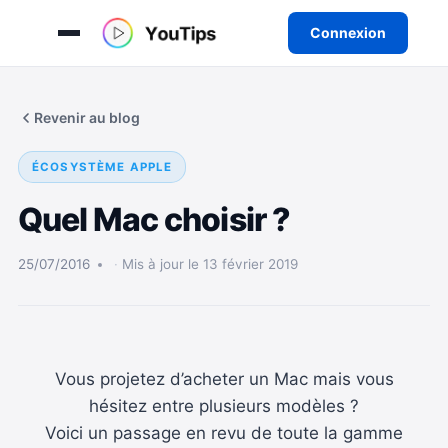
Connexion
Aller
au
Revenir au blog
contenu
ÉCOSYSTÈME APPLE
Quel Mac choisir ?
25/07/2016
Mis à jour le 13 février 2019
Vous projetez d’acheter un Mac mais vous
hésitez entre plusieurs modèles ?
Voici un passage en revu de toute la gamme