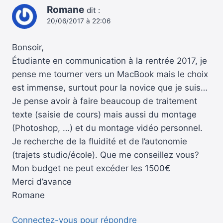
Romane
dit :
20/06/2017 à 22:06
Bonsoir,
Étudiante en communication à la rentrée 2017, je
pense me tourner vers un MacBook mais le choix
est immense, surtout pour la novice que je suis…
Je pense avoir à faire beaucoup de traitement
texte (saisie de cours) mais aussi du montage
(Photoshop, …) et du montage vidéo personnel.
Je recherche de la fluidité et de l’autonomie
(trajets studio/école). Que me conseillez vous?
Mon budget ne peut excéder les 1500€
Merci d’avance
Romane
Connectez-vous pour répondre