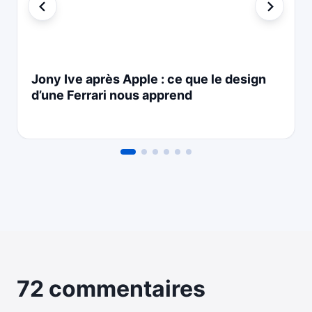
Jony Ive après Apple : ce que le design
d’une Ferrari nous apprend
72 commentaires