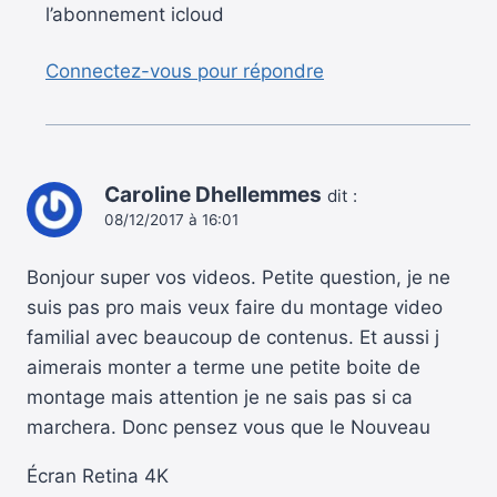
l’abonnement icloud
Connectez-vous pour répondre
Caroline Dhellemmes
dit :
08/12/2017 à 16:01
Bonjour super vos videos. Petite question, je ne
suis pas pro mais veux faire du montage video
familial avec beaucoup de contenus. Et aussi j
aimerais monter a terme une petite boite de
montage mais attention je ne sais pas si ca
marchera. Donc pensez vous que le Nouveau
Écran Retina 4K