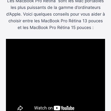
Les MacBook Pro Rétina sont les Mac portables
les plus puissants de la gamme d’ordinateurs
d’Apple. Voici quelques conseils pour vous aider à
choisir entre les MacBook Pro Rétina 13 pouces
et les MacBook Pro Rétina 15 pouces :