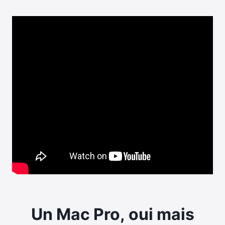
Un Mac Pro, oui mais