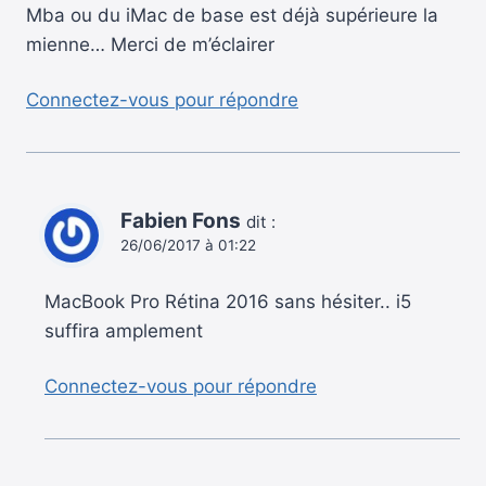
Mba ou du iMac de base est déjà supérieure la
mienne… Merci de m’éclairer
Connectez-vous pour répondre
Fabien Fons
dit :
26/06/2017 à 01:22
MacBook Pro Rétina 2016 sans hésiter.. i5
suffira amplement
Connectez-vous pour répondre