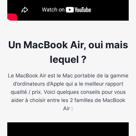
Un MacBook Air, oui mais
lequel ?
Le MacBook Air est le Mac portable de la gamme
d’ordinateurs d’Apple qui a le meilleur rapport
qualité / prix. Voici quelques conseils pour vous
aider à choisir entre les 2 familles de MacBook
Air :