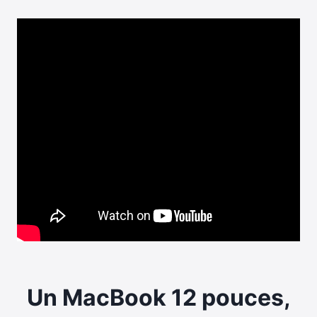
Un MacBook 12 pouces,