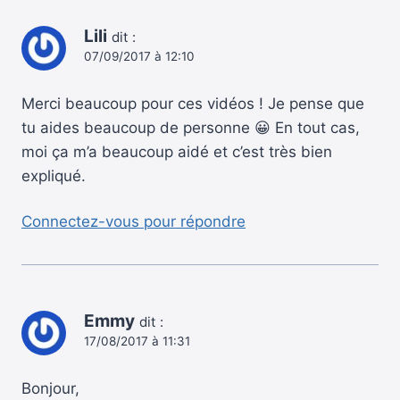
Lili
dit :
07/09/2017 à 12:10
Merci beaucoup pour ces vidéos ! Je pense que
tu aides beaucoup de personne 😀 En tout cas,
moi ça m’a beaucoup aidé et c’est très bien
expliqué.
Connectez-vous pour répondre
Emmy
dit :
17/08/2017 à 11:31
Bonjour,