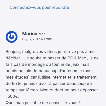
Connectez-vous pour répondre
Marina
dit :
08/07/2017 à 17:09
Bonjour, malgré vos vidéos je n’arrive pas à me
décider… Je souhaite passer de PC à Mac , je ne
fais pas de montage du tout ni de jeux mais
aurais besoin de beaucoup d’autonomie (pour
mes études) car j’utilise internet et le traitement
de texte. je peux avoir à passer beaucoup de
temps sur l’écran. Mon budget ne peut dépasser
1500€.
Quel mac portable me conseiller vous ?