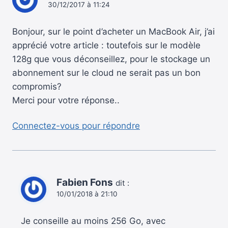
30/12/2017 à 11:24
Bonjour, sur le point d’acheter un MacBook Air, j’ai
apprécié votre article : toutefois sur le modèle
128g que vous déconseillez, pour le stockage un
abonnement sur le cloud ne serait pas un bon
compromis?
Merci pour votre réponse..
Connectez-vous pour répondre
Fabien Fons
dit :
10/01/2018 à 21:10
Je conseille au moins 256 Go, avec