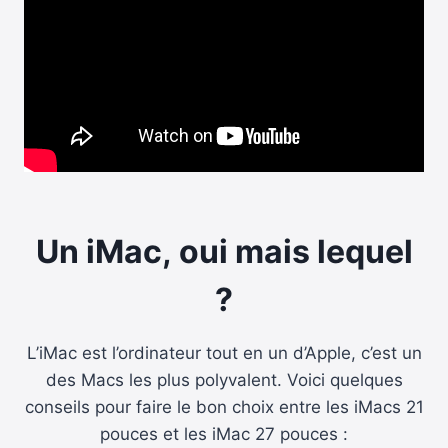
Un iMac, oui mais lequel
?
L’iMac est l’ordinateur tout en un d’Apple, c’est un
des Macs les plus polyvalent. Voici quelques
conseils pour faire le bon choix entre les iMacs 21
pouces et les iMac 27 pouces :