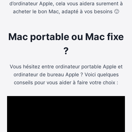
d’ordinateur Apple, cela vous aidera surement à
acheter le bon Mac, adapté à vos besoins 🙂
Mac portable ou Mac fixe
?
Vous hésitez entre ordinateur portable Apple et
ordinateur de bureau Apple ? Voici quelques
conseils pour vous aider à faire votre choix :