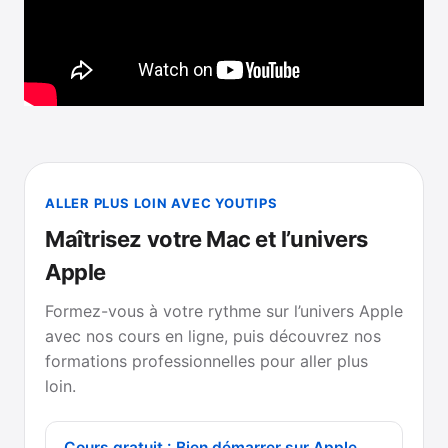
ALLER PLUS LOIN AVEC YOUTIPS
Maîtrisez votre Mac et l’univers
Apple
Formez-vous à votre rythme sur l’univers Apple
avec nos cours en ligne, puis découvrez nos
formations professionnelles pour aller plus
loin.
Cours gratuit : Bien démarrer sur Apple