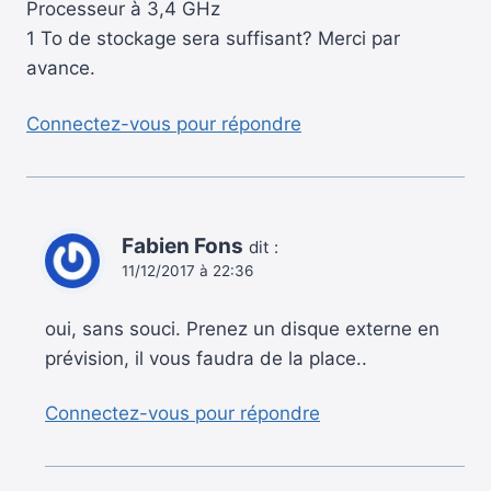
Processeur à 3,4 GHz
1 To de stockage sera suffisant? Merci par
avance.
Connectez-vous pour répondre
Fabien Fons
dit :
11/12/2017 à 22:36
oui, sans souci. Prenez un disque externe en
prévision, il vous faudra de la place..
Connectez-vous pour répondre