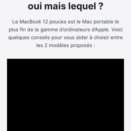
oui mais lequel ?
Le MacBook 12 pouces est le Mac portable le
plus fin de la gamme d’ordinateurs d’Apple. Voici
quelques conseils pour vous aider à choisir entre
les 2 modèles proposés :