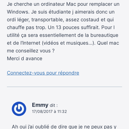
Je cherche un ordinateur Mac pour remplacer un
Windows. Je suis étudiante j aimerais donc un
ordi léger, transportable, assez costaud et qui
chauffe pas trop. Un 13 pouces suffirait. Pour l
utilité ça sera essentiellement de la bureautique
et de l’Internet (vidéos et musiques…). Quel mac
me conseillez vous ?
Merci d avance
Connectez-vous pour répondre
Emmy
dit :
17/08/2017 à 11:32
Ah oui j’ai oublié de dire que je ne peux pas y