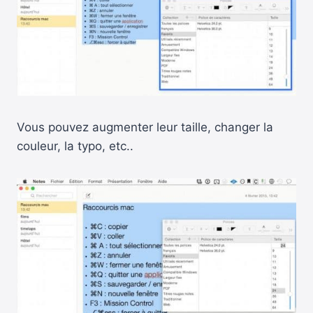
Vous pouvez augmenter leur taille, changer la
couleur, la typo, etc..