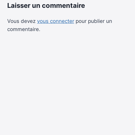
Laisser un commentaire
Vous devez
vous connecter
pour publier un
commentaire.