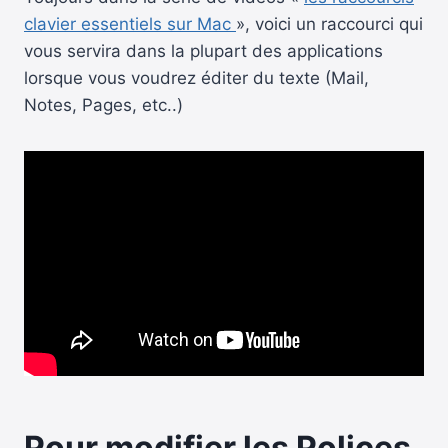
clavier essentiels sur Mac
», voici un raccourci qui
vous servira dans la plupart des applications
lorsque vous voudrez éditer du texte (Mail,
Notes, Pages, etc..)
Pour modifier les Polices