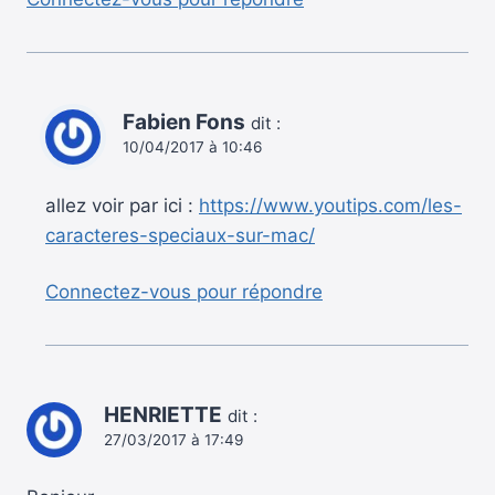
Fabien Fons
dit :
10/04/2017 à 10:46
allez voir par ici :
https://www.youtips.com/les-
caracteres-speciaux-sur-mac/
Connectez-vous pour répondre
HENRIETTE
dit :
27/03/2017 à 17:49