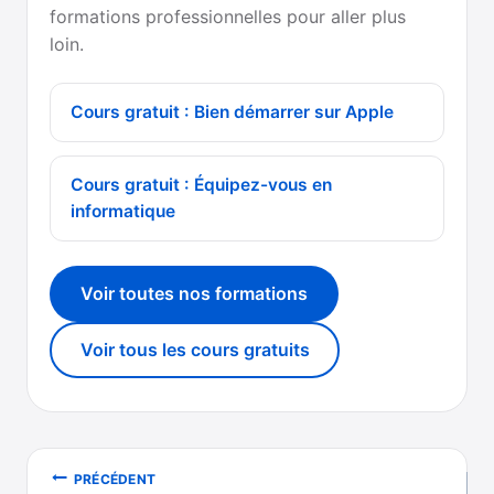
formations professionnelles pour aller plus
loin.
Cours gratuit : Bien démarrer sur Apple
Cours gratuit : Équipez-vous en
informatique
Voir toutes nos formations
Voir tous les cours gratuits
Navigation
PRÉCÉDENT