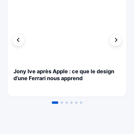
Jony Ive après Apple : ce que le design
d’une Ferrari nous apprend