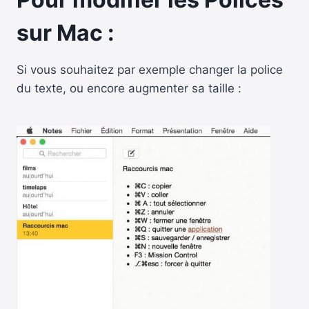
sur Mac :
Si vous souhaitez par exemple changer la police
du texte, ou encore augmenter sa taille :