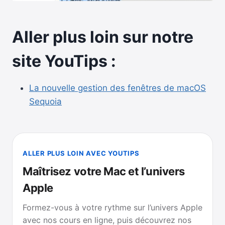
Aller plus loin sur notre
site YouTips :
La nouvelle gestion des fenêtres de macOS
Sequoia
ALLER PLUS LOIN AVEC YOUTIPS
Maîtrisez votre Mac et l’univers
Apple
Formez-vous à votre rythme sur l’univers Apple
avec nos cours en ligne, puis découvrez nos