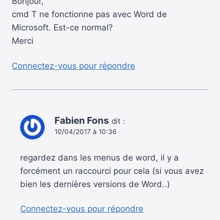
Bonjour,
cmd T ne fonctionne pas avec Word de
Microsoft. Est-ce normal?
Merci
Connectez-vous pour répondre
Fabien Fons
dit :
10/04/2017 à 10:36
regardez dans les menus de word, il y a
forcément un raccourci pour cela (si vous avez
bien les dernières versions de Word..)
Connectez-vous pour répondre