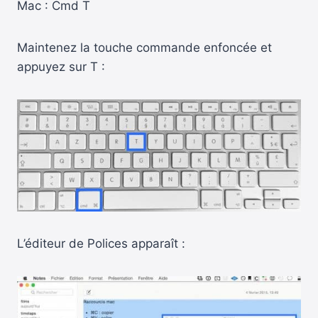
Mac : Cmd T
Maintenez la touche commande enfoncée et
appuyez sur T :
L’éditeur de Polices apparaît :