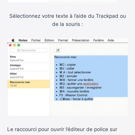
Sélectionnez votre texte à l’aide du Trackpad ou
de la souris :
Le raccourci pour ouvrir l’éditeur de police sur