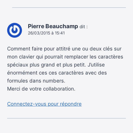
Pierre Beauchamp
dit :
26/03/2015 à 15:41
Comment faire pour attitré une ou deux clés sur
mon clavier qui pourrait remplacer les caractères
spéciaux plus grand et plus petit. J’utilise
énormément ces ces caractères avec des
formules dans numbers.
Merci de votre collaboration.
Connectez-vous pour répondre