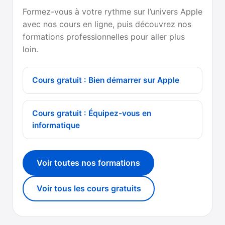
Formez-vous à votre rythme sur l’univers Apple
avec nos cours en ligne, puis découvrez nos
formations professionnelles pour aller plus
loin.
Cours gratuit : Bien démarrer sur Apple
Cours gratuit : Équipez-vous en
informatique
Voir toutes nos formations
Voir tous les cours gratuits