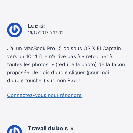
Luc
dit :
19/12/2017 à 17:02
J’ai un MacBook Pro 15 po sous OS X El Captain
version 10.11.6 je n’arrive pas à « retourner à
toutes les photos » (réduire la photo) de la façon
proposée. Je dois double cliquer (pour moi
double toucher) sur mon Pad !
Connectez-vous pour répondre
Travail du bois
dit :