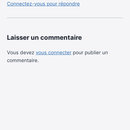
Connectez-vous pour répondre
Laisser un commentaire
Vous devez
vous connecter
pour publier un
commentaire.