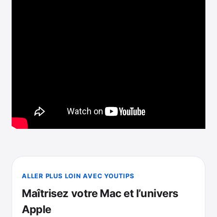
ALLER PLUS LOIN AVEC YOUTIPS
Maîtrisez votre Mac et l’univers
Apple