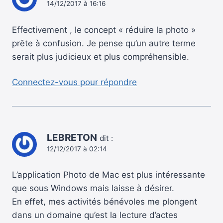
14/12/2017 à 16:16
Effectivement , le concept « réduire la photo »
prête à confusion. Je pense qu’un autre terme
serait plus judicieux et plus compréhensible.
Connectez-vous pour répondre
LEBRETON
dit :
12/12/2017 à 02:14
L’application Photo de Mac est plus intéressante
que sous Windows mais laisse à désirer.
En effet, mes activités bénévoles me plongent
dans un domaine qu’est la lecture d’actes