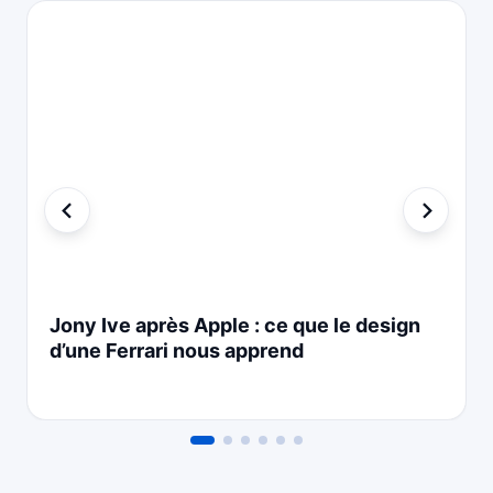
Jony Ive après Apple : ce que le design
d’une Ferrari nous apprend