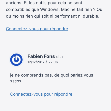
anciens. Et les outils pour cela ne sont
compatibles que Windows. Mac ne fait rien ? Ou
du moins rien qui soit ni performant ni durable.
Connectez-vous pour répondre
Fabien Fons
dit :
12/12/2017 à 22:06
je ne comprends pas, de quoi parlez vous
?????
Connectez-vous pour répondre