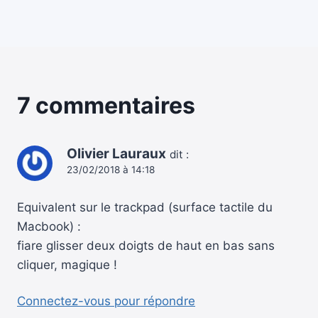
7 commentaires
Olivier Lauraux
dit :
23/02/2018 à 14:18
Equivalent sur le trackpad (surface tactile du
Macbook) :
fiare glisser deux doigts de haut en bas sans
cliquer, magique !
Connectez-vous pour répondre