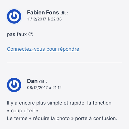
Fabien Fons
dit :
11/12/2017 à 22:38
pas faux 🙂
Connectez-vous pour répondre
Dan
dit :
08/12/2017 à 21:12
Il y a encore plus simple et rapide, la fonction
« coup d’œil «
Le terme « réduire la photo » porte à confusion.