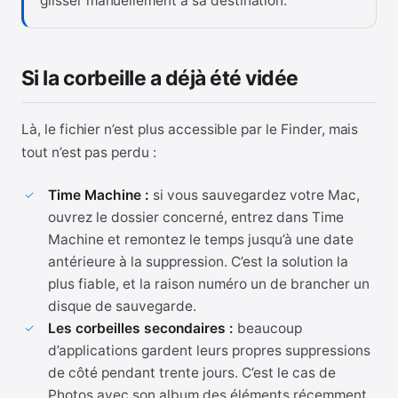
glisser manuellement à sa destination.
Si la corbeille a déjà été vidée
Là, le fichier n’est plus accessible par le Finder, mais
tout n’est pas perdu :
Time Machine :
si vous sauvegardez votre Mac,
ouvrez le dossier concerné, entrez dans Time
Machine et remontez le temps jusqu’à une date
antérieure à la suppression. C’est la solution la
plus fiable, et la raison numéro un de brancher un
disque de sauvegarde.
Les corbeilles secondaires :
beaucoup
d’applications gardent leurs propres suppressions
de côté pendant trente jours. C’est le cas de
Photos avec son album des éléments récemment