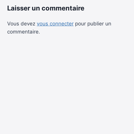
Laisser un commentaire
Vous devez
vous connecter
pour publier un
commentaire.