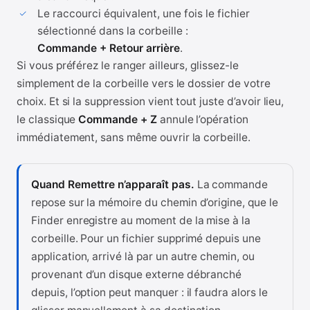
Le raccourci équivalent, une fois le fichier
sélectionné dans la corbeille :
Commande + Retour arrière
.
Si vous préférez le ranger ailleurs, glissez-le
simplement de la corbeille vers le dossier de votre
choix. Et si la suppression vient tout juste d’avoir lieu,
le classique
Commande + Z
annule l’opération
immédiatement, sans même ouvrir la corbeille.
Quand Remettre n’apparaît pas.
La commande
repose sur la mémoire du chemin d’origine, que le
Finder enregistre au moment de la mise à la
corbeille. Pour un fichier supprimé depuis une
application, arrivé là par un autre chemin, ou
provenant d’un disque externe débranché
depuis, l’option peut manquer : il faudra alors le