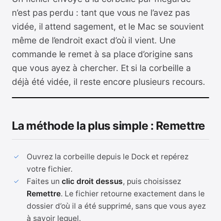
n’est pas perdu : tant que vous ne l’avez pas
vidée, il attend sagement, et le Mac se souvient
même de l’endroit exact d’où il vient. Une
commande le remet à sa place d’origine sans
que vous ayez à chercher. Et si la corbeille a
déjà été vidée, il reste encore plusieurs recours.
La méthode la plus simple : Remettre
Ouvrez la corbeille depuis le Dock et repérez
votre fichier.
Faites un
clic droit dessus
, puis choisissez
Remettre
. Le fichier retourne exactement dans le
dossier d’où il a été supprimé, sans que vous ayez
à savoir lequel.