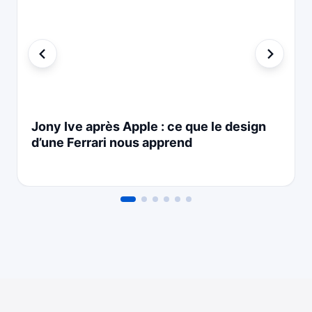
Jony Ive après Apple : ce que le design
d’une Ferrari nous apprend