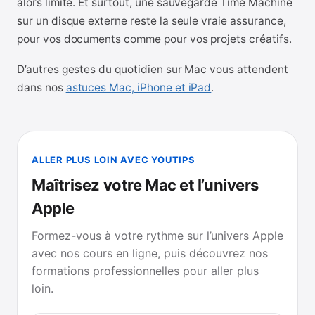
alors limité. Et surtout, une sauvegarde Time Machine
sur un disque externe reste la seule vraie assurance,
pour vos documents comme pour vos projets créatifs.
D’autres gestes du quotidien sur Mac vous attendent
dans nos
astuces Mac, iPhone et iPad
.
ALLER PLUS LOIN AVEC YOUTIPS
Maîtrisez votre Mac et l’univers
Apple
Formez-vous à votre rythme sur l’univers Apple
avec nos cours en ligne, puis découvrez nos
formations professionnelles pour aller plus
loin.