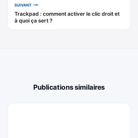
SUIVANT
Trackpad : comment activer le clic droit et
à quoi ça sert ?
Publications similaires