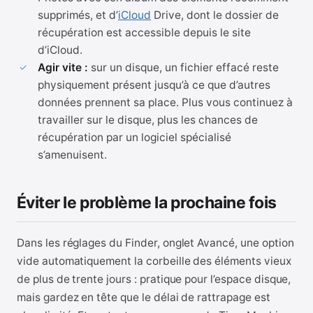
supprimés, et d’
iCloud
Drive, dont le dossier de
récupération est accessible depuis le site
d’iCloud.
Agir vite :
sur un disque, un fichier effacé reste
physiquement présent jusqu’à ce que d’autres
données prennent sa place. Plus vous continuez à
travailler sur le disque, plus les chances de
récupération par un logiciel spécialisé
s’amenuisent.
Éviter le problème la prochaine fois
Dans les réglages du Finder, onglet Avancé, une option
vide automatiquement la corbeille des éléments vieux
de plus de trente jours : pratique pour l’espace disque,
mais gardez en tête que le délai de rattrapage est