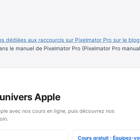
es dédiées aux raccourcis sur Pixelmator Pro sur le blog
ans le manuel de Pixelmator Pro (Pixelmator Pro manual
’univers Apple
pple avec nos cours en ligne, puis découvrez nos
oin.
Cours gratuit : Équipez-vo