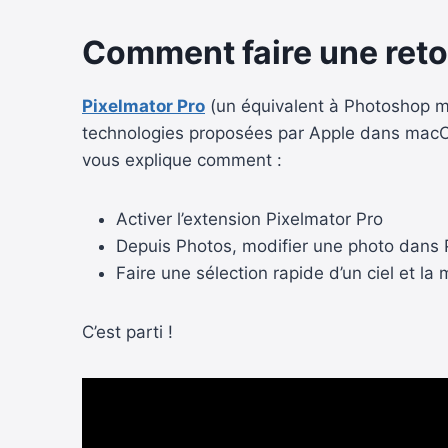
Comment faire une retou
Pixelmator Pro
(un équivalent à Photoshop mai
technologies proposées par Apple dans macOS 
vous explique comment :
Activer l’extension Pixelmator Pro
Depuis Photos, modifier une photo dans 
Faire une sélection rapide d’un ciel et la 
C’est parti !