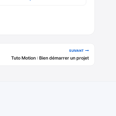
SUIVANT
Tuto Motion : Bien démarrer un projet