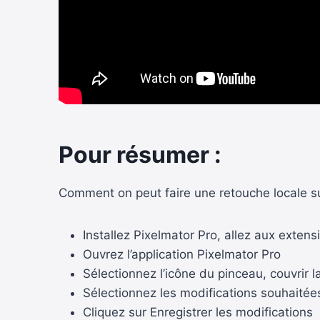
Pour résumer :
Comment on peut faire une retouche locale su
Installez Pixelmator Pro, allez aux exten
Ouvrez l’application Pixelmator Pro
Sélectionnez l’icône du pinceau, couvrir
Sélectionnez les modifications souhaitée
Cliquez sur Enregistrer les modifications