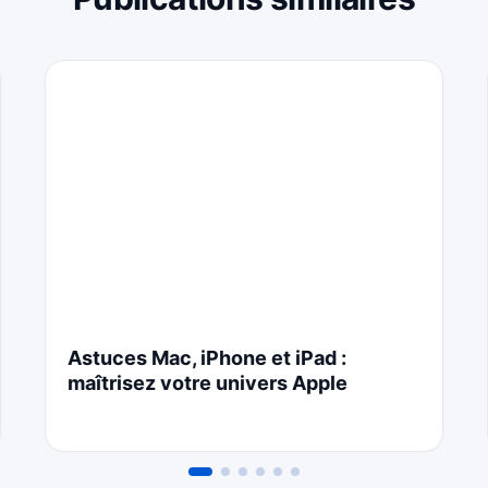
Astuces Mac, iPhone et iPad :
maîtrisez votre univers Apple