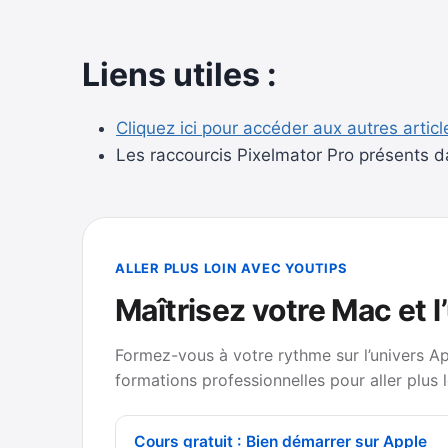
Liens utiles :
Cliquez ici pour accéder aux autres articl
Les raccourcis Pixelmator Pro présents d
ALLER PLUS LOIN AVEC YOUTIPS
Maîtrisez votre Mac et l
Formez-vous à votre rythme sur l’univers A
formations professionnelles pour aller plus l
Cours gratuit : Bien démarrer sur Apple