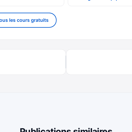
tous les cours gratuits
Publications similaires