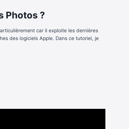
s Photos ?
ticulièrement car il exploite les dernières
 des logiciels Apple. Dans ce tutoriel, je