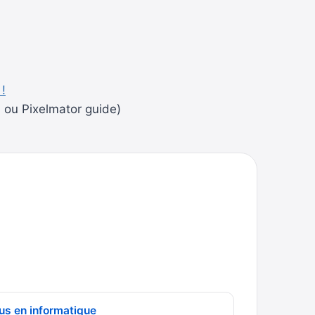
 !
 ou Pixelmator guide)
us en informatique