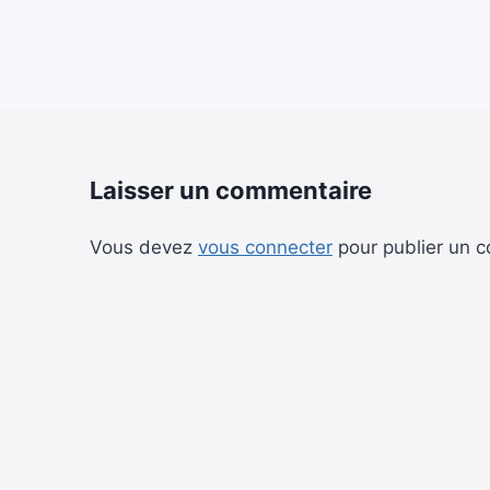
Laisser un commentaire
Vous devez
vous connecter
pour publier un 