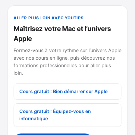
ALLER PLUS LOIN AVEC YOUTIPS
Maîtrisez votre Mac et l’univers
Apple
Formez-vous à votre rythme sur l’univers Apple
avec nos cours en ligne, puis découvrez nos
formations professionnelles pour aller plus
loin.
Cours gratuit : Bien démarrer sur Apple
Cours gratuit : Équipez-vous en
informatique