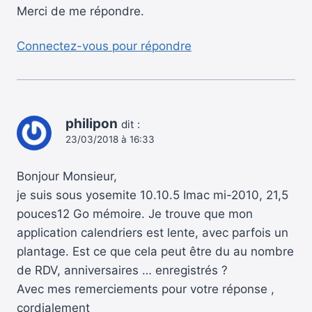
Merci de me répondre.
Connectez-vous pour répondre
philipon
dit :
23/03/2018 à 16:33
Bonjour Monsieur,
je suis sous yosemite 10.10.5 Imac mi-2010, 21,5
pouces12 Go mémoire. Je trouve que mon
application calendriers est lente, avec parfois un
plantage. Est ce que cela peut être du au nombre
de RDV, anniversaires … enregistrés ?
Avec mes remerciements pour votre réponse ,
cordialement