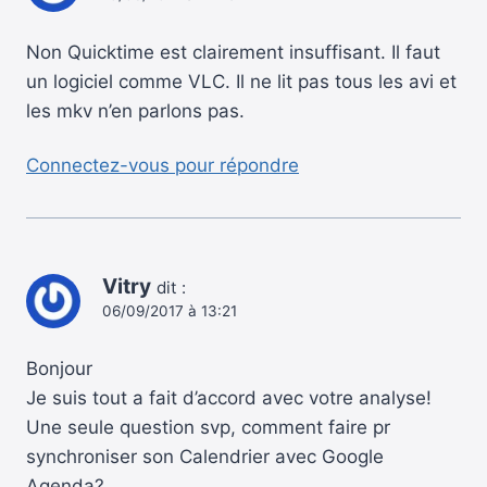
Non Quicktime est clairement insuffisant. Il faut
un logiciel comme VLC. Il ne lit pas tous les avi et
les mkv n’en parlons pas.
Connectez-vous pour répondre
Vitry
dit :
06/09/2017 à 13:21
Bonjour
Je suis tout a fait d’accord avec votre analyse!
Une seule question svp, comment faire pr
synchroniser son Calendrier avec Google
Agenda?