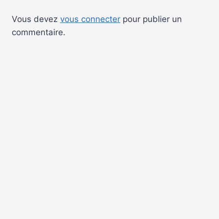
Vous devez
vous connecter
pour publier un
commentaire.