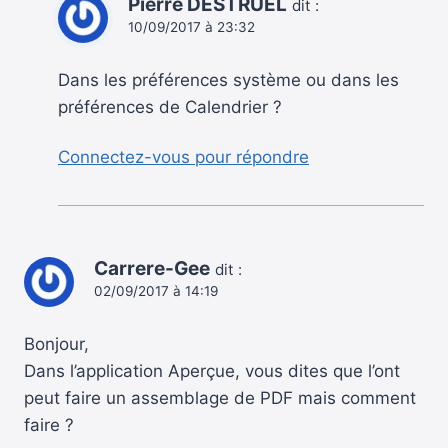
Pierre DESTRUEL
dit :
10/09/2017 à 23:32
Dans les préférences système ou dans les
préférences de Calendrier ?
Connectez-vous pour répondre
Carrere-Gee
dit :
02/09/2017 à 14:19
Bonjour,
Dans l’application Aperçue, vous dites que l’ont
peut faire un assemblage de PDF mais comment
faire ?