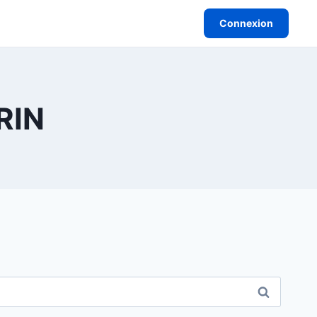
Connexion
RRIN