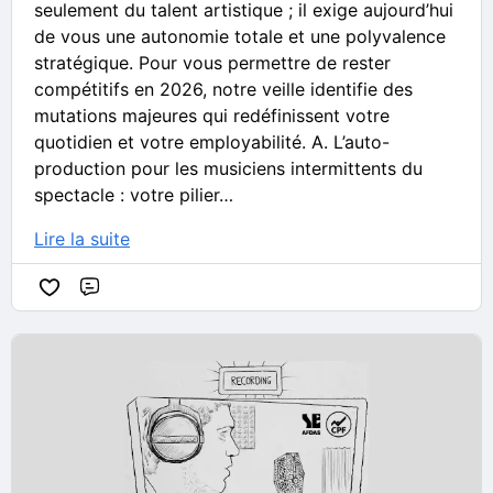
seulement du talent artistique ; il exige aujourd’hui
de vous une autonomie totale et une polyvalence
stratégique. Pour vous permettre de rester
compétitifs en 2026, notre veille identifie des
mutations majeures qui redéfinissent votre
quotidien et votre employabilité. A. L’auto-
production pour les musiciens intermittents du
spectacle : votre pilier…
Lire la suite
Commentaire