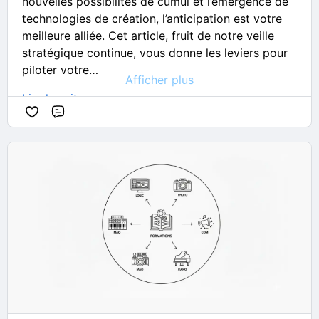
nouvelles possibilités de cumul et l’émergence de
technologies de création, l’anticipation est votre
meilleure alliée. Cet article, fruit de notre veille
stratégique continue, vous donne les leviers pour
piloter votre…
Afficher plus
Lire la suite
Commentaire