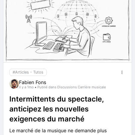
#Articles - Tutos
Fabien Fons
il y a 1mo
Publié dans Discussions Carrière musicale
Intermittents du spectacle,
anticipez les nouvelles
exigences du marché
Le marché de la musique ne demande plus