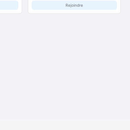
Rejoindre