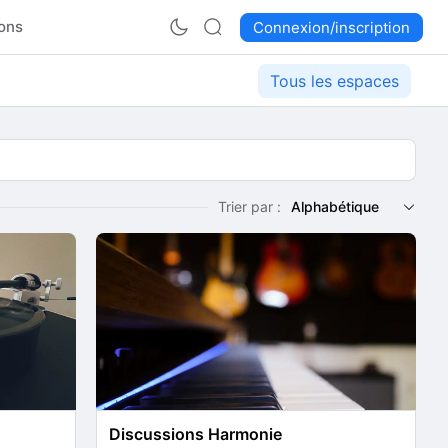
ons
Connexion/inscription
Tous les espaces
Trier par :
Alphabétique
Discussions Harmonie