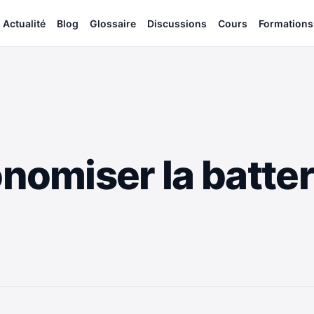
Actualité
Blog
Glossaire
Discussions
Cours
Formations
miser la batteri