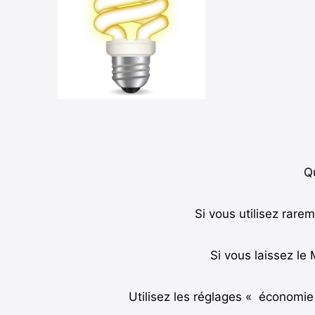
Q
Si vous utilisez rare
Si vous laissez le
Utilisez les réglages « économi