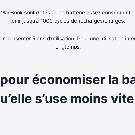
es MacBook sont dotés d’une batterie assez conséquente.
tenir jusqu’à 1000 cycles de recharges/charges.
représenter 5 ans d’utilisation. Pour une utilisation int
longtemps.
e pour économiser la b
u’elle s’use moins vite