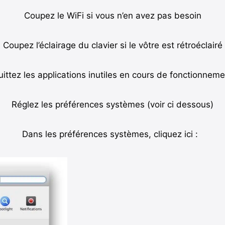
Coupez le WiFi si vous n’en avez pas besoin
Coupez l’éclairage du clavier si le vôtre est rétroéclairé
ittez les applications inutiles en cours de fonctionneme
Réglez les préférences systèmes (voir ci dessous)
Dans les préférences systèmes, cliquez ici :