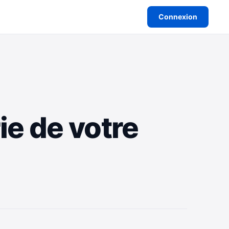
Connexion
e de votre