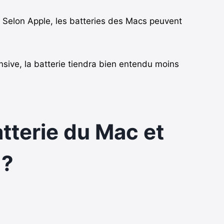
 Selon Apple, les batteries des Macs peuvent
ensive, la batterie tiendra bien entendu moins
atterie du Mac et
 ?