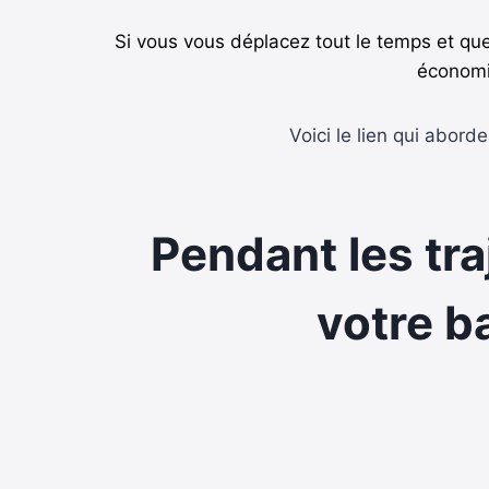
Si vous vous déplacez tout le temps et que
économis
Voici le lien qui aborde
Pendant les tra
votre b