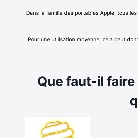
Dans la famille des portables Apple, tous l
Pour une utilisation moyenne, cela peut donc 
Que faut-il fair
q