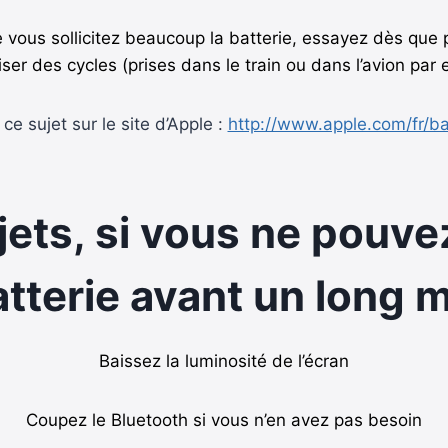
 vous sollicitez beaucoup la batterie, essayez dès que
er des cycles (prises dans le train ou dans l’avion par
 ce sujet sur le site d’Apple :
http://www.apple.com/fr/ba
jets, si vous ne pouv
atterie avant un long 
Baissez la luminosité de l’écran
Coupez le Bluetooth si vous n’en avez pas besoin