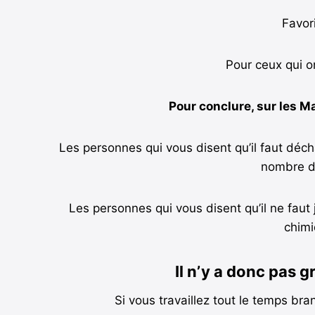
Favor
Pour ceux qui 
Pour conclure, sur les Ma
Les personnes qui vous disent qu’il faut décha
nombre de
Les personnes qui vous disent qu’il ne faut 
chimi
Il n’y a donc pas 
Si vous travaillez tout le temps br