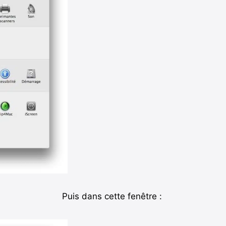
Puis dans cette fenêtre :