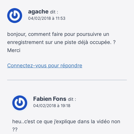
agache
dit :
04/02/2018 à 11:53
bonjour, comment faire pour poursuivre un
enregistrement sur une piste déjà occupée. ?
Merci
Connectez-vous pour répondre
Fabien Fons
dit :
04/02/2018 à 19:18
heu..c’est ce que j’explique dans la vidéo non
??