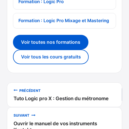
Formation : Logic Pro
Formation : Logic Pro Mixage et Mastering
Voir toutes nos formations
Voir tous les cours gratuits
Navigation
PRÉCÉDENT
Tuto Logic pro X : Gestion du métronome
de
l’article
SUIVANT
Ouvrir le manuel de vos instruments