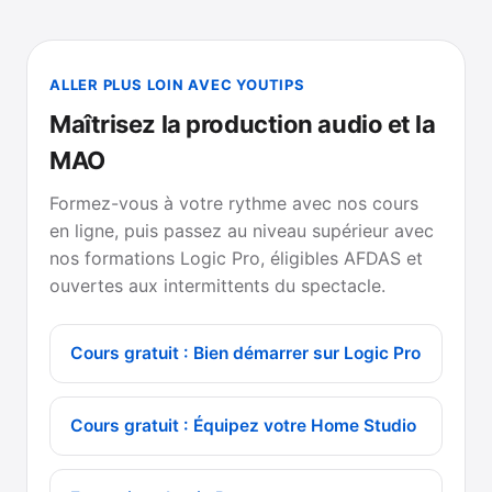
ALLER PLUS LOIN AVEC YOUTIPS
Maîtrisez la production audio et la
MAO
Formez-vous à votre rythme avec nos cours
en ligne, puis passez au niveau supérieur avec
nos formations Logic Pro, éligibles AFDAS et
ouvertes aux intermittents du spectacle.
Cours gratuit : Bien démarrer sur Logic Pro
Cours gratuit : Équipez votre Home Studio