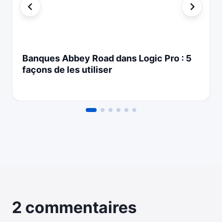
Banques Abbey Road dans Logic Pro : 5
façons de les utiliser
2 commentaires