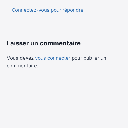
Connectez-vous pour répondre
Laisser un commentaire
Vous devez
vous connecter
pour publier un
commentaire.