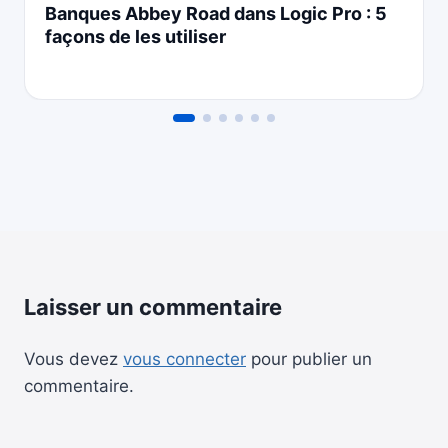
Banques Abbey Road dans Logic Pro : 5
façons de les utiliser
Laisser un commentaire
Vous devez
vous connecter
pour publier un
commentaire.