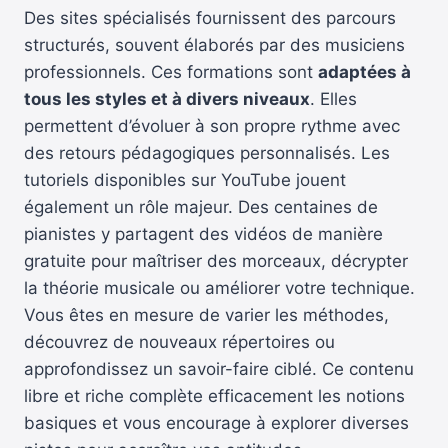
Des sites spécialisés fournissent des parcours
structurés, souvent élaborés par des musiciens
professionnels. Ces formations sont
adaptées à
tous les styles et à divers niveaux
. Elles
permettent d’évoluer à son propre rythme avec
des retours pédagogiques personnalisés. Les
tutoriels disponibles sur YouTube jouent
également un rôle majeur. Des centaines de
pianistes y partagent des vidéos de manière
gratuite pour maîtriser des morceaux, décrypter
la théorie musicale ou améliorer votre technique.
Vous êtes en mesure de varier les méthodes,
découvrez de nouveaux répertoires ou
approfondissez un savoir-faire ciblé. Ce contenu
libre et riche complète efficacement les notions
basiques et vous encourage à explorer diverses