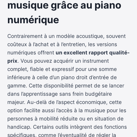
musique grâce au piano
numérique
Contrairement à un modèle acoustique, souvent
coûteux à l’achat et à l’entretien, les versions
numériques offrent
un excellent rapport qualité-
prix
. Vous pouvez acquérir un instrument
complet, fiable et expressif pour une somme
inférieure à celle d’un piano droit d’entrée de
gamme. Cette disponibilité permet de se lancer
dans l’apprentissage sans frein budgétaire
majeur. Au-delà de l’aspect économique, cette
option facilite aussi l’accès à la musique pour les
personnes à mobilité réduite ou en situation de
handicap. Certains outils intègrent des fonctions
spécifiques, comme l’éventualité de régler la