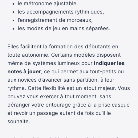
le métronome ajustable,
les accompagnements rythmiques,
l’enregistrement de morceaux,
les modes de jeu en mains séparées.
Elles facilitent la formation des débutants en
toute autonomie. Certains modèles disposent
même de systèmes lumineux pour
indiquer les
notes à jouer
, ce qui permet aux tout-petits ou
aux novices d’avancer sans partition, à leur
rythme. Cette flexibilité est un atout majeur. Vous
pouvez vous exercer à tout moment, sans
déranger votre entourage grâce à la prise casque
et revoir un passage autant de fois qu’il le
souhaite.