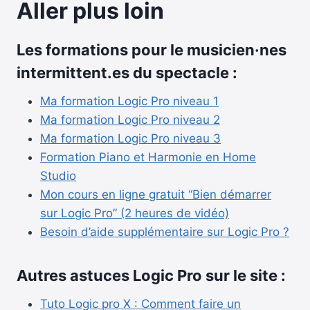
Aller plus loin
Les formations pour le musicien·nes
intermittent.es du spectacle :
Ma formation Logic Pro niveau 1
Ma formation Logic Pro niveau 2
Ma formation Logic Pro niveau 3
Formation Piano et Harmonie en Home
Studio
Mon cours en ligne gratuit “Bien démarrer
sur Logic Pro” (2 heures de vidéo)
Besoin d’aide supplémentaire sur Logic Pro ?
Autres astuces Logic Pro sur le site :
Tuto Logic pro X : Comment faire un