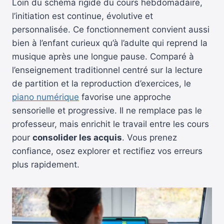
Loin du schéma rigide du cours hebdomadaire,
l’initiation est continue, évolutive et
personnalisée. Ce fonctionnement convient aussi
bien à l’enfant curieux qu’à l’adulte qui reprend la
musique après une longue pause. Comparé à
l’enseignement traditionnel centré sur la lecture
de partition et la reproduction d’exercices, le
piano numérique
favorise une approche
sensorielle et progressive. Il ne remplace pas le
professeur, mais enrichit le travail entre les cours
pour
consolider les acquis
. Vous prenez
confiance, osez explorer et rectifiez vos erreurs
plus rapidement.