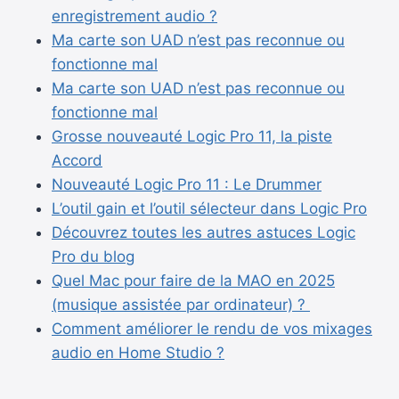
enregistrement audio ?
Ma carte son UAD n’est pas reconnue ou
fonctionne mal
Ma carte son UAD n’est pas reconnue ou
fonctionne mal
Grosse nouveauté Logic Pro 11, la piste
Accord
Nouveauté Logic Pro 11 : Le Drummer
L’outil gain et l’outil sélecteur dans Logic Pro
Découvrez toutes les autres astuces Logic
Pro du blog
Quel Mac pour faire de la MAO en 2025
(musique assistée par ordinateur) ?
Comment améliorer le rendu de vos mixages
audio en Home Studio ?