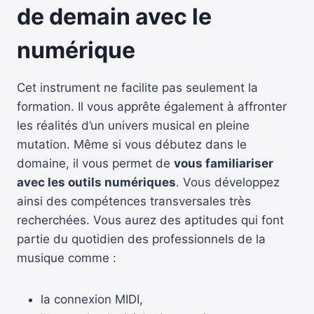
de demain avec le
numérique
Cet instrument ne facilite pas seulement la
formation. Il vous apprête également à affronter
les réalités d’un univers musical en pleine
mutation. Même si vous débutez dans le
domaine, il vous permet de
vous familiariser
avec les outils numériques
. Vous développez
ainsi des compétences transversales très
recherchées. Vous aurez des aptitudes qui font
partie du quotidien des professionnels de la
musique comme :
la connexion MIDI,