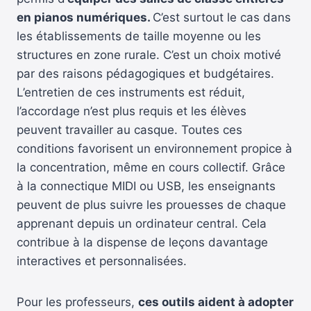
en pianos numériques.
C’est surtout le cas dans
les établissements de taille moyenne ou les
structures en zone rurale. C’est un choix motivé
par des raisons pédagogiques et budgétaires.
L’entretien de ces instruments est réduit,
l’accordage n’est plus requis et les élèves
peuvent travailler au casque. Toutes ces
conditions favorisent un environnement propice à
la concentration, même en cours collectif. Grâce
à la connectique MIDI ou USB, les enseignants
peuvent de plus suivre les prouesses de chaque
apprenant depuis un ordinateur central. Cela
contribue à la dispense de leçons davantage
interactives et personnalisées.
Pour les professeurs,
ces outils aident à adopter