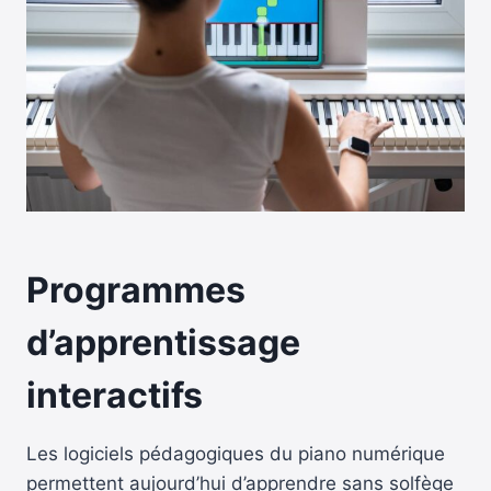
Programmes
d’apprentissage
interactifs
Les logiciels pédagogiques du piano numérique
permettent aujourd’hui d’apprendre sans solfège