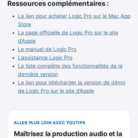
Ressources complémentaires :
Le lien pour acheter Logic Pro sur le Mac App
Store
La page officielle de Logic Pro sur le site
d’Apple
Le manuel de Logic Pro
L’assistance Logic Pro
La liste complète des fonctionnalités de la
dernière version
Le lien pour télécharger la version de démo
de Logic Pro sur le site d’Apple
ALLER PLUS LOIN AVEC YOUTIPS
Maîtrisez la production audio et la