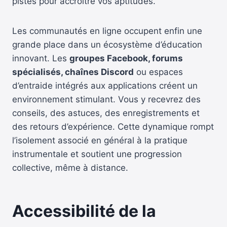
pistes pour accroître vos aptitudes.
Les communautés en ligne occupent enfin une
grande place dans un écosystème d’éducation
innovant. Les
groupes Facebook, forums
spécialisés, chaînes Discord
ou espaces
d’entraide intégrés aux applications créent un
environnement stimulant. Vous y recevrez des
conseils, des astuces, des enregistrements et
des retours d’expérience. Cette dynamique rompt
l’isolement associé en général à la pratique
instrumentale et soutient une progression
collective, même à distance.
Accessibilité de la