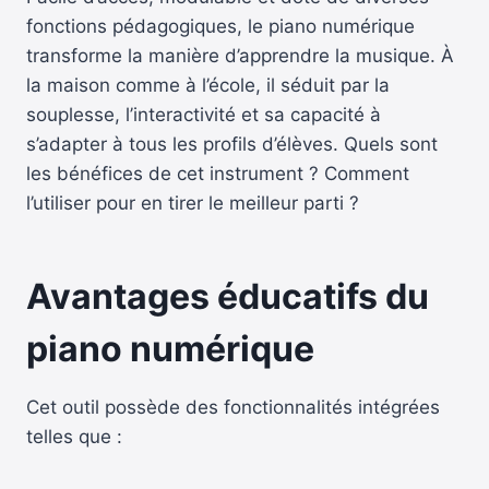
fonctions pédagogiques, le piano numérique
transforme la manière d’apprendre la musique. À
la maison comme à l’école, il séduit par la
souplesse, l’interactivité et sa capacité à
s’adapter à tous les profils d’élèves. Quels sont
les bénéfices de cet instrument ? Comment
l’utiliser pour en tirer le meilleur parti ?
Avantages éducatifs du
piano numérique
Cet outil possède des fonctionnalités intégrées
telles que :