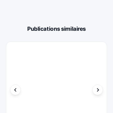
Publications similaires