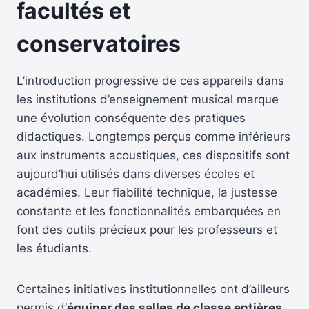
facultés et
conservatoires
L’introduction progressive de ces appareils dans
les institutions d’enseignement musical marque
une évolution conséquente des pratiques
didactiques. Longtemps perçus comme inférieurs
aux instruments acoustiques, ces dispositifs sont
aujourd’hui utilisés dans diverses écoles et
académies. Leur fiabilité technique, la justesse
constante et les fonctionnalités embarquées en
font des outils précieux pour les professeurs et
les étudiants.
Certaines initiatives institutionnelles ont d’ailleurs
permis d’
équiper des salles de classe entières