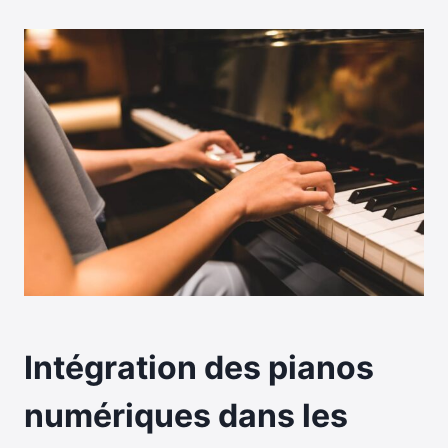
Intégration des pianos
numériques dans les