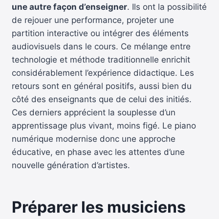
une autre façon d’enseigner
. Ils ont la possibilité
de rejouer une performance, projeter une
partition interactive ou intégrer des éléments
audiovisuels dans le cours. Ce mélange entre
technologie et méthode traditionnelle enrichit
considérablement l’expérience didactique. Les
retours sont en général positifs, aussi bien du
côté des enseignants que de celui des initiés.
Ces derniers apprécient la souplesse d’un
apprentissage plus vivant, moins figé. Le piano
numérique modernise donc une approche
éducative, en phase avec les attentes d’une
nouvelle génération d’artistes.
Préparer les musiciens