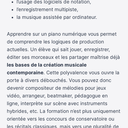
l’usage des logiciels de notation,
l’enregistrement multipiste,
la musique assistée par ordinateur.
Apprendre sur un piano numérique vous permet
de comprendre les logiques de production
actuelles. Un élève qui sait jouer, enregistrer,
éditer ses morceaux et les partager maîtrise déjà
les bases de la création musicale
contemporaine
. Cette polyvalence vous ouvre la
porte à divers débouchés. Vous pouvez donc
devenir compositeur de mélodies pour jeux
vidéo, arrangeur, beatmaker, pédagogue en
ligne, interprète sur scène avec instruments
hybrides, etc. La formation n’est plus uniquement
orientée vers les concours de conservatoire ou
les récitals classiques, mais vers une pluralité de