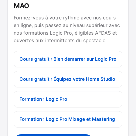
MAO
Formez-vous à votre rythme avec nos cours
en ligne, puis passez au niveau supérieur avec
nos formations Logic Pro, éligibles AFDAS et
ouvertes aux intermittents du spectacle.
Cours gratuit : Bien démarrer sur Logic Pro
Cours gratuit : Équipez votre Home Studio
Formation : Logic Pro
Formation : Logic Pro Mixage et Mastering