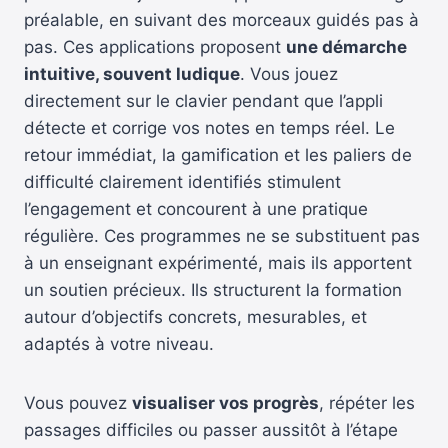
préalable, en suivant des morceaux guidés pas à
pas. Ces applications proposent
une démarche
intuitive, souvent ludique
. Vous jouez
directement sur le clavier pendant que l’appli
détecte et corrige vos notes en temps réel. Le
retour immédiat, la gamification et les paliers de
difficulté clairement identifiés stimulent
l’engagement et concourent à une pratique
régulière. Ces programmes ne se substituent pas
à un enseignant expérimenté, mais ils apportent
un soutien précieux. Ils structurent la formation
autour d’objectifs concrets, mesurables, et
adaptés à votre niveau.
Vous pouvez
visualiser vos progrès
, répéter les
passages difficiles ou passer aussitôt à l’étape