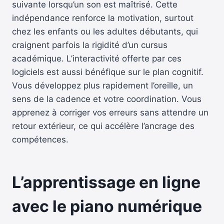
suivante lorsqu’un son est maîtrisé. Cette
indépendance renforce la motivation, surtout
chez les enfants ou les adultes débutants, qui
craignent parfois la rigidité d’un cursus
académique. L’interactivité offerte par ces
logiciels est aussi bénéfique sur le plan cognitif.
Vous développez plus rapidement l’oreille, un
sens de la cadence et votre coordination. Vous
apprenez à corriger vos erreurs sans attendre un
retour extérieur, ce qui accélère l’ancrage des
compétences.
L’apprentissage en ligne
avec le piano numérique