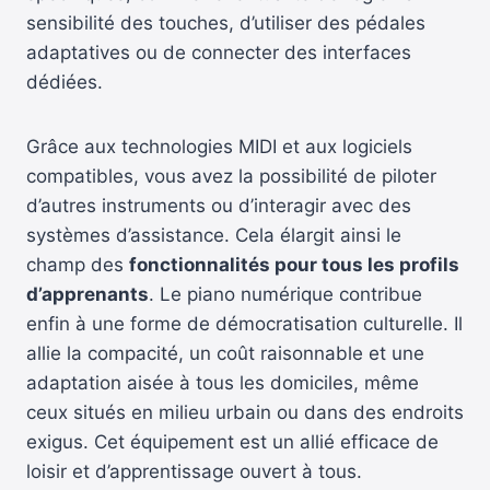
sensibilité des touches, d’utiliser des pédales
adaptatives ou de connecter des interfaces
dédiées.
Grâce aux technologies MIDI et aux logiciels
compatibles, vous avez la possibilité de piloter
d’autres instruments ou d’interagir avec des
systèmes d’assistance. Cela élargit ainsi le
champ des
fonctionnalités pour tous les profils
d’apprenants
. Le piano numérique contribue
enfin à une forme de démocratisation culturelle. Il
allie la compacité, un coût raisonnable et une
adaptation aisée à tous les domiciles, même
ceux situés en milieu urbain ou dans des endroits
exigus. Cet équipement est un allié efficace de
loisir et d’apprentissage ouvert à tous.