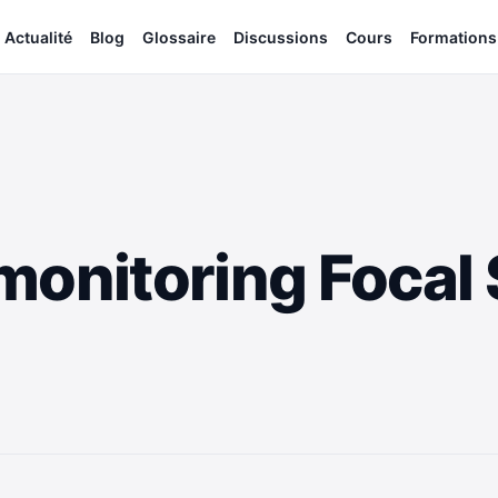
Actualité
Blog
Glossaire
Discussions
Cours
Formations
monitoring Focal 