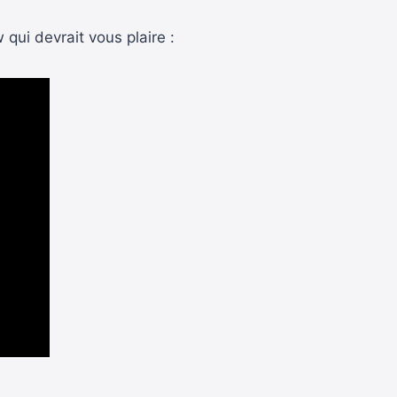
 qui devrait vous plaire :