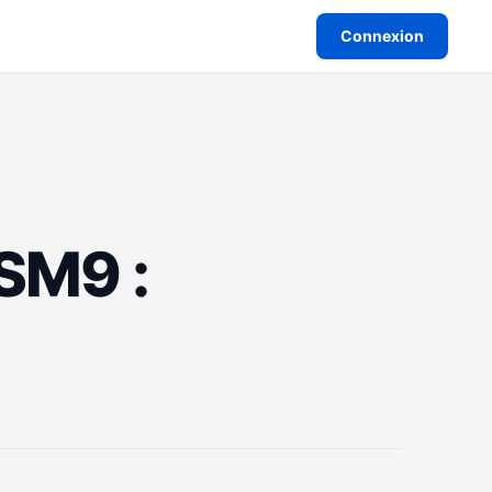
Connexion
SM9 :