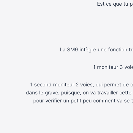
Est ce que tu p
La SM9 intègre une fonction t
1 moniteur 3 voi
1 second moniteur 2 voies, qui permet de 
dans le grave, puisque, on va travailler cet
pour vérifier un petit peu comment va se t