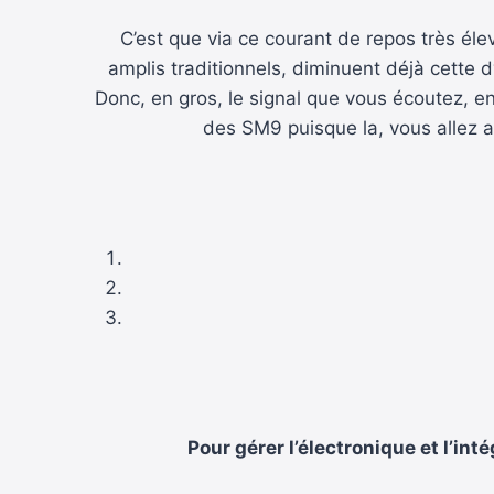
C’est que via ce courant de repos très éle
amplis traditionnels, diminuent déjà cette 
Donc, en gros, le signal que vous écoutez, en
des SM9 puisque la, vous allez a
Pour gérer l’électronique et l’int