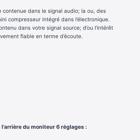
e contenue dans le signal audio; la ou, des
ini compresseur intégré dans l’électronique.
ntenu dans votre signal source; d’ou l’intérêt
ivement fiable en terme d’écoute.
 l’arrière du moniteur 6 réglages :