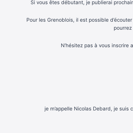
Si vous êtes débutant, je publierai procha
Pour les Grenoblois, il est possible d’écout
pourrez
N’hésitez pas à vous inscrire 
je m’appelle Nicolas Debard, je suis 