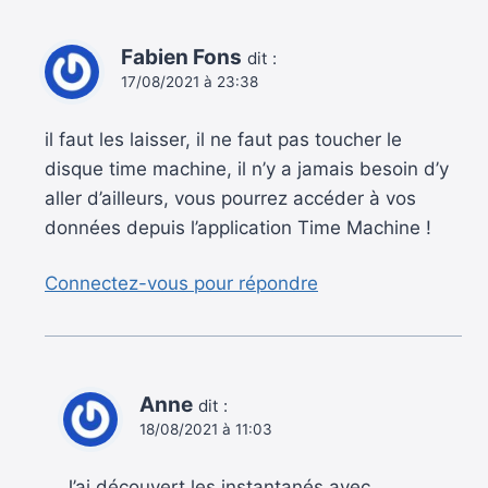
Fabien Fons
dit :
17/08/2021 à 23:38
il faut les laisser, il ne faut pas toucher le
disque time machine, il n’y a jamais besoin d’y
aller d’ailleurs, vous pourrez accéder à vos
données depuis l’application Time Machine !
Connectez-vous pour répondre
Anne
dit :
18/08/2021 à 11:03
J’ai découvert les instantanés avec