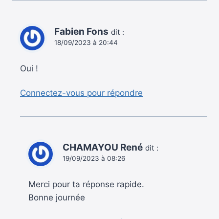
Fabien Fons
dit :
18/09/2023 à 20:44
Oui !
Connectez-vous pour répondre
CHAMAYOU René
dit :
19/09/2023 à 08:26
Merci pour ta réponse rapide.
Bonne journée