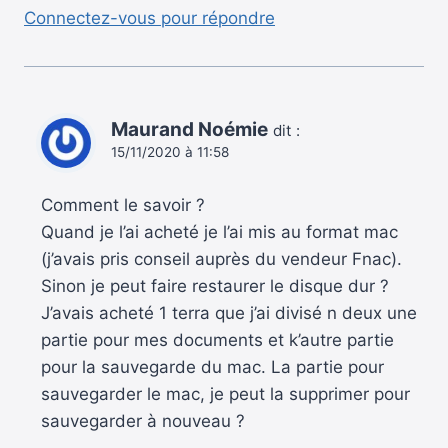
Connectez-vous pour répondre
Maurand Noémie
dit :
15/11/2020 à 11:58
Comment le savoir ?
Quand je l’ai acheté je l’ai mis au format mac
(j’avais pris conseil auprès du vendeur Fnac).
Sinon je peut faire restaurer le disque dur ?
J’avais acheté 1 terra que j’ai divisé n deux une
partie pour mes documents et k’autre partie
pour la sauvegarde du mac. La partie pour
sauvegarder le mac, je peut la supprimer pour
sauvegarder à nouveau ?