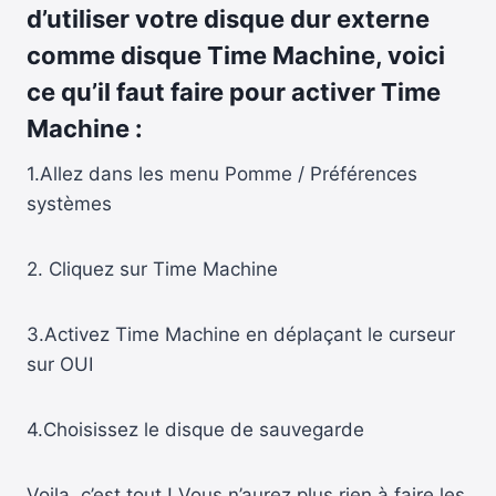
d’utiliser votre disque dur externe
comme disque Time Machine, voici
ce qu’il faut faire pour activer Time
Machine :
1.Allez dans les menu Pomme / Préférences
systèmes
2. Cliquez sur Time Machine
3.Activez Time Machine en déplaçant le curseur
sur OUI
4.Choisissez le disque de sauvegarde
Voila, c’est tout ! Vous n’aurez plus rien à faire les