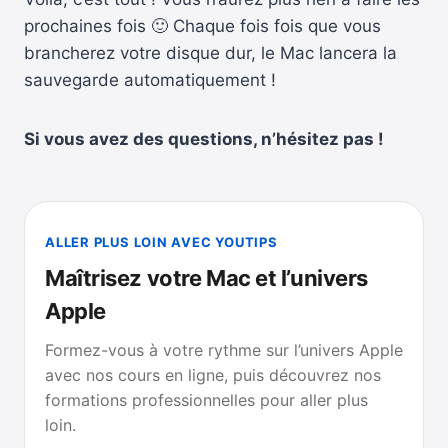
prochaines fois 🙂 Chaque fois fois que vous
brancherez votre disque dur, le Mac lancera la
sauvegarde automatiquement !
Si vous avez des questions, n’hésitez pas !
ALLER PLUS LOIN AVEC YOUTIPS
Maîtrisez votre Mac et l’univers
Apple
Formez-vous à votre rythme sur l’univers Apple
avec nos cours en ligne, puis découvrez nos
formations professionnelles pour aller plus
loin.