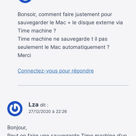
Bonsoir, comment faire justement pour
sauvegarder le Mac + le disque externe via
Time machine ?
Time machine ne sauvegarde t il pas
seulement le Mac automatiquement ?
Merci
Connectez-vous pour répondre
Lza
dit :
27/12/2020 à 22:26
Bonjour,
Peut on faire une sauvegarde Time machine d’un