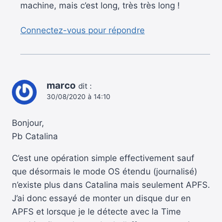
machine, mais c’est long, très très long !
Connectez-vous pour répondre
marco
dit :
30/08/2020 à 14:10
Bonjour,
Pb Catalina
C’est une opération simple effectivement sauf
que désormais le mode OS étendu (journalisé)
n’existe plus dans Catalina mais seulement APFS.
J’ai donc essayé de monter un disque dur en
APFS et lorsque je le détecte avec la Time