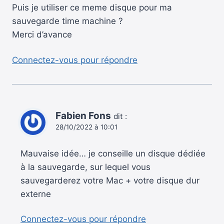
Puis je utiliser ce meme disque pour ma
sauvegarde time machine ?
Merci d’avance
Connectez-vous pour répondre
Fabien Fons
dit :
28/10/2022 à 10:01
Mauvaise idée… je conseille un disque dédiée
à la sauvegarde, sur lequel vous
sauvegarderez votre Mac + votre disque dur
externe
Connectez-vous pour répondre