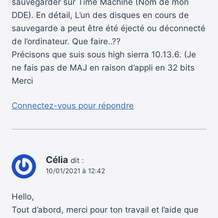
sauvegarder sur Time Machine (Nom de mon
DDE). En détail, L’un des disques en cours de
sauvegarde a peut être été éjecté ou déconnecté
de l’ordinateur. Que faire..??
Précisons que suis sous high sierra 10.13.6. (Je
ne fais pas de MAJ en raison d’appli en 32 bits
Merci
Connectez-vous pour répondre
Célia
dit :
10/01/2021 à 12:42
Hello,
Tout d’abord, merci pour ton travail et l’aide que