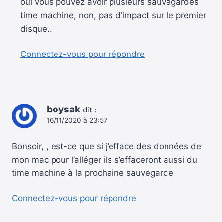
oui vous pouvez avoir plusieurs sauvegardes
time machine, non, pas d’impact sur le premier
disque..
Connectez-vous pour répondre
boysak
dit :
16/11/2020 à 23:57
Bonsoir, , est-ce que si j’efface des données de
mon mac pour l’alléger ils s’effaceront aussi du
time machine à la prochaine sauvegarde
Connectez-vous pour répondre