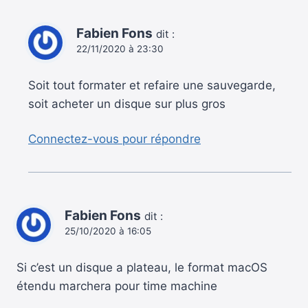
Fabien Fons
dit :
22/11/2020 à 23:30
Soit tout formater et refaire une sauvegarde,
soit acheter un disque sur plus gros
Connectez-vous pour répondre
Fabien Fons
dit :
25/10/2020 à 16:05
Si c’est un disque a plateau, le format macOS
étendu marchera pour time machine