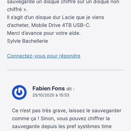
sauvegarde un disque chiffré sur un disque non
chiffré ».
Il s’agit d’un disque dur Lacie que je viens
d’acheter, Mobile Drive 4TB USB-C.
Merci d’avance pour votre aide.
Sylvie Bachellerie
Connectez-vous pour répondre
Fabien Fons
dit :
25/10/2020 à 15:53
Ce n’est pas très grave, laissez le sauvegarder
comme ça ! Sinon, vous pouvez chiffrer la
sauvegarde depuis les pref systèmes time