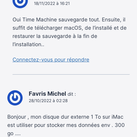
18/11/2022 à 16:21
Oui Time Machine sauvegarde tout. Ensuite, il
suffit de télécharger macOS, de l’installé et de
restaurer la sauvegarde à la fin de
l’installation..
Connectez-vous pour répondre
Favris Michel
dit :
28/10/2022 à 02:28
Bonjour , mon disque dur externe 1 To sur iMac
est utiliser pour stocker mes données env . 300
go ….