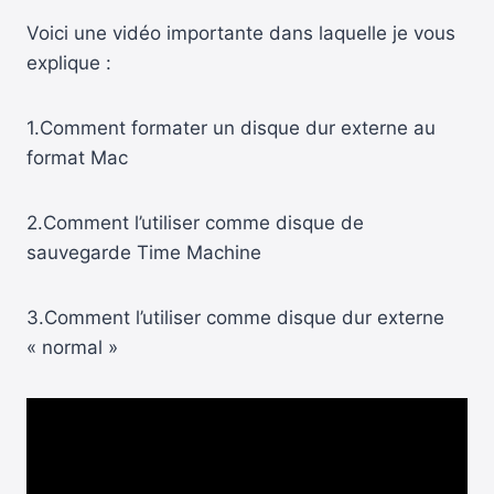
Voici une vidéo importante dans laquelle je vous
explique :
1.Comment formater un disque dur externe au
format Mac
2.Comment l’utiliser comme disque de
sauvegarde Time Machine
3.Comment l’utiliser comme disque dur externe
« normal »