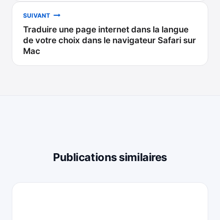
l’article
SUIVANT
Traduire une page internet dans la langue
de votre choix dans le navigateur Safari sur
Mac
Publications similaires