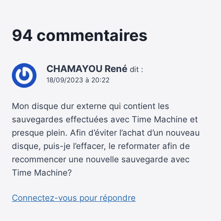
94 commentaires
CHAMAYOU René
dit :
18/09/2023 à 20:22
Mon disque dur externe qui contient les
sauvegardes effectuées avec Time Machine et
presque plein. Afin d’éviter l’achat d’un nouveau
disque, puis-je l’effacer, le reformater afin de
recommencer une nouvelle sauvegarde avec
Time Machine?
Connectez-vous pour répondre