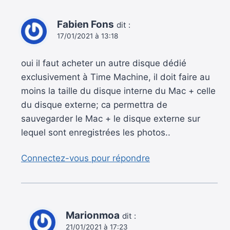
Fabien Fons
dit :
17/01/2021 à 13:18
oui il faut acheter un autre disque dédié
exclusivement à Time Machine, il doit faire au
moins la taille du disque interne du Mac + celle
du disque externe; ca permettra de
sauvegarder le Mac + le disque externe sur
lequel sont enregistrées les photos..
Connectez-vous pour répondre
Marionmoa
dit :
21/01/2021 à 17:23