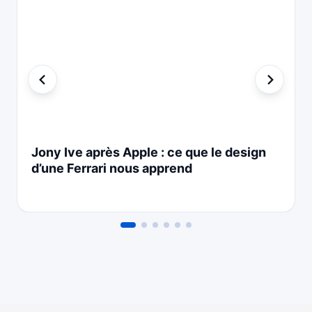
Jony Ive après Apple : ce que le design
d’une Ferrari nous apprend