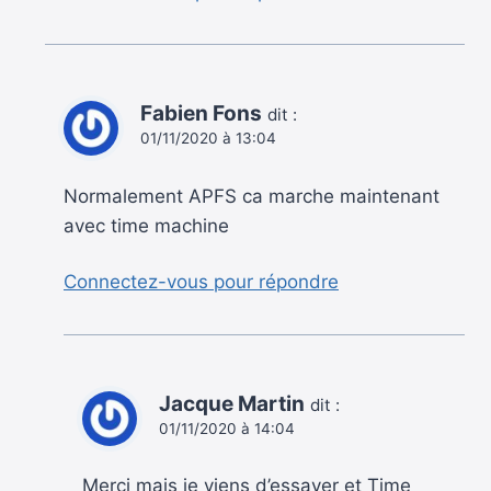
Fabien Fons
dit :
01/11/2020 à 13:04
Normalement APFS ca marche maintenant
avec time machine
Connectez-vous pour répondre
Jacque Martin
dit :
01/11/2020 à 14:04
Merci mais je viens d’essayer et Time