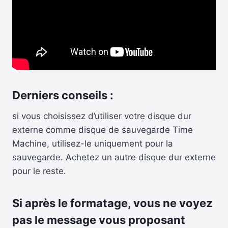
Derniers conseils :
si vous choisissez d’utiliser votre disque dur
externe comme disque de sauvegarde Time
Machine, utilisez-le uniquement pour la
sauvegarde. Achetez un autre disque dur externe
pour le reste.
Si après le formatage, vous ne voyez
pas le message vous proposant