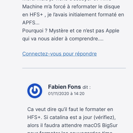
Machine m’a forcé à reformater le disque
en HFS+ , je l’avais initialement formaté en
APFS…
Pourquoi ? Mystère et ce n’est pas Apple
qui va nous aider à comprendre….
Connectez-vous pour répondre
Fabien Fons
dit :
01/11/2020 à 14:20
Ca veut dire qu’il faut le formater en
HFS+. Si catalina est a jour (vérifiez),
alors il faudra attendre macOS BigSur