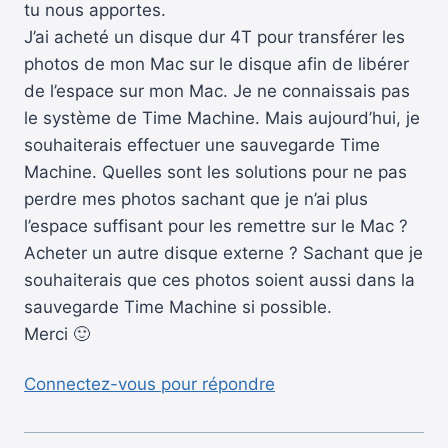
tu nous apportes.
J’ai acheté un disque dur 4T pour transférer les
photos de mon Mac sur le disque afin de libérer
de l’espace sur mon Mac. Je ne connaissais pas
le système de Time Machine. Mais aujourd’hui, je
souhaiterais effectuer une sauvegarde Time
Machine. Quelles sont les solutions pour ne pas
perdre mes photos sachant que je n’ai plus
l’espace suffisant pour les remettre sur le Mac ?
Acheter un autre disque externe ? Sachant que je
souhaiterais que ces photos soient aussi dans la
sauvegarde Time Machine si possible.
Merci 🙂
Connectez-vous pour répondre