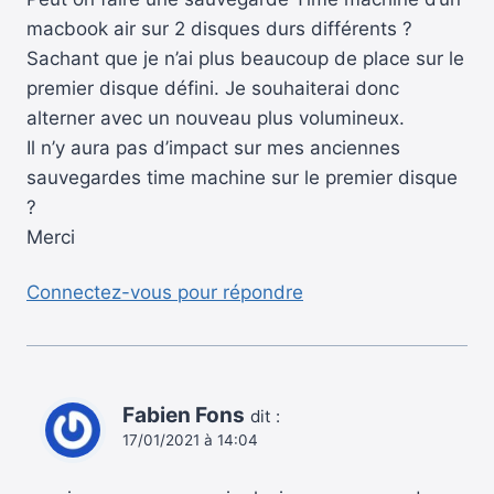
macbook air sur 2 disques durs différents ?
Sachant que je n’ai plus beaucoup de place sur le
premier disque défini. Je souhaiterai donc
alterner avec un nouveau plus volumineux.
Il n’y aura pas d’impact sur mes anciennes
sauvegardes time machine sur le premier disque
?
Merci
Connectez-vous pour répondre
Fabien Fons
dit :
17/01/2021 à 14:04