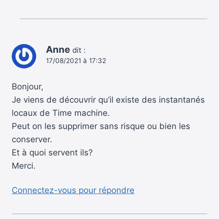
Anne
dit :
17/08/2021 à 17:32
Bonjour,
Je viens de découvrir qu’il existe des instantanés
locaux de Time machine.
Peut on les supprimer sans risque ou bien les
conserver.
Et à quoi servent ils?
Merci.
Connectez-vous pour répondre