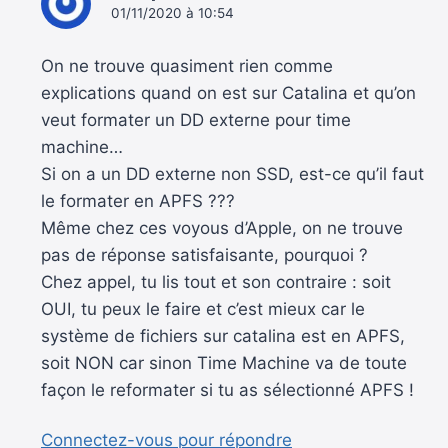
01/11/2020 à 10:54
On ne trouve quasiment rien comme
explications quand on est sur Catalina et qu’on
veut formater un DD externe pour time
machine…
Si on a un DD externe non SSD, est-ce qu’il faut
le formater en APFS ???
Même chez ces voyous d’Apple, on ne trouve
pas de réponse satisfaisante, pourquoi ?
Chez appel, tu lis tout et son contraire : soit
OUI, tu peux le faire et c’est mieux car le
système de fichiers sur catalina est en APFS,
soit NON car sinon Time Machine va de toute
façon le reformater si tu as sélectionné APFS !
Connectez-vous pour répondre