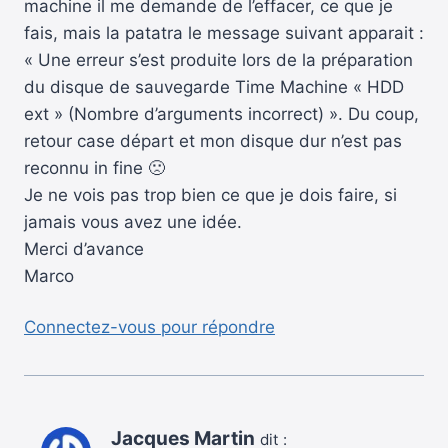
machine il me demande de l’effacer, ce que je
fais, mais la patatra le message suivant apparait :
« Une erreur s’est produite lors de la préparation
du disque de sauvegarde Time Machine « HDD
ext » (Nombre d’arguments incorrect) ». Du coup,
retour case départ et mon disque dur n’est pas
reconnu in fine 🙁
Je ne vois pas trop bien ce que je dois faire, si
jamais vous avez une idée.
Merci d’avance
Marco
Connectez-vous pour répondre
Jacques Martin
dit :