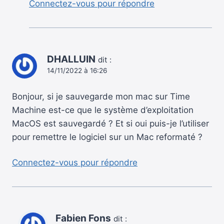
Connectez-vous pour répondre
DHALLUIN
dit :
14/11/2022 à 16:26
Bonjour, si je sauvegarde mon mac sur Time
Machine est-ce que le système d’exploitation
MacOS est sauvegardé ? Et si oui puis-je l’utiliser
pour remettre le logiciel sur un Mac reformaté ?
Connectez-vous pour répondre
Fabien Fons
dit :