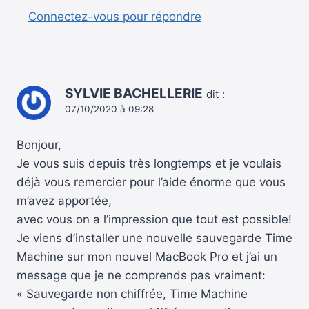
Connectez-vous pour répondre
SYLVIE BACHELLERIE
dit :
07/10/2020 à 09:28
Bonjour,
Je vous suis depuis très longtemps et je voulais
déjà vous remercier pour l’aide énorme que vous
m’avez apportée,
avec vous on a l’impression que tout est possible!
Je viens d’installer une nouvelle sauvegarde Time
Machine sur mon nouvel MacBook Pro et j’ai un
message que je ne comprends pas vraiment:
« Sauvegarde non chiffrée, Time Machine