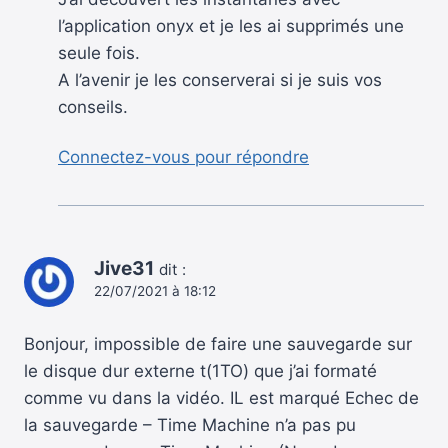
l’application onyx et je les ai supprimés une
seule fois.
A l’avenir je les conserverai si je suis vos
conseils.
Connectez-vous pour répondre
Jive31
dit :
22/07/2021 à 18:12
Bonjour, impossible de faire une sauvegarde sur
le disque dur externe t(1TO) que j’ai formaté
comme vu dans la vidéo. IL est marqué Echec de
la sauvegarde – Time Machine n’a pas pu