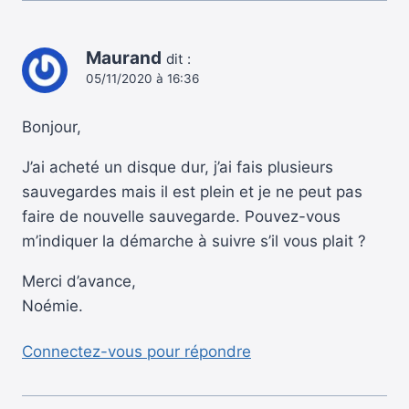
Maurand
dit :
05/11/2020 à 16:36
Bonjour,
J’ai acheté un disque dur, j’ai fais plusieurs
sauvegardes mais il est plein et je ne peut pas
faire de nouvelle sauvegarde. Pouvez-vous
m’indiquer la démarche à suivre s’il vous plait ?
Merci d’avance,
Noémie.
Connectez-vous pour répondre