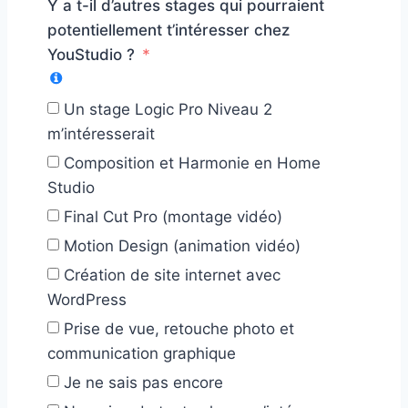
Y a t-il d’autres stages qui pourraient
potentiellement t’intéresser chez
YouStudio ?
Un stage Logic Pro Niveau 2
m’intéresserait
Composition et Harmonie en Home
Studio
Final Cut Pro (montage vidéo)
Motion Design (animation vidéo)
Création de site internet avec
WordPress
Prise de vue, retouche photo et
communication graphique
Je ne sais pas encore