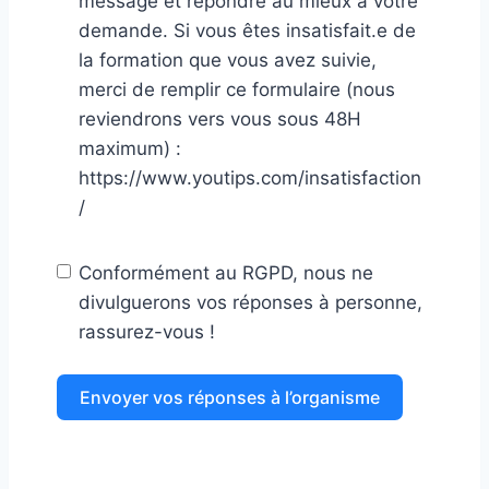
message et répondre au mieux à votre
demande. Si vous êtes insatisfait.e de
la formation que vous avez suivie,
merci de remplir ce formulaire (nous
reviendrons vers vous sous 48H
maximum) :
https://www.youtips.com/insatisfaction
/
Conformément au RGPD, nous ne
divulguerons vos réponses à personne,
rassurez-vous !
Envoyer vos réponses à l’organisme