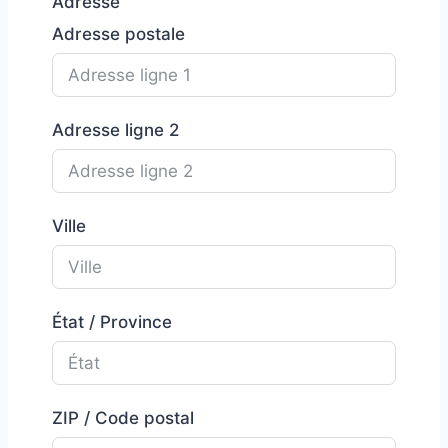
Adresse
Adresse postale
Adresse ligne 2
Ville
État / Province
ZIP / Code postal