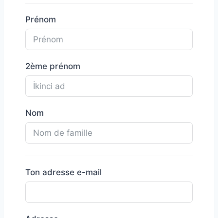
Prénom
2ème prénom
Nom
Ton adresse e-mail