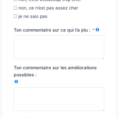
non, ce n’est pas assez cher
je ne sais pas
Ton commentaire sur ce qui t’a plu :
Ton commentaire sur les améliorations
possibles :