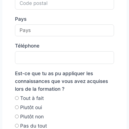
Pays
Téléphone
Est-ce que tu as pu appliquer les
connaissances que vous avez acquises
lors de la formation ?
Tout à fait
Plutôt oui
Plutôt non
Pas du tout