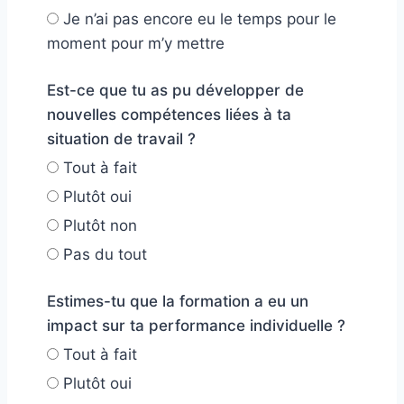
Je n’ai pas encore eu le temps pour le
moment pour m’y mettre
Est-ce que tu as pu développer de
nouvelles compétences liées à ta
situation de travail ?
Tout à fait
Plutôt oui
Plutôt non
Pas du tout
Estimes-tu que la formation a eu un
impact sur ta performance individuelle ?
Tout à fait
Plutôt oui