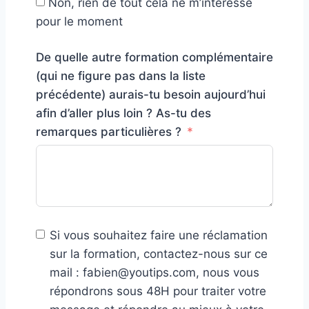
Non, rien de tout cela ne m’intéresse
pour le moment
De quelle autre formation complémentaire
(qui ne figure pas dans la liste
précédente) aurais-tu besoin aujourd’hui
afin d’aller plus loin ? As-tu des
remarques particulières ?
Si vous souhaitez faire une réclamation
sur la formation, contactez-nous sur ce
mail : fabien@youtips.com, nous vous
répondrons sous 48H pour traiter votre