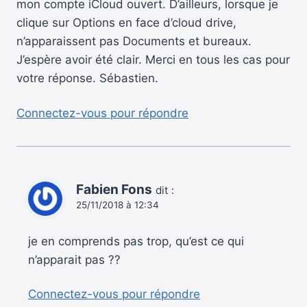
mon compte iCloud ouvert. D’ailleurs, lorsque je
clique sur Options en face d’cloud drive,
n’apparaissent pas Documents et bureaux.
J’espère avoir été clair. Merci en tous les cas pour
votre réponse. Sébastien.
Connectez-vous pour répondre
Fabien Fons
dit :
25/11/2018 à 12:34
je en comprends pas trop, qu’est ce qui
n’apparait pas ??
Connectez-vous pour répondre