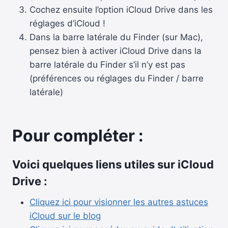
Cochez ensuite l’option iCloud Drive dans les
réglages d’iCloud !
Dans la barre latérale du Finder (sur Mac),
pensez bien à activer iCloud Drive dans la
barre latérale du Finder s’il n’y est pas
(préférences ou réglages du Finder / barre
latérale)
Pour compléter :
Voici quelques liens utiles sur iCloud
Drive :
Cliquez ici pour visionner les autres astuces
iCloud sur le blog