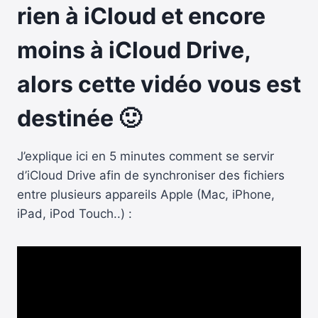
rien à iCloud et encore
moins à iCloud Drive,
alors cette vidéo vous est
destinée 🙂
J’explique ici en 5 minutes comment se servir
d’iCloud Drive afin de synchroniser des fichiers
entre plusieurs appareils Apple (Mac, iPhone,
iPad, iPod Touch..) :