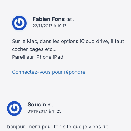
Fabien Fons
dit :
22/11/2017 à 19:17
Sur le Mac, dans les options iCloud drive, il faut
cocher pages etc…
Pareil sur iPhone iPad
Connectez-vous pour répondre
Soucin
dit :
01/11/2017 à 11:25
bonjour, merci pour ton site que je viens de