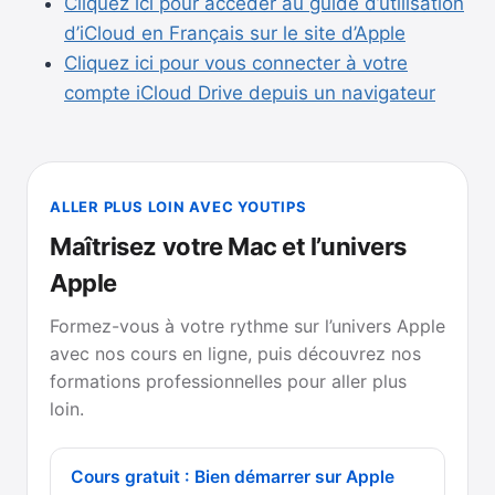
Cliquez ici pour accéder au guide d’utilisation
d’iCloud en Français sur le site d’Apple
Cliquez ici pour vous connecter à votre
compte iCloud Drive depuis un navigateur
ALLER PLUS LOIN AVEC YOUTIPS
Maîtrisez votre Mac et l’univers
Apple
Formez-vous à votre rythme sur l’univers Apple
avec nos cours en ligne, puis découvrez nos
formations professionnelles pour aller plus
loin.
Cours gratuit : Bien démarrer sur Apple