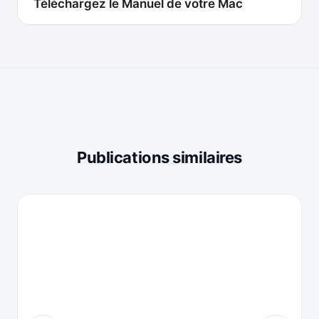
Téléchargez le Manuel de votre Mac
Publications similaires