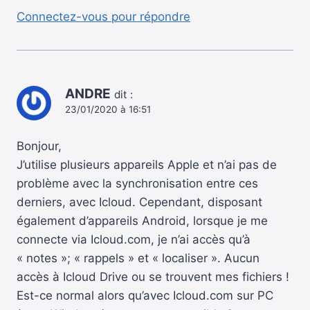
Connectez-vous pour répondre
ANDRE
dit :
23/01/2020 à 16:51
Bonjour,
J’utilise plusieurs appareils Apple et n’ai pas de
problème avec la synchronisation entre ces
derniers, avec Icloud. Cependant, disposant
également d’appareils Android, lorsque je me
connecte via Icloud.com, je n’ai accès qu’à
« notes »; « rappels » et « localiser ». Aucun
accès à Icloud Drive ou se trouvent mes fichiers !
Est-ce normal alors qu’avec Icloud.com sur PC