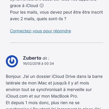
grace à iCloud 🙂
Pour les mails, vous devez peut être être inscrit
avec 2 mails, quels sont-ils ?
Connectez-vous pour répondre
Zuberto
dit :
16/02/2018 à 00:34
Bonjour. J’ai un dossier iCloud Drive dans la barre
latérale de mon iMac et jusqu’à il y a1 mois
environ tout se synchronisait à merveille sur
iCloud.com et sur mon MacBook Pro.
Et depuis 1 mois donc, plus rien ne se