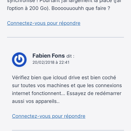
synchronise ! Pourtant j’ai largement la place (j’ai
l’option à 200 Go). Boooouuouhh que faire ?
Connectez-vous pour répondre
Fabien Fons
dit :
20/02/2018 à 22:41
Vérifiez bien que icloud drive est bien coché
sur toutes vos machines et que les connexions
internet fonctionnent… Essayez de redémarrer
aussi vos appareils..
Connectez-vous pour répondre