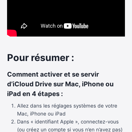
Pour résumer :
Comment activer et se servir
d’iCloud Drive sur Mac, iPhone ou
iPad en 4 étapes :
Allez dans les réglages systèmes de votre
Mac, iPhone ou iPad
Dans « identifiant Apple », connectez-vous
(ou créez un compte si vous n’en n’avez pas)