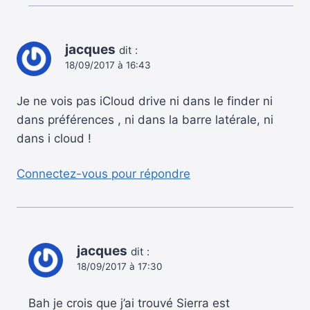
jacques
dit :
18/09/2017 à 16:43
Je ne vois pas iCloud drive ni dans le finder ni
dans préférences , ni dans la barre latérale, ni
dans i cloud !
Connectez-vous pour répondre
jacques
dit :
18/09/2017 à 17:30
Bah je crois que j’ai trouvé Sierra est