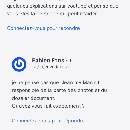
quelques explications sur youtube et pense que
vous êtes la personne qui peut m’aider.
Connectez-vous pour répondre
Fabien Fons
dit :
30/10/2020 à 12:33
je ne pense pas que clean my Mac sit
responsible de la perte des photos et du
dossier document.
Qu’avez vous fait exactement ?
Connectez-vous pour répondre