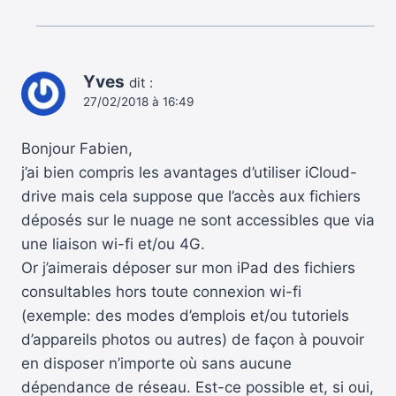
Yves
dit :
27/02/2018 à 16:49
Bonjour Fabien,
j’ai bien compris les avantages d’utiliser iCloud-
drive mais cela suppose que l’accès aux fichiers
déposés sur le nuage ne sont accessibles que via
une liaison wi-fi et/ou 4G.
Or j’aimerais déposer sur mon iPad des fichiers
consultables hors toute connexion wi-fi
(exemple: des modes d’emplois et/ou tutoriels
d’appareils photos ou autres) de façon à pouvoir
en disposer n’importe où sans aucune
dépendance de réseau. Est-ce possible et, si oui,