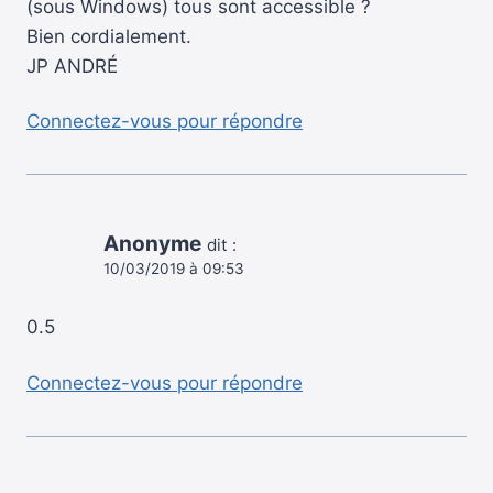
(sous Windows) tous sont accessible ?
Bien cordialement.
JP ANDRÉ
Connectez-vous pour répondre
Anonyme
dit :
10/03/2019 à 09:53
0.5
Connectez-vous pour répondre