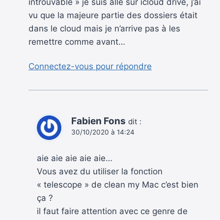
introuvable » je suis allé sur icloud drive, j’ai
vu que la majeure partie des dossiers était
dans le cloud mais je n’arrive pas à les
remettre comme avant…
Connectez-vous pour répondre
Fabien Fons
dit :
30/10/2020 à 14:24
aie aie aie aie aie…
Vous avez du utiliser la fonction
« telescope » de clean my Mac c’est bien
ça ?
il faut faire attention avec ce genre de