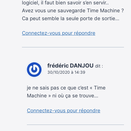
logiciel, il faut bien savoir s’en servir..
Avez vous une sauvegarde Time Machine ?
Ca peut semble la seule porte de sortie…
Connectez-vous pour répondre
frédéric DANJOU
dit :
30/10/2020 à 14:39
je ne sais pas ce que c’est « Time
Machine » ni où ça se trouve…
Connectez-vous pour répondre