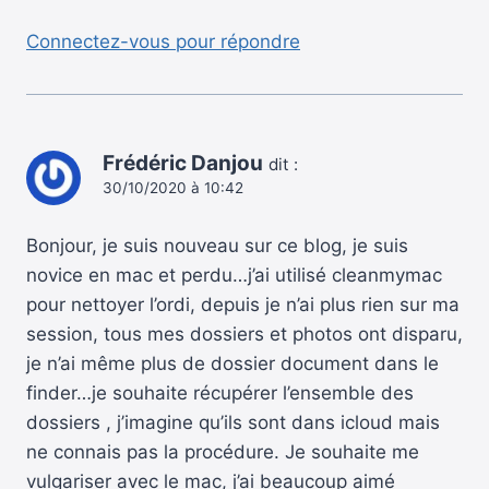
Connectez-vous pour répondre
Frédéric Danjou
dit :
30/10/2020 à 10:42
Bonjour, je suis nouveau sur ce blog, je suis
novice en mac et perdu…j’ai utilisé cleanmymac
pour nettoyer l’ordi, depuis je n’ai plus rien sur ma
session, tous mes dossiers et photos ont disparu,
je n’ai même plus de dossier document dans le
finder…je souhaite récupérer l’ensemble des
dossiers , j’imagine qu’ils sont dans icloud mais
ne connais pas la procédure. Je souhaite me
vulgariser avec le mac, j’ai beaucoup aimé