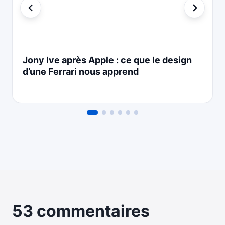
Jony Ive après Apple : ce que le design
d’une Ferrari nous apprend
53 commentaires