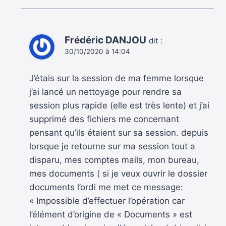
Frédéric DANJOU
dit :
30/10/2020 à 14:04
J’étais sur la session de ma femme lorsque
j’ai lancé un nettoyage pour rendre sa
session plus rapide (elle est très lente) et j’ai
supprimé des fichiers me concernant
pensant qu’ils étaient sur sa session. depuis
lorsque je retourne sur ma session tout a
disparu, mes comptes mails, mon bureau,
mes documents ( si je veux ouvrir le dossier
documents l’ordi me met ce message:
« Impossible d’effectuer l’opération car
l’élément d’origine de « Documents » est