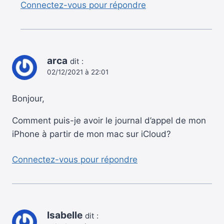
Connectez-vous pour répondre
arca
dit :
02/12/2021 à 22:01
Bonjour,
Comment puis-je avoir le journal d’appel de mon
iPhone à partir de mon mac sur iCloud?
Connectez-vous pour répondre
Isabelle
dit :