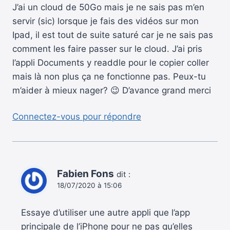
J’ai un cloud de 50Go mais je ne sais pas m’en
servir (sic) lorsque je fais des vidéos sur mon
Ipad, il est tout de suite saturé car je ne sais pas
comment les faire passer sur le cloud. J’ai pris
l’appli Documents y readdle pour le copier coller
mais là non plus ça ne fonctionne pas. Peux-tu
m’aider à mieux nager? 😉 D’avance grand merci
Connectez-vous pour répondre
Fabien Fons
dit :
18/07/2020 à 15:06
Essaye d’utiliser une autre appli que l’app
principale de l’iPhone pour ne pas qu’elles