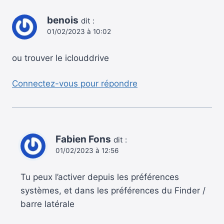
benois
dit :
01/02/2023 à 10:02
ou trouver le iclouddrive
Connectez-vous pour répondre
Fabien Fons
dit :
01/02/2023 à 12:56
Tu peux l’activer depuis les préférences
systèmes, et dans les préférences du Finder /
barre latérale