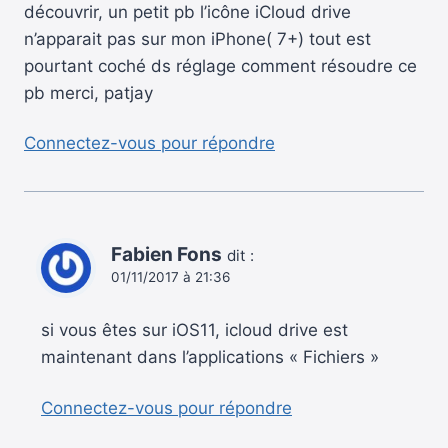
découvrir, un petit pb l’icône iCloud drive
n’apparait pas sur mon iPhone( 7+) tout est
pourtant coché ds réglage comment résoudre ce
pb merci, patjay
Connectez-vous pour répondre
Fabien Fons
dit :
01/11/2017 à 21:36
si vous êtes sur iOS11, icloud drive est
maintenant dans l’applications « Fichiers »
Connectez-vous pour répondre