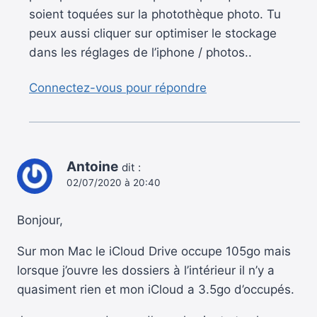
soient toquées sur la photothèque photo. Tu
peux aussi cliquer sur optimiser le stockage
dans les réglages de l’iphone / photos..
Connectez-vous pour répondre
Antoine
dit :
02/07/2020 à 20:40
Bonjour,
Sur mon Mac le iCloud Drive occupe 105go mais
lorsque j’ouvre les dossiers à l’intérieur il n’y a
quasiment rien et mon iCloud a 3.5go d’occupés.