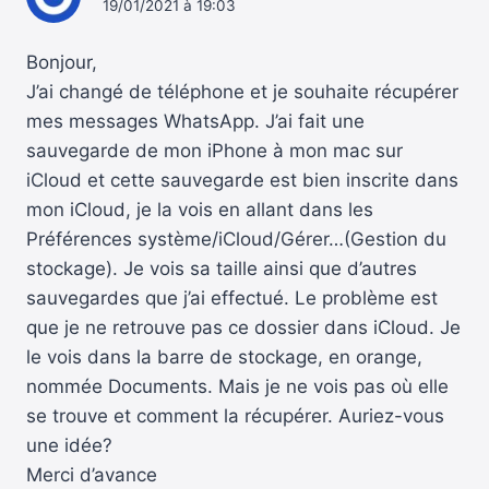
19/01/2021 à 19:03
Bonjour,
J’ai changé de téléphone et je souhaite récupérer
mes messages WhatsApp. J’ai fait une
sauvegarde de mon iPhone à mon mac sur
iCloud et cette sauvegarde est bien inscrite dans
mon iCloud, je la vois en allant dans les
Préférences système/iCloud/Gérer…(Gestion du
stockage). Je vois sa taille ainsi que d’autres
sauvegardes que j’ai effectué. Le problème est
que je ne retrouve pas ce dossier dans iCloud. Je
le vois dans la barre de stockage, en orange,
nommée Documents. Mais je ne vois pas où elle
se trouve et comment la récupérer. Auriez-vous
une idée?
Merci d’avance