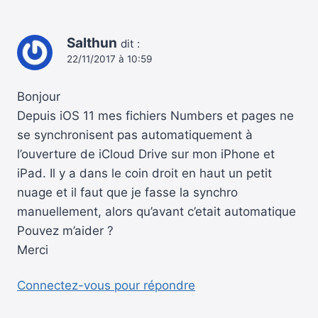
Salthun
dit :
22/11/2017 à 10:59
Bonjour
Depuis iOS 11 mes fichiers Numbers et pages ne
se synchronisent pas automatiquement à
l’ouverture de iCloud Drive sur mon iPhone et
iPad. Il y a dans le coin droit en haut un petit
nuage et il faut que je fasse la synchro
manuellement, alors qu’avant c’etait automatique
Pouvez m’aider ?
Merci
Connectez-vous pour répondre