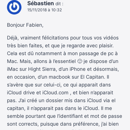
Sébastien
dit :
15/11/2018 à 10:32
Bonjour Fabien,
Déjà, vraiment félicitations pour tous vos vidéos
très bien faites, et que je regarde avec plaisir.
Cela est dû notamment à mon passage de pc à
Mac. Mais, allons à l’essentiel 🙂 je dispose d’un
iMac sur Hight Sierra, d’un iPhone et désormais,
en occasion, d’un macbook sur El Capitan. Il
s’avère que sur celui-ci, ce qui apparait dans
iCloud drive et iCloud.com , et bien n’apparait
pas. J’ai créé un dossier mis dans iCloud via el
capitan, il n’apparait pas dans le iCloud. Il me
semble pourtant que l’identifiant et mot de passe
sont corrects, puisque dans préférence, j’ai bien