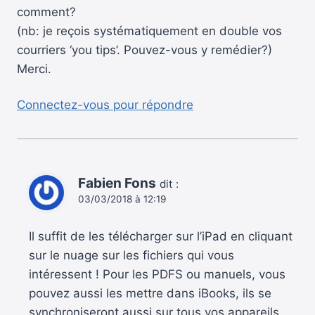
comment?
(nb: je reçois systématiquement en double vos
courriers ‘you tips’. Pouvez-vous y remédier?)
Merci.
Connectez-vous pour répondre
Fabien Fons
dit :
03/03/2018 à 12:19
Il suffit de les télécharger sur l’iPad en cliquant
sur le nuage sur les fichiers qui vous
intéressent ! Pour les PDFS ou manuels, vous
pouvez aussi les mettre dans iBooks, ils se
synchroniseront aussi sur tous vos appareils