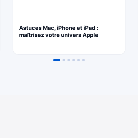
Astuces Mac, iPhone et iPad :
maîtrisez votre univers Apple