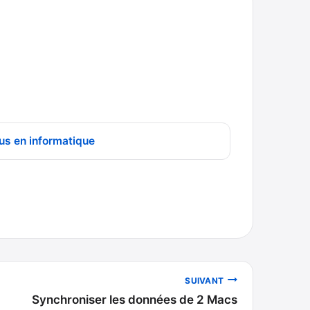
us en informatique
SUIVANT
Synchroniser les données de 2 Macs