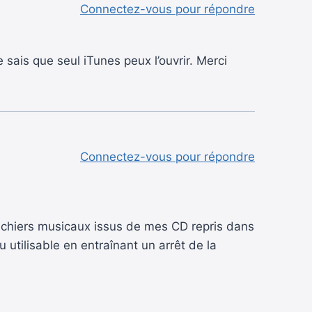
Connectez-vous pour répondre
e sais que seul iTunes peux l’ouvrir. Merci
Connectez-vous pour répondre
ichiers musicaux issus de mes CD repris dans
utilisable en entraînant un arrêt de la