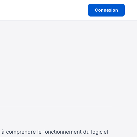
Connexion
er à comprendre le fonctionnement du logiciel