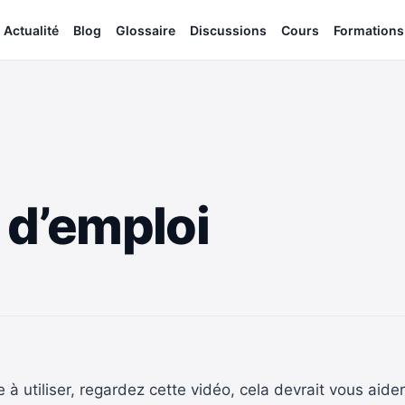
Actualité
Blog
Glossaire
Discussions
Cours
Formations
 d’emploi
le à utiliser, regardez cette vidéo, cela devrait vous aid