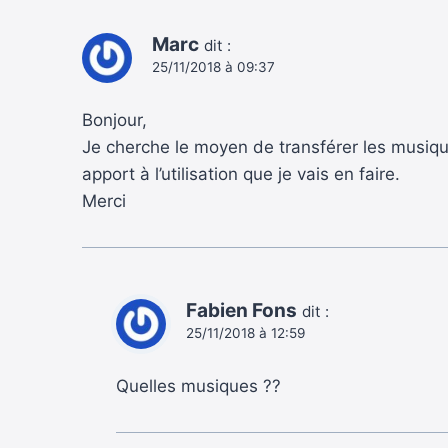
Marc
dit :
25/11/2018 à 09:37
Bonjour,
Je cherche le moyen de transférer les musiqu
apport à l’utilisation que je vais en faire.
Merci
Fabien Fons
dit :
25/11/2018 à 12:59
Quelles musiques ??