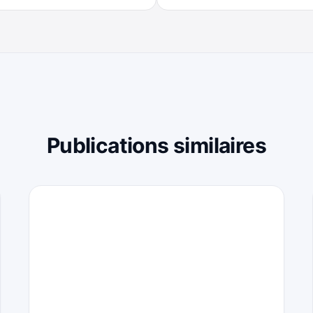
Publications similaires