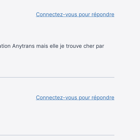
Connectez-vous pour répondre
ion Anytrans mais elle je trouve cher par
Connectez-vous pour répondre