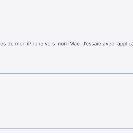
es de mon iPhone vers mon iMac. J’essaie avec l’applicat