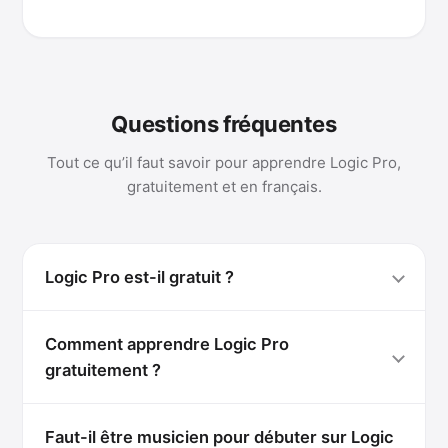
Questions fréquentes
Tout ce qu’il faut savoir pour apprendre Logic Pro,
gratuitement et en français.
Logic Pro est-il gratuit ?
Comment apprendre Logic Pro
gratuitement ?
Faut-il être musicien pour débuter sur Logic