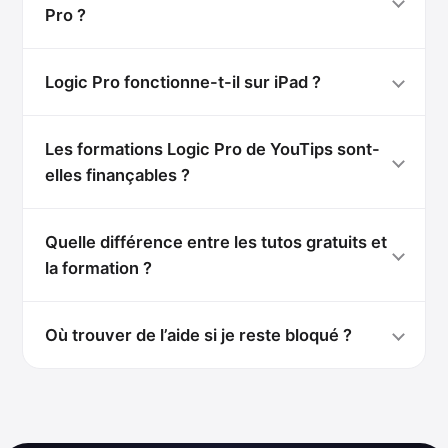
Pro ?
Logic Pro fonctionne-t-il sur iPad ?
Les formations Logic Pro de YouTips sont-
elles finançables ?
Quelle différence entre les tutos gratuits et
la formation ?
Où trouver de l’aide si je reste bloqué ?