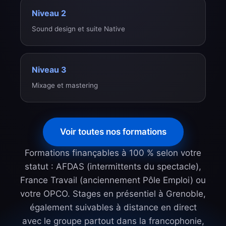
Niveau 2
Sound design et suite Native
Niveau 3
Mixage et mastering
Voir toutes nos formations
Formations finançables à 100 % selon votre
statut : AFDAS (intermittents du spectacle),
France Travail (anciennement Pôle Emploi) ou
votre OPCO. Stages en présentiel à Grenoble,
également suivables à distance en direct
avec le groupe partout dans la francophonie,