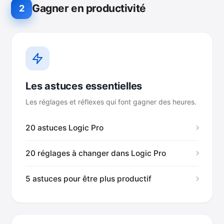
Gagner en productivité
2
Les astuces essentielles
Les réglages et réflexes qui font gagner des heures.
20 astuces Logic Pro
20 réglages à changer dans Logic Pro
5 astuces pour être plus productif