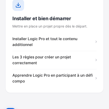
Installer et bien démarrer
Mettre en place un projet propre dès le départ.
Installer Logic Pro et tout le contenu
additionnel
Les 3 règles pour créer un projet
correctement
Apprendre Logic Pro en participant à un défi
compo