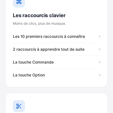
Les raccourcis clavier
Moins de clics, plus de musique.
Les 10 premiers raccourcis à connaître
2 raccourcis à apprendre tout de suite
La touche Commande
La touche Option