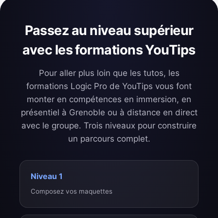
Passez au niveau supérieur
avec les formations YouTips
Pour aller plus loin que les tutos, les
formations Logic Pro de YouTips vous font
monter en compétences en immersion, en
présentiel à Grenoble ou à distance en direct
avec le groupe. Trois niveaux pour construire
un parcours complet.
Niveau 1
Composez vos maquettes