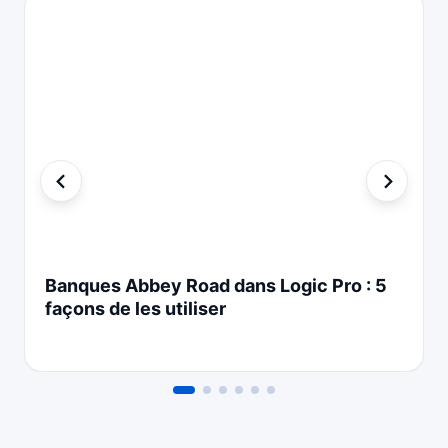
Banques Abbey Road dans Logic Pro : 5
façons de les utiliser