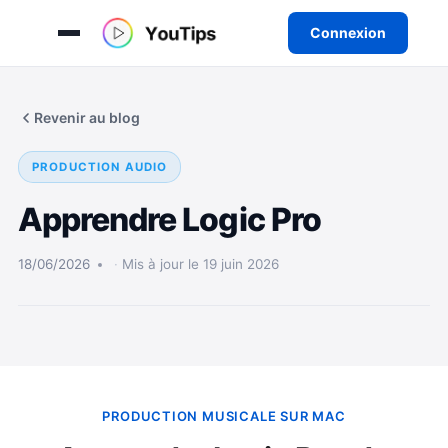
Connexion
Aller
au
Revenir au blog
contenu
PRODUCTION AUDIO
Apprendre Logic Pro
18/06/2026
Mis à jour le 19 juin 2026
PRODUCTION MUSICALE SUR MAC