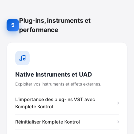
Plug-ins, instruments et
5
performance
Native Instruments et UAD
Exploiter vos instruments et effets externes.
L’importance des plug-ins VST avec
Komplete Kontrol
Réinitialiser Komplete Kontrol