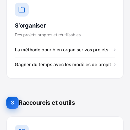
S’organiser
Des projets propres et réutilisables.
La méthode pour bien organiser vos projets
Gagner du temps avec les modèles de projet
Raccourcis et outils
3