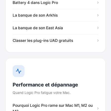
Battery 4 dans Logic Pro
La banque de son Arkhis
La banque de son East Asia
Classer les plug-ins UAD gratuits
Performance et dépannage
Quand Logic Pro fatigue votre Mac.
Pourquoi Logic Pro rame sur Mac M1, M2 ou