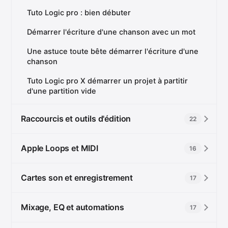
Tuto Logic pro : bien débuter
Démarrer l'écriture d'une chanson avec un mot
Une astuce toute bête démarrer l'écriture d'une
chanson
Tuto Logic pro X démarrer un projet à partitir
d'une partition vide
Raccourcis et outils d'édition
22
Apple Loops et MIDI
16
Cartes son et enregistrement
17
Mixage, EQ et automations
17