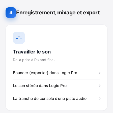
Enregistrement, mixage et export
4
Travailler le son
De la prise à l’export final.
Bouncer (exporter) dans Logic Pro
Le son stéréo dans Logic Pro
La tranche de console d’une piste audio