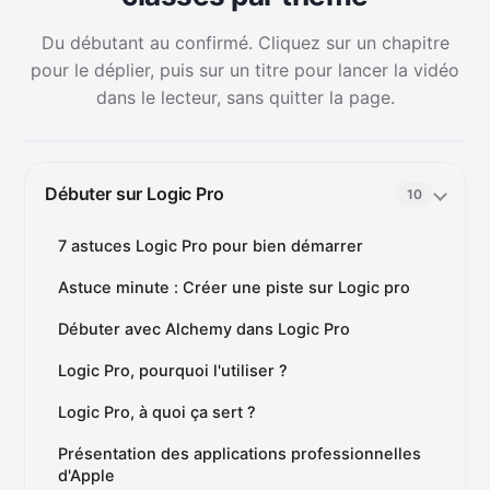
Du débutant au confirmé. Cliquez sur un chapitre
pour le déplier, puis sur un titre pour lancer la vidéo
dans le lecteur, sans quitter la page.
Débuter sur Logic Pro
10
7 astuces Logic Pro pour bien démarrer
Astuce minute : Créer une piste sur Logic pro
Débuter avec Alchemy dans Logic Pro
Logic Pro, pourquoi l'utiliser ?
Logic Pro, à quoi ça sert ?
Présentation des applications professionnelles
d'Apple