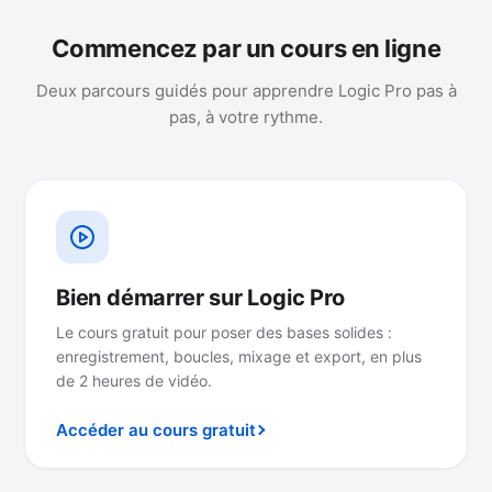
Commencez par un cours en ligne
Deux parcours guidés pour apprendre Logic Pro pas à
pas, à votre rythme.
Bien démarrer sur Logic Pro
Le cours gratuit pour poser des bases solides :
enregistrement, boucles, mixage et export, en plus
de 2 heures de vidéo.
Accéder au cours gratuit