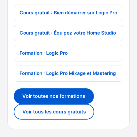
Cours gratuit : Bien démarrer sur Logic Pro
Cours gratuit : Équipez votre Home Studio
Formation : Logic Pro
Formation : Logic Pro Mixage et Mastering
Voir toutes nos formations
Voir tous les cours gratuits