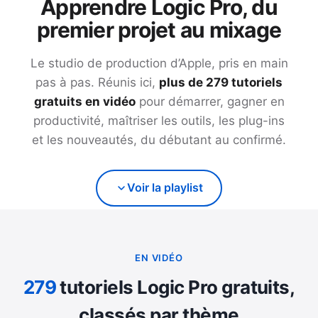
Apprendre Logic Pro, du
premier projet au mixage
Le studio de production d’Apple, pris en main
pas à pas. Réunis ici,
plus de
279
tutoriels
gratuits en vidéo
pour démarrer, gagner en
productivité, maîtriser les outils, les plug-ins
et les nouveautés, du débutant au confirmé.
Voir la playlist
EN VIDÉO
279
tutoriels Logic Pro gratuits,
classés par thème