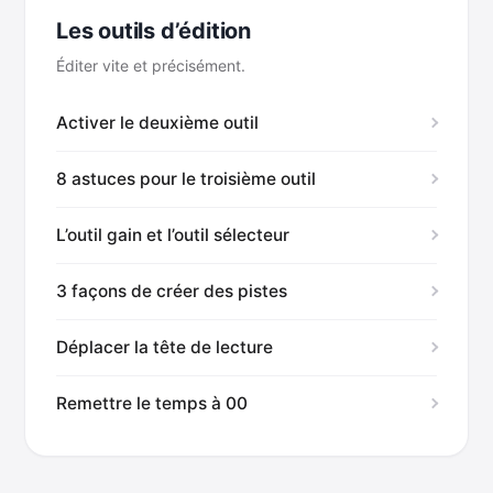
Les outils d’édition
Éditer vite et précisément.
Activer le deuxième outil
8 astuces pour le troisième outil
L’outil gain et l’outil sélecteur
3 façons de créer des pistes
Déplacer la tête de lecture
Remettre le temps à 00