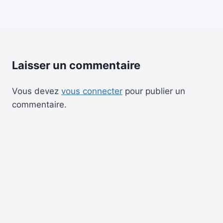
Laisser un commentaire
Vous devez
vous connecter
pour publier un
commentaire.