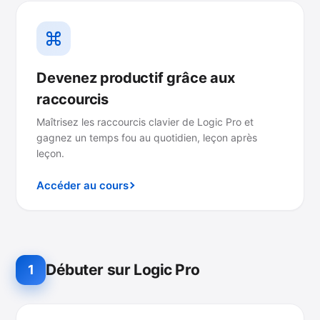
Devenez productif grâce aux
raccourcis
Maîtrisez les raccourcis clavier de Logic Pro et
gagnez un temps fou au quotidien, leçon après
leçon.
Accéder au cours
Débuter sur Logic Pro
1