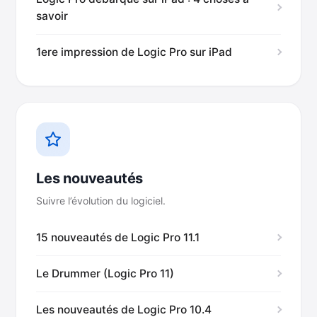
savoir
1ere impression de Logic Pro sur iPad
Les nouveautés
Suivre l’évolution du logiciel.
15 nouveautés de Logic Pro 11.1
Le Drummer (Logic Pro 11)
Les nouveautés de Logic Pro 10.4