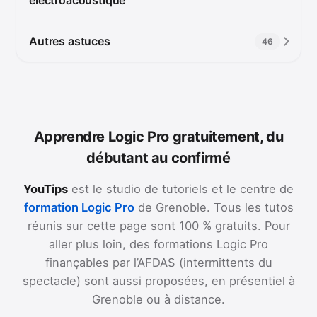
Autres astuces
46
Apprendre Logic Pro gratuitement, du
débutant au confirmé
YouTips
est le studio de tutoriels et le centre de
formation Logic Pro
de Grenoble. Tous les tutos
réunis sur cette page sont 100 % gratuits. Pour
aller plus loin, des formations Logic Pro
finançables par l’AFDAS (intermittents du
spectacle) sont aussi proposées, en présentiel à
Grenoble ou à distance.