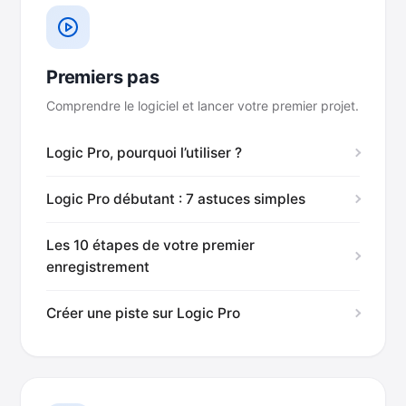
Premiers pas
Comprendre le logiciel et lancer votre premier projet.
Logic Pro, pourquoi l’utiliser ?
Logic Pro débutant : 7 astuces simples
Les 10 étapes de votre premier
enregistrement
Créer une piste sur Logic Pro