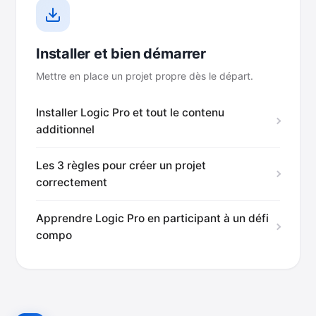
Installer et bien démarrer
Mettre en place un projet propre dès le départ.
Installer Logic Pro et tout le contenu
additionnel
Les 3 règles pour créer un projet
correctement
Apprendre Logic Pro en participant à un défi
compo