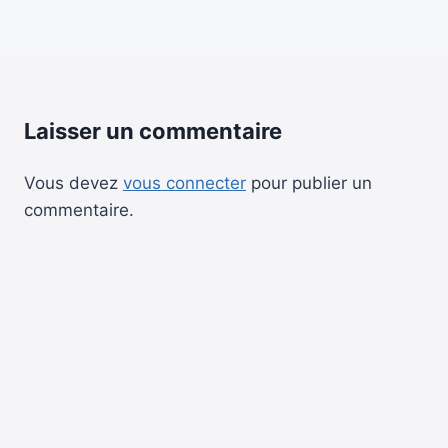
Laisser un commentaire
Vous devez
vous connecter
pour publier un
commentaire.