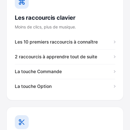
Les raccourcis clavier
Moins de clics, plus de musique.
Les 10 premiers raccourcis à connaître
2 raccourcis à apprendre tout de suite
La touche Commande
La touche Option