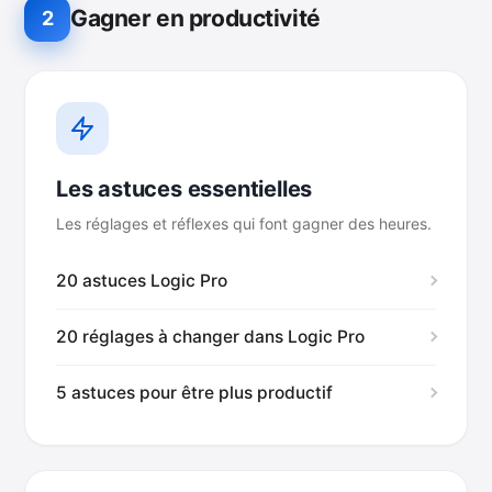
Gagner en productivité
2
Les astuces essentielles
Les réglages et réflexes qui font gagner des heures.
20 astuces Logic Pro
20 réglages à changer dans Logic Pro
5 astuces pour être plus productif