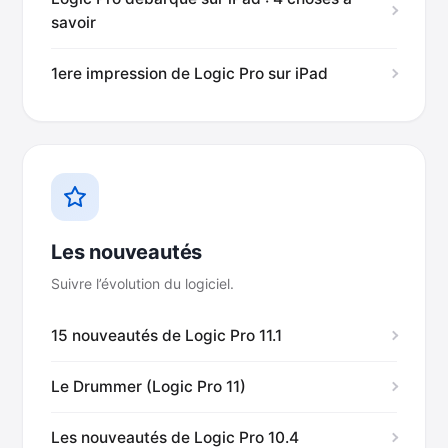
savoir
1ere impression de Logic Pro sur iPad
Les nouveautés
Suivre l’évolution du logiciel.
15 nouveautés de Logic Pro 11.1
Le Drummer (Logic Pro 11)
Les nouveautés de Logic Pro 10.4