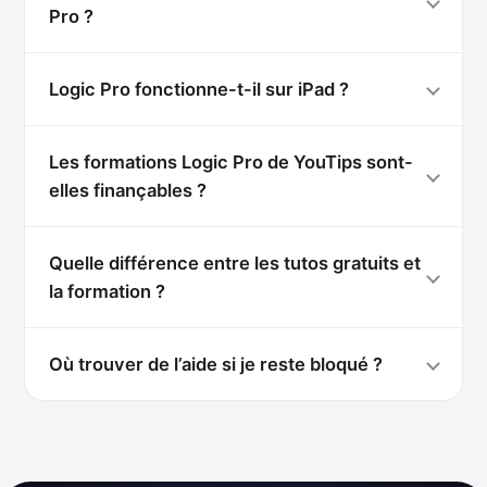
Pro ?
Logic Pro fonctionne-t-il sur iPad ?
Les formations Logic Pro de YouTips sont-
elles finançables ?
Quelle différence entre les tutos gratuits et
la formation ?
Où trouver de l’aide si je reste bloqué ?