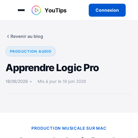
Connexion
Aller
au
Revenir au blog
contenu
PRODUCTION AUDIO
Apprendre Logic Pro
18/06/2026
Mis à jour le 19 juin 2026
PRODUCTION MUSICALE SUR MAC