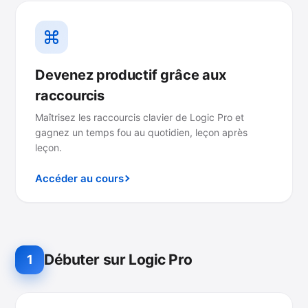
Devenez productif grâce aux
raccourcis
Maîtrisez les raccourcis clavier de Logic Pro et
gagnez un temps fou au quotidien, leçon après
leçon.
Accéder au cours
Débuter sur Logic Pro
1