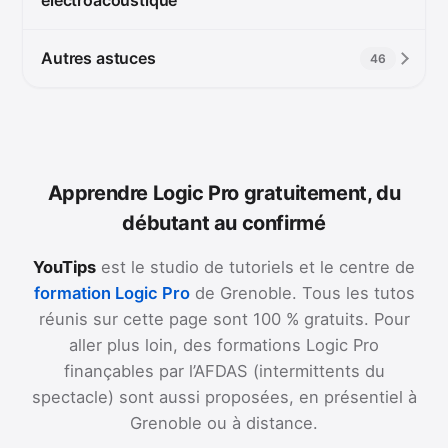
Autres astuces
46
Apprendre Logic Pro gratuitement, du
débutant au confirmé
YouTips
est le studio de tutoriels et le centre de
formation Logic Pro
de Grenoble. Tous les tutos
réunis sur cette page sont 100 % gratuits. Pour
aller plus loin, des formations Logic Pro
finançables par l’AFDAS (intermittents du
spectacle) sont aussi proposées, en présentiel à
Grenoble ou à distance.