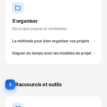
S’organiser
Des projets propres et réutilisables.
La méthode pour bien organiser vos projets
Gagner du temps avec les modèles de projet
Raccourcis et outils
3