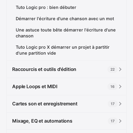
Tuto Logic pro : bien débuter
Démarrer l'écriture d'une chanson avec un mot
Une astuce toute bête démarrer l'écriture d'une
chanson
Tuto Logic pro X démarrer un projet à partitir
d'une partition vide
Raccourcis et outils d'édition
22
Apple Loops et MIDI
16
Cartes son et enregistrement
17
Mixage, EQ et automations
17