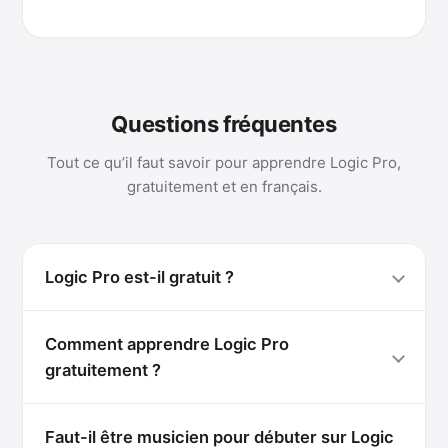
Questions fréquentes
Tout ce qu’il faut savoir pour apprendre Logic Pro,
gratuitement et en français.
Logic Pro est-il gratuit ?
Comment apprendre Logic Pro
gratuitement ?
Faut-il être musicien pour débuter sur Logic