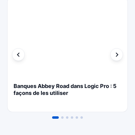
Banques Abbey Road dans Logic Pro : 5
façons de les utiliser