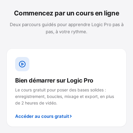
Commencez par un cours en ligne
Deux parcours guidés pour apprendre Logic Pro pas à
pas, à votre rythme.
Bien démarrer sur Logic Pro
Le cours gratuit pour poser des bases solides :
enregistrement, boucles, mixage et export, en plus
de 2 heures de vidéo.
Accéder au cours gratuit