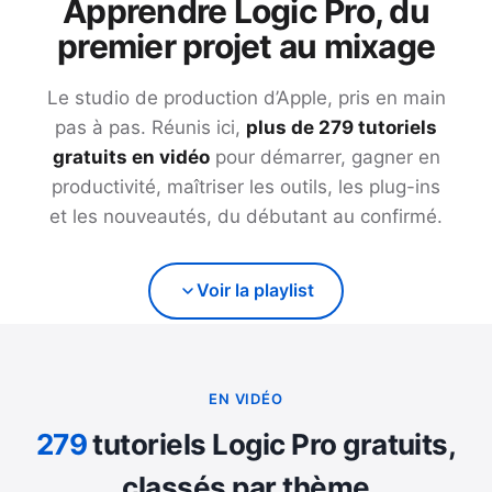
Apprendre Logic Pro, du
premier projet au mixage
Le studio de production d’Apple, pris en main
pas à pas. Réunis ici,
plus de
279
tutoriels
gratuits en vidéo
pour démarrer, gagner en
productivité, maîtriser les outils, les plug-ins
et les nouveautés, du débutant au confirmé.
Voir la playlist
EN VIDÉO
279
tutoriels Logic Pro gratuits,
classés par thème