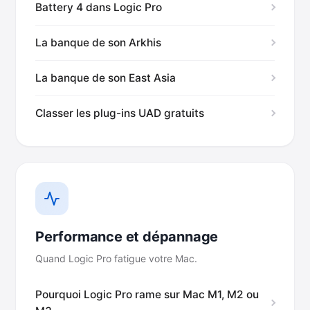
Battery 4 dans Logic Pro
La banque de son Arkhis
La banque de son East Asia
Classer les plug-ins UAD gratuits
Performance et dépannage
Quand Logic Pro fatigue votre Mac.
Pourquoi Logic Pro rame sur Mac M1, M2 ou