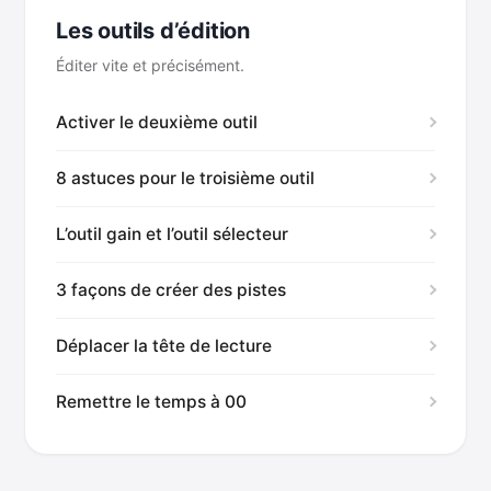
Les outils d’édition
Éditer vite et précisément.
Activer le deuxième outil
8 astuces pour le troisième outil
L’outil gain et l’outil sélecteur
3 façons de créer des pistes
Déplacer la tête de lecture
Remettre le temps à 00