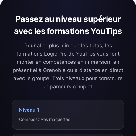
Passez au niveau supérieur
avec les formations YouTips
Pour aller plus loin que les tutos, les
formations Logic Pro de YouTips vous font
monter en compétences en immersion, en
présentiel à Grenoble ou à distance en direct
avec le groupe. Trois niveaux pour construire
un parcours complet.
Niveau 1
Composez vos maquettes