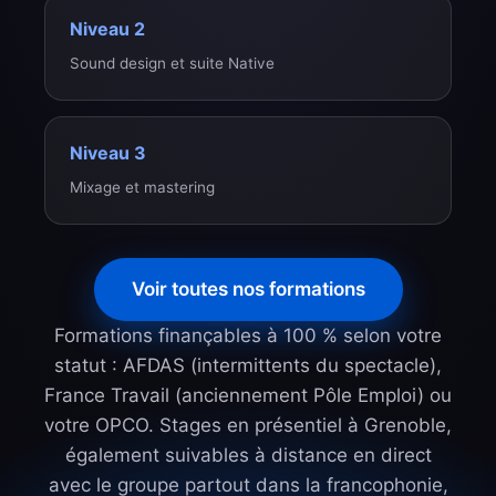
Niveau 2
Sound design et suite Native
Niveau 3
Mixage et mastering
Voir toutes nos formations
Formations finançables à 100 % selon votre
statut : AFDAS (intermittents du spectacle),
France Travail (anciennement Pôle Emploi) ou
votre OPCO. Stages en présentiel à Grenoble,
également suivables à distance en direct
avec le groupe partout dans la francophonie,