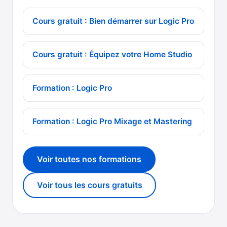
Cours gratuit : Bien démarrer sur Logic Pro
Cours gratuit : Équipez votre Home Studio
Formation : Logic Pro
Formation : Logic Pro Mixage et Mastering
Voir toutes nos formations
Voir tous les cours gratuits