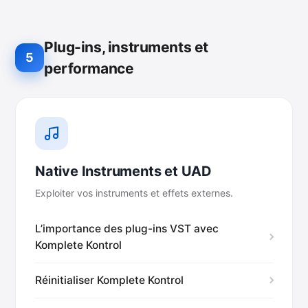
Plug-ins, instruments et
5
performance
Native Instruments et UAD
Exploiter vos instruments et effets externes.
L’importance des plug-ins VST avec
Komplete Kontrol
Réinitialiser Komplete Kontrol