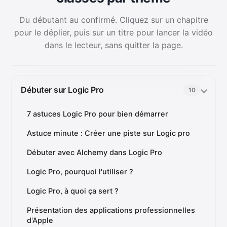
Du débutant au confirmé. Cliquez sur un chapitre
pour le déplier, puis sur un titre pour lancer la vidéo
dans le lecteur, sans quitter la page.
Débuter sur Logic Pro
10
7 astuces Logic Pro pour bien démarrer
Astuce minute : Créer une piste sur Logic pro
Débuter avec Alchemy dans Logic Pro
Logic Pro, pourquoi l'utiliser ?
Logic Pro, à quoi ça sert ?
Présentation des applications professionnelles
d'Apple