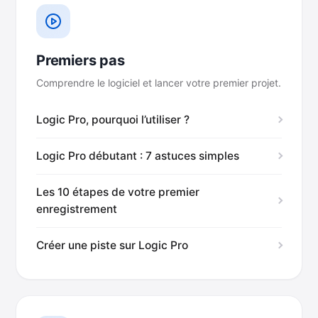
Premiers pas
Comprendre le logiciel et lancer votre premier projet.
Logic Pro, pourquoi l’utiliser ?
Logic Pro débutant : 7 astuces simples
Les 10 étapes de votre premier
enregistrement
Créer une piste sur Logic Pro