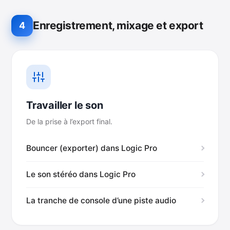
Enregistrement, mixage et export
4
Travailler le son
De la prise à l’export final.
Bouncer (exporter) dans Logic Pro
Le son stéréo dans Logic Pro
La tranche de console d’une piste audio